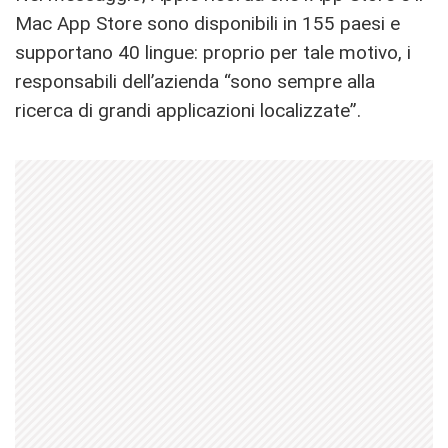
Mac App Store sono disponibili in 155 paesi e
supportano 40 lingue: proprio per tale motivo, i
responsabili dell’azienda “sono sempre alla
ricerca di grandi applicazioni localizzate”.