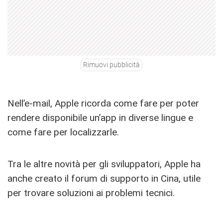
Rimuovi pubblicità
Nell’e-mail, Apple ricorda come fare per poter
rendere disponibile un’app in diverse lingue e
come fare per localizzarle.
Tra le altre novità per gli sviluppatori, Apple ha
anche creato il forum di supporto in Cina, utile
per trovare soluzioni ai problemi tecnici.