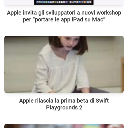
Apple invita gli sviluppatori a nuovi workshop
per “portare le app iPad su Mac”
Apple rilascia la prima beta di Swift
Playgrounds 2