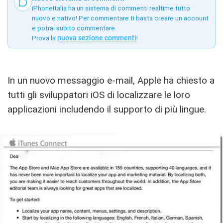
iPhoneItalia ha un sistema di commenti realtime tutto
nuovo e nativo! Per commentare ti basta creare un account
e potrai subito commentare.
Prova la
nuova sezione commenti
!
In un nuovo messaggio e-mail, Apple ha chiesto a
tutti gli sviluppatori iOS di localizzare le loro
applicazioni includendo il supporto di più lingue.