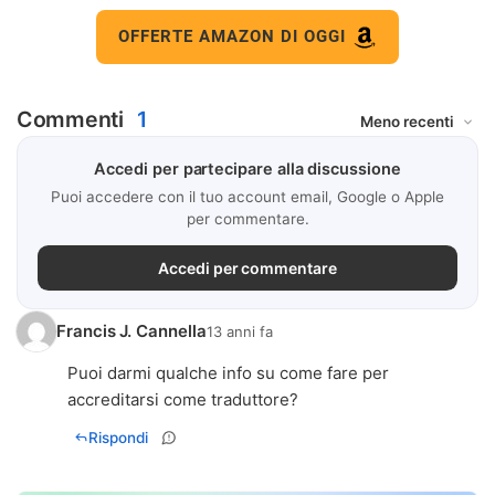
OFFERTE AMAZON DI OGGI
Commenti
1
Accedi per partecipare alla discussione
Puoi accedere con il tuo account email, Google o Apple
per commentare.
Accedi per commentare
Francis J. Cannella
13 anni fa
Puoi darmi qualche info su come fare per
accreditarsi come traduttore?
Rispondi