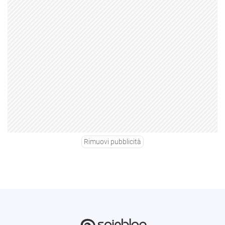
Rimuovi pubblicità