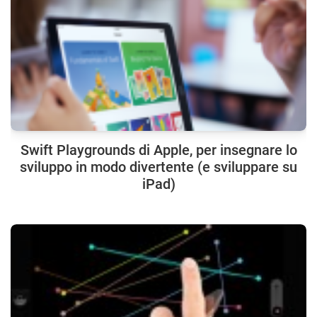
Swift Playgrounds di Apple, per insegnare lo
sviluppo in modo divertente (e sviluppare su
iPad)