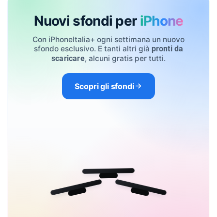
Nuovi sfondi per
iPhone
Con iPhoneItalia+ ogni settimana un nuovo
sfondo esclusivo. E tanti altri già
pronti da
, alcuni gratis per tutti.
scaricare
Scopri gli sfondi