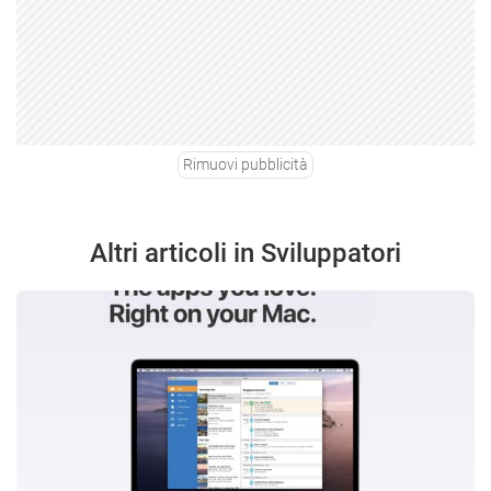
Rimuovi pubblicità
Altri articoli in Sviluppatori