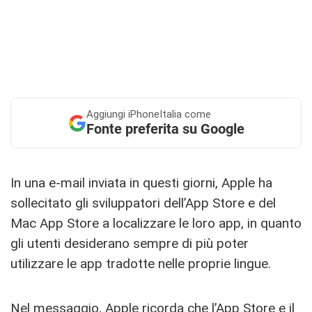
Aggiungi
iPhoneItalia come
Fonte preferita su Google
In una e-mail inviata in questi giorni, Apple ha
sollecitato gli sviluppatori dell’App Store e del
Mac App Store a localizzare le loro app, in quanto
gli utenti desiderano sempre di più poter
utilizzare le app tradotte nelle proprie lingue.
Nel messaggio, Apple ricorda che l’App Store e il