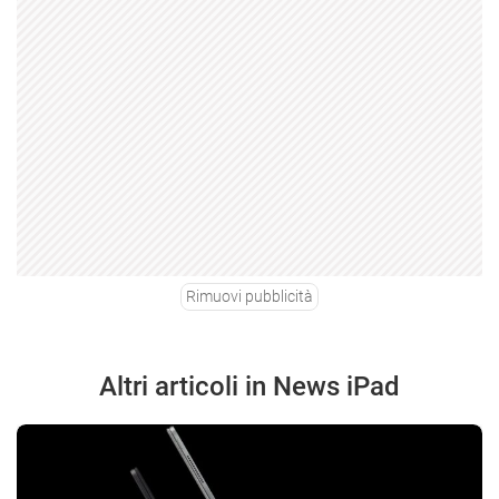
Rimuovi pubblicità
Altri articoli in News iPad