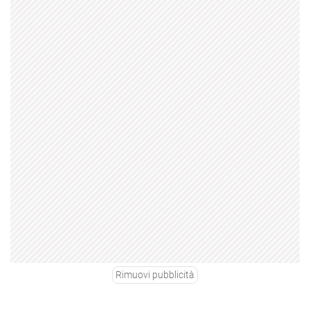
Rimuovi pubblicità