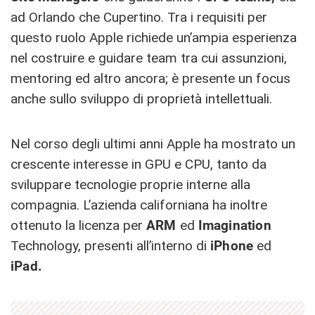
ad Orlando che Cupertino. Tra i requisiti per
questo ruolo Apple richiede un’ampia esperienza
nel costruire e guidare team tra cui assunzioni,
mentoring ed altro ancora; è presente un focus
anche sullo sviluppo di proprietà intellettuali.
Nel corso degli ultimi anni Apple ha mostrato un
crescente interesse in GPU e CPU, tanto da
sviluppare tecnologie proprie interne alla
compagnia. L’azienda californiana ha inoltre
ottenuto la licenza per
ARM
ed
Imagination
Technology, presenti all’interno di
iPhone
ed
iPad.