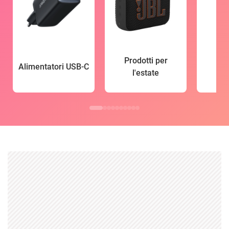
Prodotti per
Alimentatori USB-C
l'estate