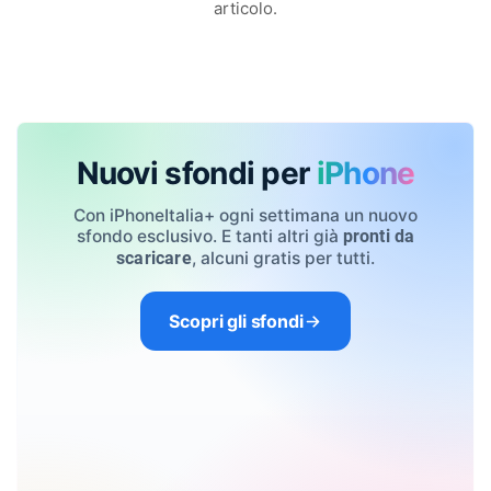
articolo.
Nuovi sfondi per
iPhone
Con iPhoneItalia+ ogni settimana un nuovo
sfondo esclusivo. E tanti altri già
pronti da
, alcuni gratis per tutti.
scaricare
Scopri gli sfondi