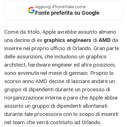
Aggiungi
iPhoneItalia come
Fonte preferita su Google
Come da titolo, Apple avrebbe assunto almeno
una decina di ex
graphics engineers
di
AMD
da
inserire nel proprio ufficio di Orlando. Gran parte
delle assunzioni, che includono un graphics
architect, hardware engineer ed altre posizioni,
sono avvenute nel mese di gennaio. Proprio lo
scorso anno AMD decise di lasciare andare un
gruppo di dipendenti durante un processo di
riorganizzazione interna e pare che Apple abbia
assunto un gruppo di dipendenti allontanati
durante tale processore con lo scopo di inserirli
nel team che verrà costituito ad Orlando.