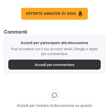
OFFERTE AMAZON DI OGGI
Commenti
Accedi per partecipare alla discussione
Puoi accedere con il tuo account email, Google o Apple
per commentare.
Accedi per commentare
Accedi per iniziare la discussione su questo