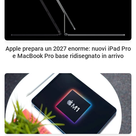
Apple prepara un 2027 enorme: nuovi iPad Pro
e MacBook Pro base ridisegnato in arrivo