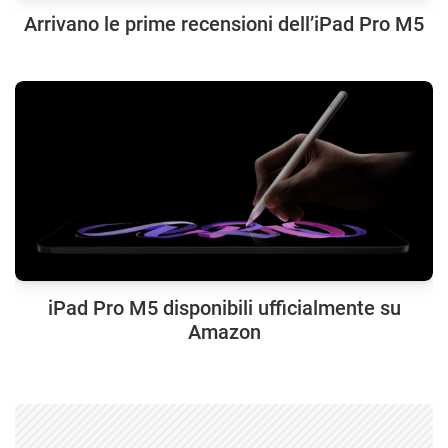
Arrivano le prime recensioni dell’iPad Pro M5
iPad Pro M5 disponibili ufficialmente su
Amazon