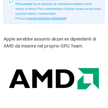
iPhoneItalia ha un sistema di commenti realtime tutto
nuovo e nativo! Per commentare ti basta creare un account
e potrai subito commentare.
Prova la
nuova sezione commenti
!
Apple avrebbe assunto alcuni ex dipendenti di
AMD da inserire nel proprio GPU Team.