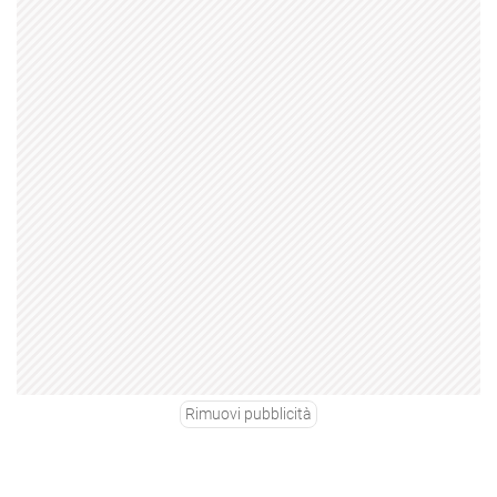
Rimuovi pubblicità