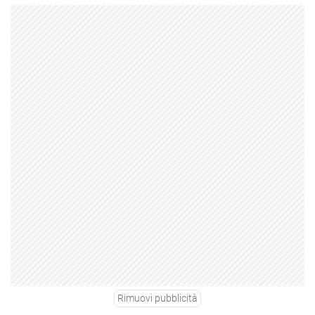
Rimuovi pubblicità