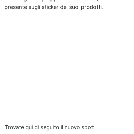
presente sugli sticker dei suoi prodotti.
Trovate qui di seguito il nuovo spot: