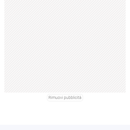
Rimuovi pubblicità