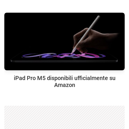
iPad Pro M5 disponibili ufficialmente su
Amazon