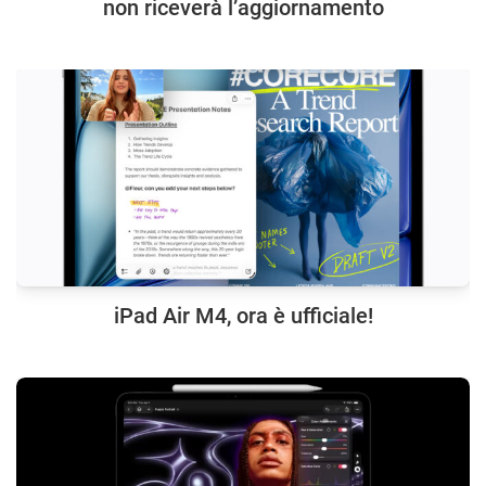
non riceverà l’aggiornamento
iPad Air M4, ora è ufficiale!