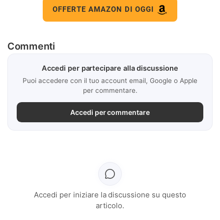
OFFERTE AMAZON DI OGGI
Commenti
Accedi per partecipare alla discussione
Puoi accedere con il tuo account email, Google o Apple
per commentare.
Accedi per commentare
Accedi per iniziare la discussione su questo
articolo.