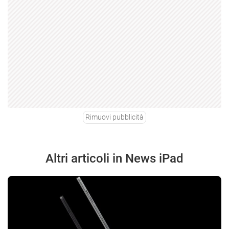
Rimuovi pubblicità
Altri articoli in News iPad