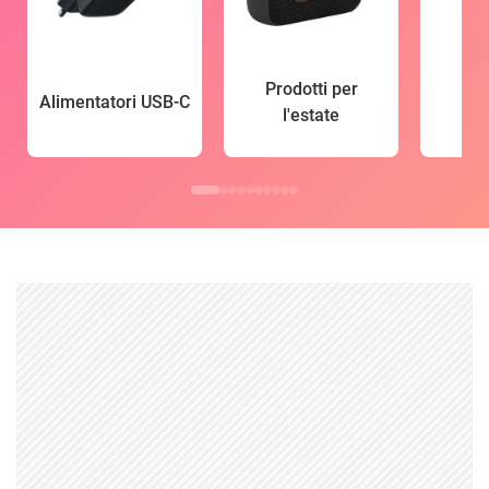
Prodotti per
Alimentatori USB-C
l'estate