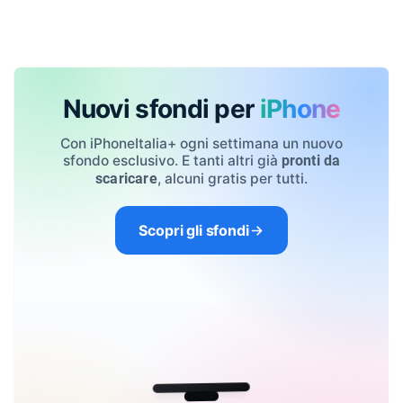
Nuovi sfondi per
iPhone
Con iPhoneItalia+ ogni settimana un nuovo
sfondo esclusivo. E tanti altri già
pronti da
, alcuni gratis per tutti.
scaricare
Scopri gli sfondi