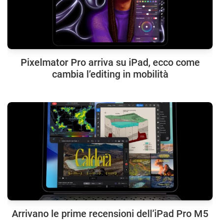
Pixelmator Pro arriva su iPad, ecco come
cambia l’editing in mobilità
Arrivano le prime recensioni dell’iPad Pro M5