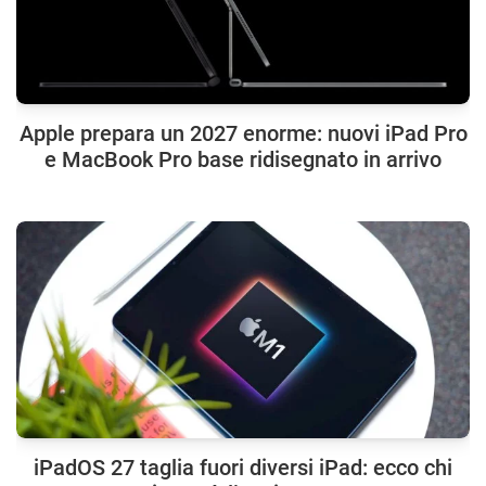
Apple prepara un 2027 enorme: nuovi iPad Pro
e MacBook Pro base ridisegnato in arrivo
iPadOS 27 taglia fuori diversi iPad: ecco chi