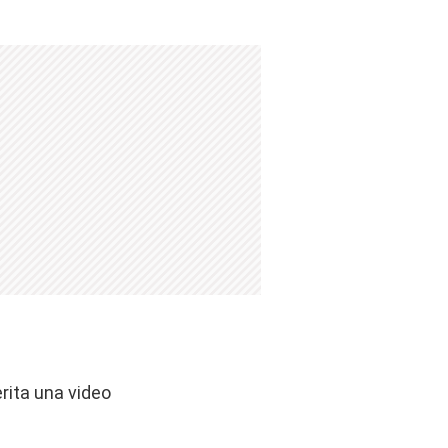
rita una video