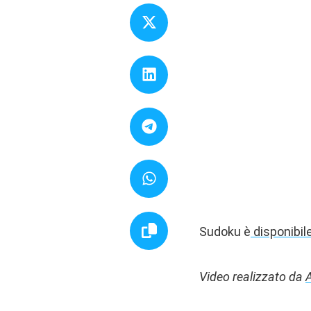
Sudoku è
disponibil
Video realizzato da