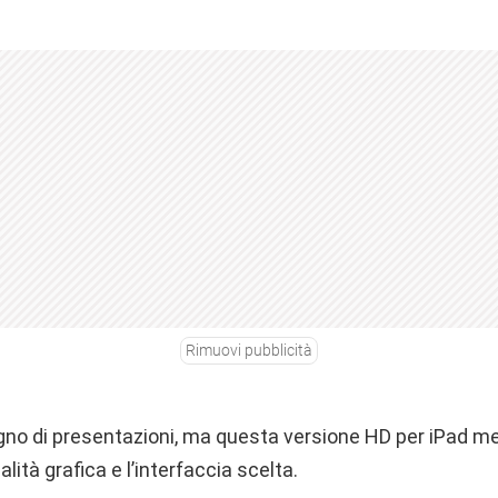
Rimuovi pubblicità
no di presentazioni, ma questa versione HD per iPad me
lità grafica e l’interfaccia scelta.