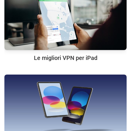
Le migliori VPN per iPad