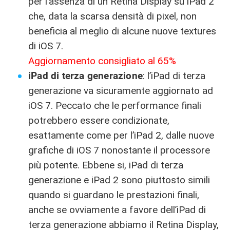
per l’assenza di un Retina Display su iPad 2
che, data la scarsa densità di pixel, non
beneficia al meglio di alcune nuove textures
di iOS 7.
Aggiornamento consigliato al 65%
iPad di terza generazione
: l’iPad di terza
generazione va sicuramente aggiornato ad
iOS 7. Peccato che le performance finali
potrebbero essere condizionate,
esattamente come per l’iPad 2, dalle nuove
grafiche di iOS 7 nonostante il processore
più potente. Ebbene si, iPad di terza
generazione e iPad 2 sono piuttosto simili
quando si guardano le prestazioni finali,
anche se ovviamente a favore dell’iPad di
terza generazione abbiamo il Retina Display,