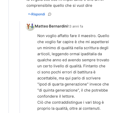
comprensibile quello che si vuol dire
Rispondi
Matteo Bernardini
13 anni fa
Non voglio affatto fare il maestro. Quello
che voglio far capire è che mi aspetterei
un minimo di qualità nella scrittura degli
articoli, leggendo ormai ipaditalia da
qualche anno ed avendo sempre trovato
un certo livello di qualità. Fintanto che
ci sono pochi errori di battitura è
accettabile, ma qui parlo di scrivere
"ipod di quarta generazione" invece che
"di quinta generazione", il che potrebbe
confondere il lettore.
Ciò che contraddistingue i vari blog è
proprio la qualità, oltre ai contenuti.