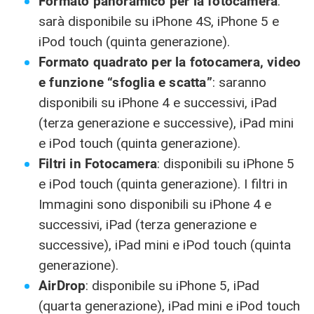
Formato panoramico per la fotocamera
:
sarà disponibile su iPhone 4S, iPhone 5 e
iPod touch (quinta generazione).
Formato quadrato per la fotocamera, video
e funzione “sfoglia e scatta”
: saranno
disponibili su iPhone 4 e successivi, iPad
(terza generazione e successive), iPad mini
e iPod touch (quinta generazione).
Filtri in Fotocamera
: disponibili su iPhone 5
e iPod touch (quinta generazione). I filtri in
Immagini sono disponibili su iPhone 4 e
successivi, iPad (terza generazione e
successive), iPad mini e iPod touch (quinta
generazione).
AirDrop
: disponibile su iPhone 5, iPad
(quarta generazione), iPad mini e iPod touch