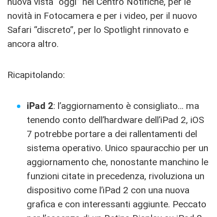
nuova vista “oggi” nel Centro Notifiche, per le
novità in Fotocamera e per i video, per il nuovo
Safari “discreto”, per lo Spotlight rinnovato e
ancora altro.
Ricapitolando:
iPad 2
: l’aggiornamento è consigliato… ma
tenendo conto dell’hardware dell’iPad 2, iOS
7 potrebbe portare a dei rallentamenti del
sistema operativo. Unico spauracchio per un
aggiornamento che, nonostante manchino le
funzioni citate in precedenza, rivoluziona un
dispositivo come l’iPad 2 con una nuova
grafica e con interessanti aggiunte. Peccato