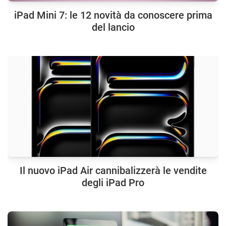
iPad Mini 7: le 12 novità da conoscere prima
del lancio
Il nuovo iPad Air cannibalizzerà le vendite
degli iPad Pro