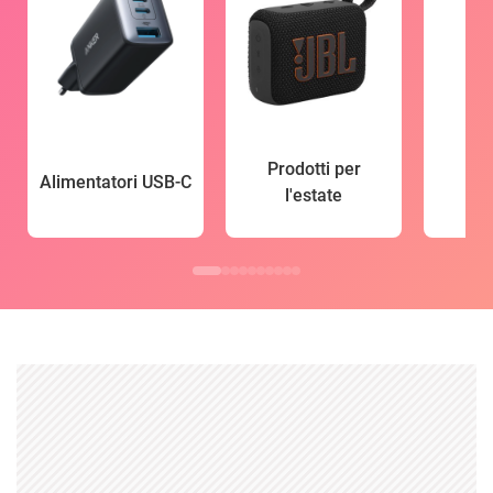
Prodotti per
Alimentatori USB-C
l'estate