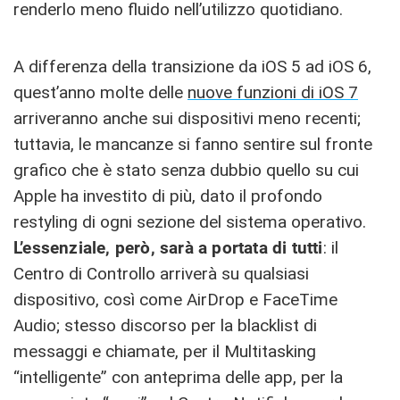
renderlo meno fluido nell’utilizzo quotidiano.
A differenza della transizione da iOS 5 ad iOS 6,
quest’anno molte delle
nuove funzioni di iOS 7
arriveranno anche sui dispositivi meno recenti;
tuttavia, le mancanze si fanno sentire sul fronte
grafico che è stato senza dubbio quello su cui
Apple ha investito di più, dato il profondo
restyling di ogni sezione del sistema operativo.
L’essenziale, però, sarà a portata di tutti
: il
Centro di Controllo arriverà su qualsiasi
dispositivo, così come AirDrop e FaceTime
Audio; stesso discorso per la blacklist di
messaggi e chiamate, per il Multitasking
“intelligente” con anteprima delle app, per la