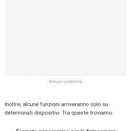
Rimuovi pubblicità
Inoltre, alcune funzioni arriveranno solo su
determinati dispositivi. Tra queste troviamo: