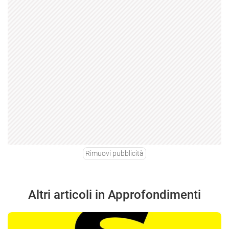
Rimuovi pubblicità
Altri articoli in Approfondimenti