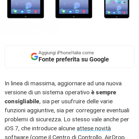
Aggiungi
iPhoneItalia come
Fonte preferita su Google
In linea di massima, aggiornare ad una nuova
versione di un sistema operativo
è sempre
consigliabile
, sia per usufruire delle varie
funzioni aggiuntive, sia per correggere eventuali
problemi di sicurezza. Lo stesso vale anche per
iOS 7, che introduce alcune
attese novità
software (come il Centro di Controllo, AirDrop,