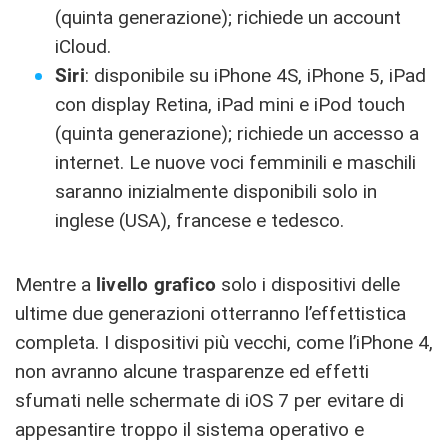
(quinta generazione); richiede un account
iCloud.
Siri
: disponibile su iPhone 4S, iPhone 5, iPad
con display Retina, iPad mini e iPod touch
(quinta generazione); richiede un accesso a
internet. Le nuove voci femminili e maschili
saranno inizialmente disponibili solo in
inglese (USA), francese e tedesco.
Mentre a
livello grafico
solo i dispositivi delle
ultime due generazioni otterranno l’effettistica
completa. I dispositivi più vecchi, come l’iPhone 4,
non avranno alcune trasparenze ed effetti
sfumati nelle schermate di iOS 7 per evitare di
appesantire troppo il sistema operativo e