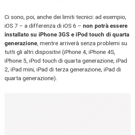
Ci sono, poi, anche dei limiti tecnici: ad esempio,
iOS 7 – a differenza di iOS 6 –
non potrà essere
installato su iPhone 3GS e iPod touch di quarta
generazione
, mentre arriverà senza problemi su
tutti gli altri dispositivi (iPhone 4, iPhone 4S,
iPhone 5, iPod touch di quarta generazione, iPad
2, iPad mini, iPad di terza generazione, iPad di
quarta generazione).