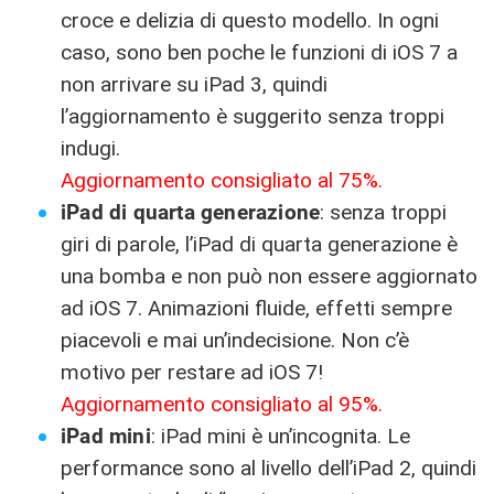
croce e delizia di questo modello. In ogni
caso, sono ben poche le funzioni di iOS 7 a
non arrivare su iPad 3, quindi
l’aggiornamento è suggerito senza troppi
indugi.
Aggiornamento consigliato al 75%.
iPad di quarta generazione
: senza troppi
giri di parole, l’iPad di quarta generazione è
una bomba e non può non essere aggiornato
ad iOS 7. Animazioni fluide, effetti sempre
piacevoli e mai un’indecisione. Non c’è
motivo per restare ad iOS 7!
Aggiornamento consigliato al 95%.
iPad mini
: iPad mini è un’incognita. Le
performance sono al livello dell’iPad 2, quindi