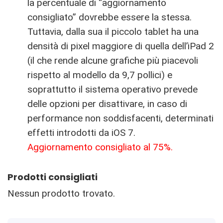
la percentuale di “aggiornamento
consigliato” dovrebbe essere la stessa.
Tuttavia, dalla sua il piccolo tablet ha una
densità di pixel maggiore di quella dell’iPad 2
(il che rende alcune grafiche più piacevoli
rispetto al modello da 9,7 pollici) e
soprattutto il sistema operativo prevede
delle opzioni per disattivare, in caso di
performance non soddisfacenti, determinati
effetti introdotti da iOS 7.
Aggiornamento consigliato al 75%.
Prodotti consigliati
Nessun prodotto trovato.