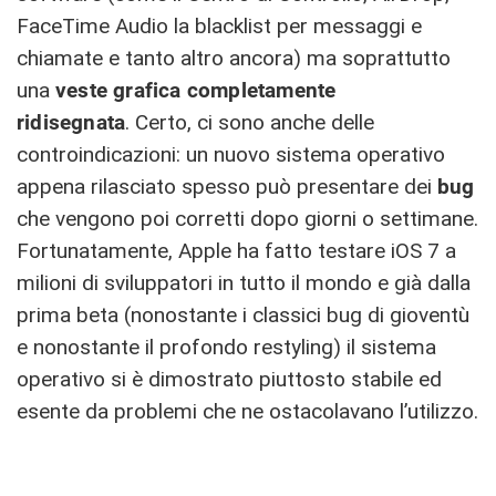
FaceTime Audio la blacklist per messaggi e
chiamate e tanto altro ancora) ma soprattutto
una
veste grafica completamente
ridisegnata
. Certo, ci sono anche delle
controindicazioni: un nuovo sistema operativo
appena rilasciato spesso può presentare dei
bug
che vengono poi corretti dopo giorni o settimane.
Fortunatamente, Apple ha fatto testare iOS 7 a
milioni di sviluppatori in tutto il mondo e già dalla
prima beta (nonostante i classici bug di gioventù
e nonostante il profondo restyling) il sistema
operativo si è dimostrato piuttosto stabile ed
esente da problemi che ne ostacolavano l’utilizzo.