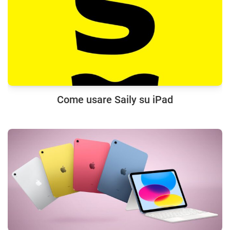
Come usare Saily su iPad