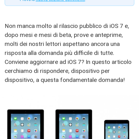
Non manca molto al rilascio pubblico di iOS 7 e,
dopo mesi e mesi di beta, prove e anteprime,
molti dei nostri lettori aspettano ancora una
risposta alla domanda più difficile di tutte.
Conviene aggiornare ad iOS 7? In questo articolo
cerchiamo di rispondere, dispositivo per
dispositivo, a questa fondamentale domanda!