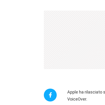
Apple ha rilasciato 
VoiceOver.