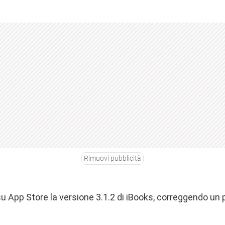
Rimuovi pubblicità
su App Store la versione 3.1.2 di iBooks, correggendo un