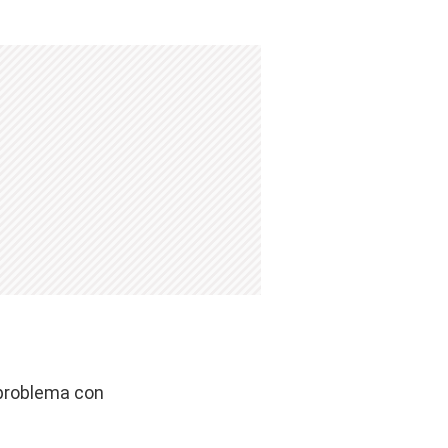
 problema con