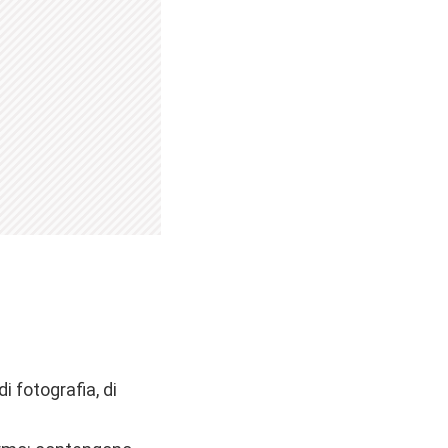
di fotografia, di