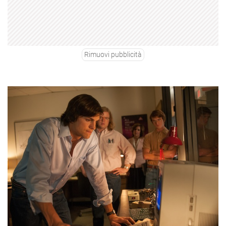
Rimuovi pubblicità