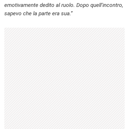
emotivamente dedito al ruolo. Dopo quell’incontro,
sapevo che la parte era sua.”