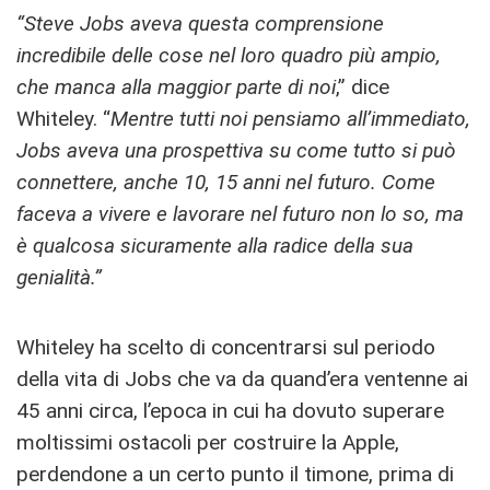
“Steve Jobs aveva questa comprensione
incredibile delle cose nel loro quadro più ampio,
che manca alla maggior parte di noi
,” dice
Whiteley. “
Mentre tutti noi pensiamo all’immediato,
Jobs aveva una prospettiva su come tutto si può
connettere, anche 10, 15 anni nel futuro. Come
faceva a vivere e lavorare nel futuro non lo so, ma
è qualcosa sicuramente alla radice della sua
genialità.”
Whiteley ha scelto di concentrarsi sul periodo
della vita di Jobs che va da quand’era ventenne ai
45 anni circa, l’epoca in cui ha dovuto superare
moltissimi ostacoli per costruire la Apple,
perdendone a un certo punto il timone, prima di