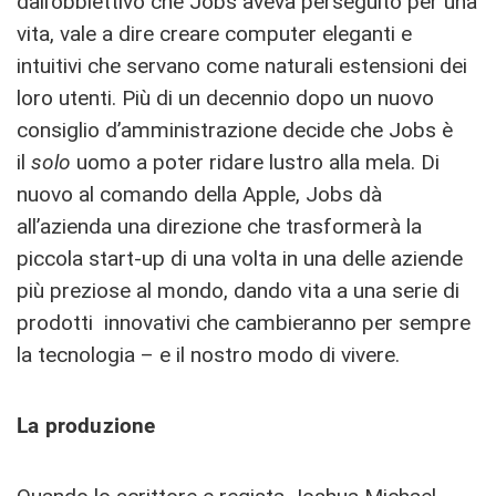
dall’obbiettivo che Jobs aveva perseguito per una
vita, vale a dire creare computer eleganti e
intuitivi che servano come naturali estensioni dei
loro utenti. Più di un decennio dopo un nuovo
consiglio d’amministrazione decide che Jobs è
il
solo
uomo a poter ridare lustro alla mela. Di
nuovo al comando della Apple, Jobs dà
all’azienda una direzione che trasformerà la
piccola start-up di una volta in una delle aziende
più preziose al mondo, dando vita a una serie di
prodotti innovativi che cambieranno per sempre
la tecnologia – e il nostro modo di vivere.
La produzione