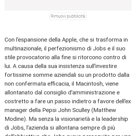
Rimuovi pubblicità
Con l’espansione della Apple, che si trasforma in
multinazionale, il perfezionismo di Jobs e il suo
stile provocatorio alla fine si ritorcono contro di
lui. A causa della sua insistenza sull’investire
fortissime somme aziendali su un prodotto dalla
non confermata efficacia, il Macintosh, viene
allontanato dal consiglio d’amministrazione e
costretto a fare un passo indietro a favore dell’ex
manager della Pepsi John Sculley (Matthew
Modine). Ma senza la visionarietà e la leadership
di Jobs, l’azienda si allontana sempre di più