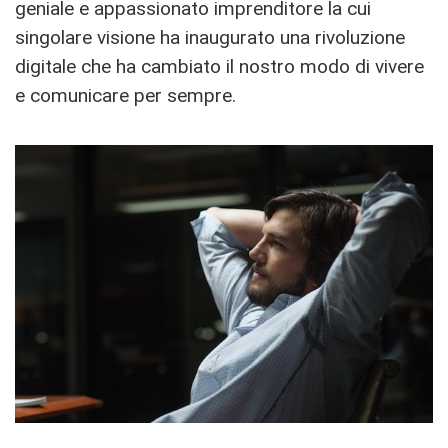
geniale e appassionato imprenditore la cui
singolare visione ha inaugurato una rivoluzione
digitale che ha cambiato il nostro modo di vivere
e comunicare per sempre.