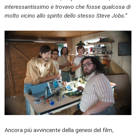
interessantissimo e trovavo che fosse qualcosa di
molto vicino allo spirito dello stesso Steve Jobs.”
Ancora più avvincente della genesi del film,