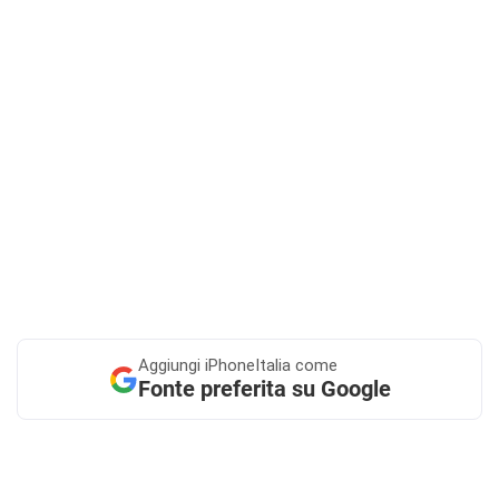
Aggiungi
iPhoneItalia come
Fonte preferita su Google