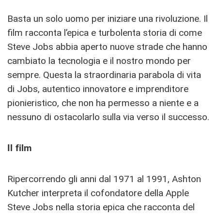
Basta un solo uomo per iniziare una rivoluzione. Il
film racconta l’epica e turbolenta storia di come
Steve Jobs abbia aperto nuove strade che hanno
cambiato la tecnologia e il nostro mondo per
sempre. Questa la straordinaria parabola di vita
di Jobs, autentico innovatore e imprenditore
pionieristico, che non ha permesso a niente e a
nessuno di ostacolarlo sulla via verso il successo.
Il film
Ripercorrendo gli anni dal 1971 al 1991, Ashton
Kutcher interpreta il cofondatore della Apple
Steve Jobs nella storia epica che racconta del