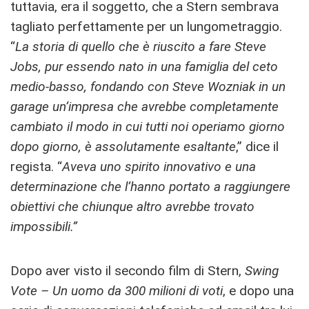
tuttavia, era il soggetto, che a Stern sembrava
tagliato perfettamente per un lungometraggio.
“
La storia di quello che è riuscito a fare Steve
Jobs, pur essendo nato in una famiglia del ceto
medio-basso, fondando con Steve Wozniak in un
garage un’impresa che avrebbe completamente
cambiato il modo in cui tutti noi operiamo giorno
dopo giorno, è assolutamente esaltante
,” dice il
regista. “
Aveva uno spirito innovativo e una
determinazione che l’hanno portato a raggiungere
obiettivi che chiunque altro avrebbe trovato
impossibili.”
Dopo aver visto il secondo film di Stern,
Swing
Vote – Un uomo da 300 milioni di voti
, e dopo una