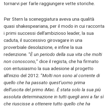
tornarvi per farle raggiungere vette storiche.
Per Stern la sceneggiatura aveva una qualità
quasi shakespeariana, per il modo in cui racconta
i primi successi dell’ambizioso leader, la sua
caduta, il successivo girovagare in una
proverbiale desolazione, e infine la sua
redenzione. “
È un periodo della sua vita che molti
non conoscono,
” dice il regista, che ha firmato
con entusiasmo la sua adesione al progetto
all’inizio del 2012. “
Molti non sono al corrente di
quello che ha passato quest’uomo prima
dell’uscita del primo iMac. È stata solo la sua più
assoluta determinazione in tutti quegli anni a far sì
che riuscisse a ottenere tutto quello che ha