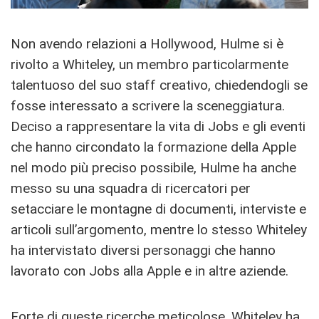
Non avendo relazioni a Hollywood, Hulme si è
rivolto a Whiteley, un membro particolarmente
talentuoso del suo staff creativo, chiedendogli se
fosse interessato a scrivere la sceneggiatura.
Deciso a rappresentare la vita di Jobs e gli eventi
che hanno circondato la formazione della Apple
nel modo più preciso possibile, Hulme ha anche
messo su una squadra di ricercatori per
setacciare le montagne di documenti, interviste e
articoli sull’argomento, mentre lo stesso Whiteley
ha intervistato diversi personaggi che hanno
lavorato con Jobs alla Apple e in altre aziende.
Forte di queste ricerche meticolose, Whiteley ha