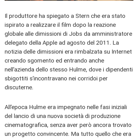
Il produttore ha spiegato a Stern che era stato
ispirato a realizzare il film dopo la reazione
globale alle dimissioni di Jobs da amministratore
delegato della Apple ad agosto del 2011. La
notizia delle dimissioni era rimbalzata su Internet
creando sgomento ed entrando anche
nell’azienda dello stesso Hulme, dove i dipendenti
sbigottiti s’incontravano nei corridoi per
discuterne.
All’epoca Hulme era impegnato nelle fasi iniziali
del lancio di una nuova società di produzione
cinematografica, senza aver però ancora trovato
un progetto convincente. Ma tutto quello che era