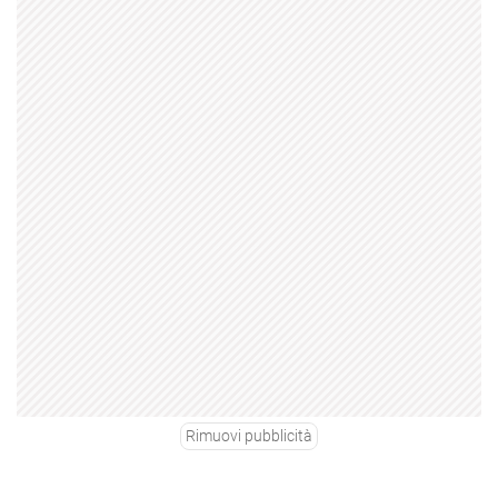
Rimuovi pubblicità