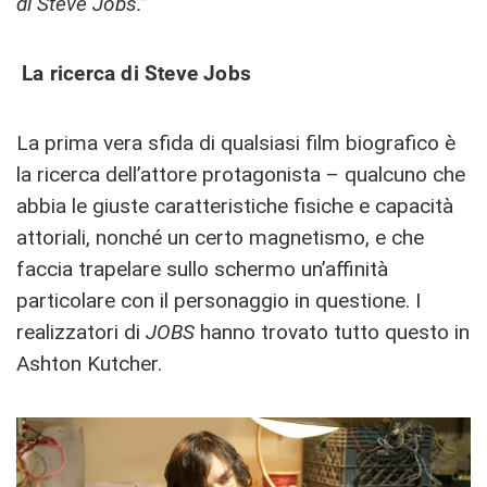
di Steve Jobs.”
La ricerca di Steve Jobs
La prima vera sfida di qualsiasi film biografico è
la ricerca dell’attore protagonista – qualcuno che
abbia le giuste caratteristiche fisiche e capacità
attoriali, nonché un certo magnetismo, e che
faccia trapelare sullo schermo un’affinità
particolare con il personaggio in questione. I
realizzatori di
JOBS
hanno trovato tutto questo in
Ashton Kutcher.