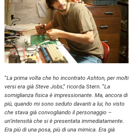
“
La prima volta che ho incontrato Ashton, per molti
versi era già Steve Jobs
,” ricorda Stern. “
La
somiglianza fisica è impressionante. Ma, ancora di
più, quando mi sono seduto davanti a lui, ho visto
che stava già convogliando il personaggio –
un’intensità che si è presentata immediatamente.
Era più di una posa, più di una mimica. Era già