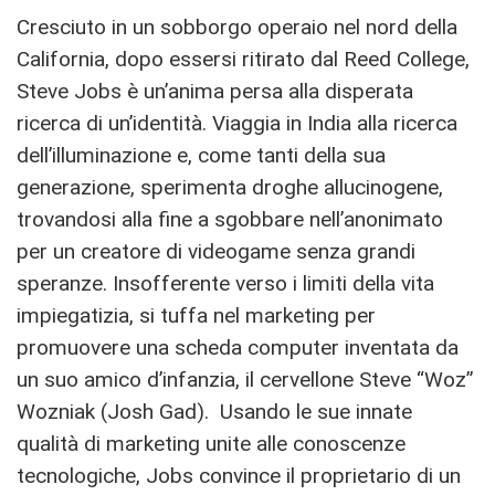
Cresciuto in un sobborgo operaio nel nord della
California, dopo essersi ritirato dal Reed College,
Steve Jobs è un’anima persa alla disperata
ricerca di un’identità. Viaggia in India alla ricerca
dell’illuminazione e, come tanti della sua
generazione, sperimenta droghe allucinogene,
trovandosi alla fine a sgobbare nell’anonimato
per un creatore di videogame senza grandi
speranze. Insofferente verso i limiti della vita
impiegatizia, si tuffa nel marketing per
promuovere una scheda computer inventata da
un suo amico d’infanzia, il cervellone Steve “Woz”
Wozniak (Josh Gad). Usando le sue innate
qualità di marketing unite alle conoscenze
tecnologiche, Jobs convince il proprietario di un