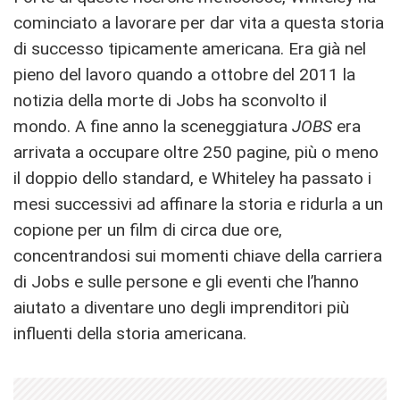
cominciato a lavorare per dar vita a questa storia
di successo tipicamente americana. Era già nel
pieno del lavoro quando a ottobre del 2011 la
notizia della morte di Jobs ha sconvolto il
mondo. A fine anno la sceneggiatura
JOBS
era
arrivata a occupare oltre 250 pagine, più o meno
il doppio dello standard, e Whiteley ha passato i
mesi successivi ad affinare la storia e ridurla a un
copione per un film di circa due ore,
concentrandosi sui momenti chiave della carriera
di Jobs e sulle persone e gli eventi che l’hanno
aiutato a diventare uno degli imprenditori più
influenti della storia americana.