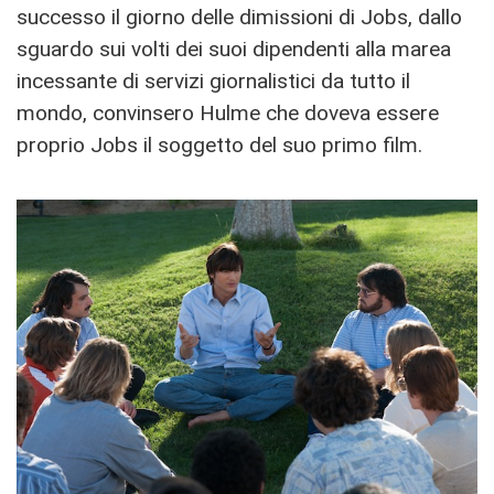
successo il giorno delle dimissioni di Jobs, dallo
sguardo sui volti dei suoi dipendenti alla marea
incessante di servizi giornalistici da tutto il
mondo, convinsero Hulme che doveva essere
proprio Jobs il soggetto del suo primo film.