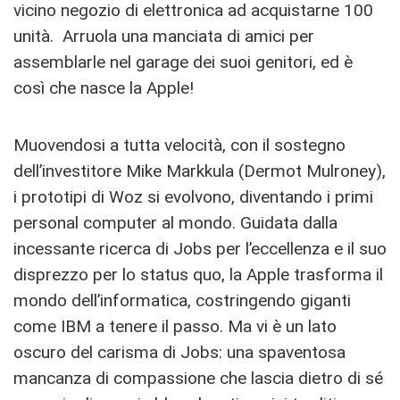
vicino negozio di elettronica ad acquistarne 100
unità. Arruola una manciata di amici per
assemblarle nel garage dei suoi genitori, ed è
così che nasce la Apple!
Muovendosi a tutta velocità, con il sostegno
dell’investitore Mike Markkula (Dermot Mulroney),
i prototipi di Woz si evolvono, diventando i primi
personal computer al mondo. Guidata dalla
incessante ricerca di Jobs per l’eccellenza e il suo
disprezzo per lo status quo, la Apple trasforma il
mondo dell’informatica, costringendo giganti
come IBM a tenere il passo. Ma vi è un lato
oscuro del carisma di Jobs: una spaventosa
mancanza di compassione che lascia dietro di sé