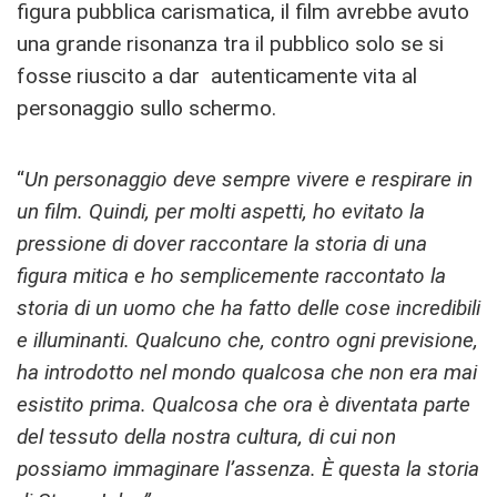
figura pubblica carismatica, il film avrebbe avuto
una grande risonanza tra il pubblico solo se si
fosse riuscito a dar autenticamente vita al
personaggio sullo schermo.
“
Un personaggio deve sempre vivere e respirare in
un film. Quindi, per molti aspetti, ho evitato la
pressione di dover raccontare la storia di una
figura mitica e ho semplicemente raccontato la
storia di un uomo che ha fatto delle cose incredibili
e illuminanti. Qualcuno che, contro ogni previsione,
ha introdotto nel mondo qualcosa che non era mai
esistito prima. Qualcosa che ora è diventata parte
del tessuto della nostra cultura, di cui non
possiamo immaginare l’assenza. È questa la storia