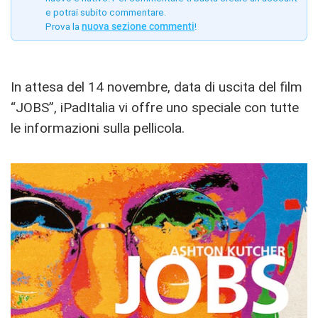
e potrai subito commentare.
Prova la
nuova sezione commenti
!
In attesa del 14 novembre, data di uscita del film
“JOBS”, iPadItalia vi offre uno speciale con tutte
le informazioni sulla pellicola.