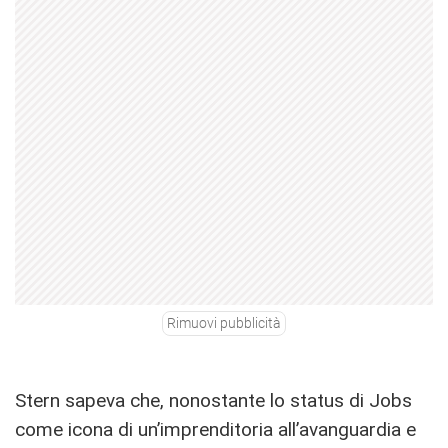
Rimuovi pubblicità
Stern sapeva che, nonostante lo status di Jobs
come icona di un’imprenditoria all’avanguardia e