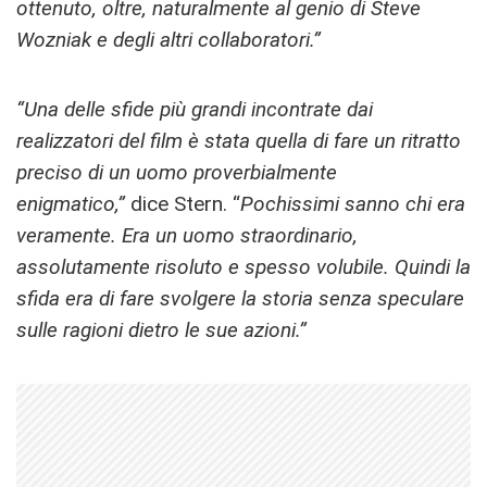
ottenuto, oltre, naturalmente al genio di Steve
Wozniak e degli altri collaboratori.”
“Una delle sfide più grandi incontrate dai
realizzatori del film è stata quella di fare un ritratto
preciso di un uomo proverbialmente
enigmatico,”
dice Stern. “
Pochissimi sanno chi era
veramente. Era un uomo straordinario,
assolutamente risoluto e spesso volubile. Quindi la
sfida era di fare svolgere la storia senza speculare
sulle ragioni dietro le sue azioni.”