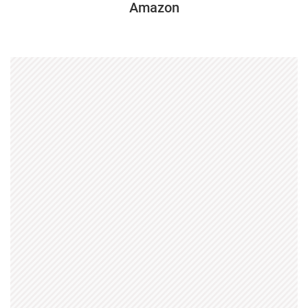
Amazon