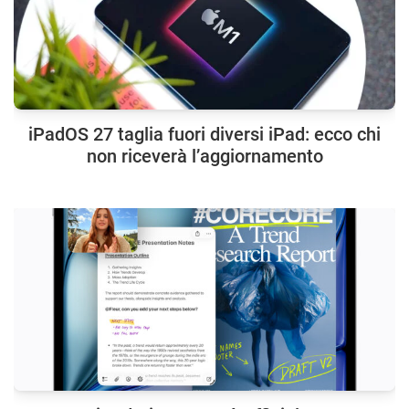
iPadOS 27 taglia fuori diversi iPad: ecco chi
non riceverà l’aggiornamento