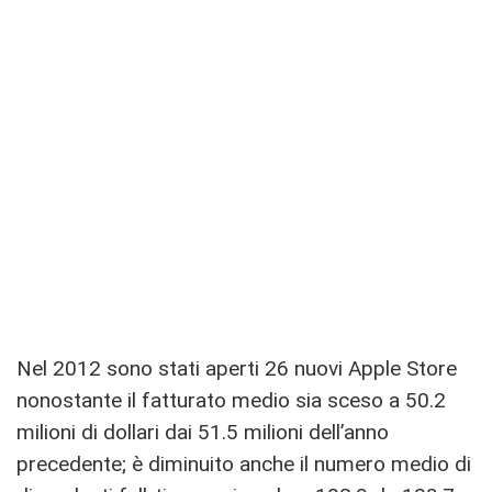
Nel 2012 sono stati aperti 26 nuovi Apple Store
nonostante il fatturato medio sia sceso a 50.2
milioni di dollari dai 51.5 milioni dell’anno
precedente; è diminuito anche il numero medio di