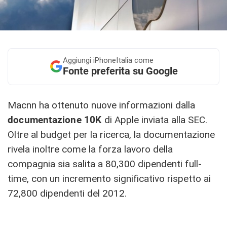
Aggiungi
iPhoneItalia come
Fonte preferita su Google
Macnn ha ottenuto nuove informazioni dalla
documentazione 10K
di Apple inviata alla SEC.
Oltre al budget per la ricerca, la documentazione
rivela inoltre come la forza lavoro della
compagnia sia salita a 80,300 dipendenti full-
time, con un incremento significativo rispetto ai
72,800 dipendenti del 2012.