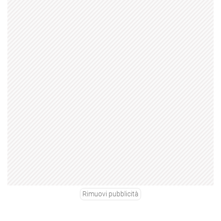
Rimuovi pubblicità