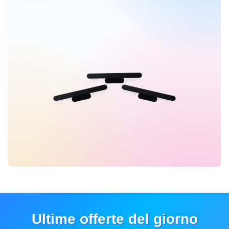
Ultime offerte del giorno