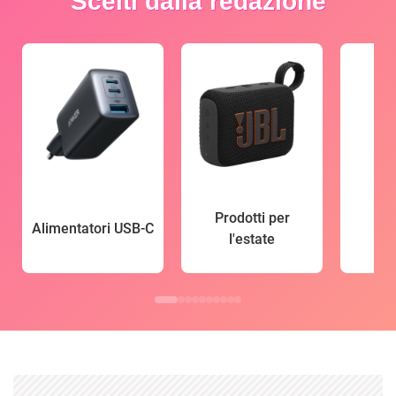
Scelti dalla redazione
Prodotti per
Alimentatori USB-C
l'estate