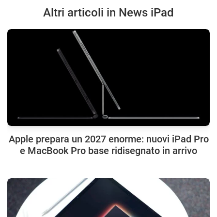
Altri articoli in News iPad
Apple prepara un 2027 enorme: nuovi iPad Pro
e MacBook Pro base ridisegnato in arrivo