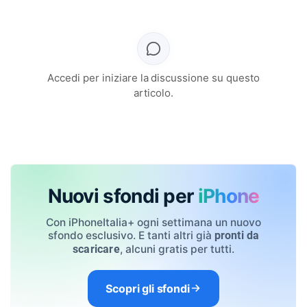
Accedi per iniziare la discussione su questo
articolo.
Nuovi sfondi per
iPhone
Con iPhoneItalia+ ogni settimana un nuovo
sfondo esclusivo. E tanti altri già
pronti da
, alcuni gratis per tutti.
scaricare
Scopri gli sfondi