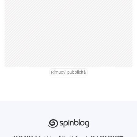
Rimuovi pubblicità