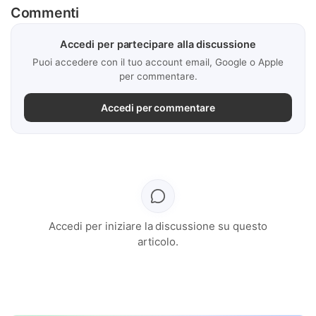
Commenti
Accedi per partecipare alla discussione
Puoi accedere con il tuo account email, Google o Apple
per commentare.
Accedi per commentare
Accedi per iniziare la discussione su questo
articolo.