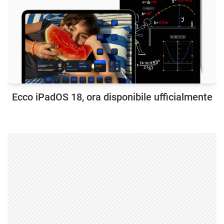
Ecco iPadOS 18, ora disponibile ufficialmente