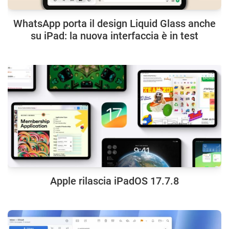
WhatsApp porta il design Liquid Glass anche
su iPad: la nuova interfaccia è in test
Apple rilascia iPadOS 17.7.8