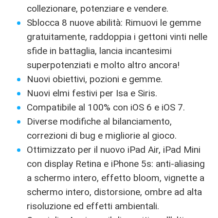
collezionare, potenziare e vendere.
Sblocca 8 nuove abilità: Rimuovi le gemme
gratuitamente, raddoppia i gettoni vinti nelle
sfide in battaglia, lancia incantesimi
superpotenziati e molto altro ancora!
Nuovi obiettivi, pozioni e gemme.
Nuovi elmi festivi per Isa e Siris.
Compatibile al 100% con iOS 6 e iOS 7.
Diverse modifiche al bilanciamento,
correzioni di bug e migliorie al gioco.
Ottimizzato per il nuovo iPad Air, iPad Mini
con display Retina e iPhone 5s: anti-aliasing
a schermo intero, effetto bloom, vignette a
schermo intero, distorsione, ombre ad alta
risoluzione ed effetti ambientali.