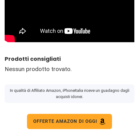
Prodotti consigliati
Nessun prodotto trovato.
In qualità di Affiliato Amazon, iPhoneItalia riceve un guadagno dagli
acquisti idonei.
OFFERTE AMAZON DI OGGI