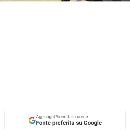
Aggiungi
iPhoneItalia come
Fonte preferita su Google