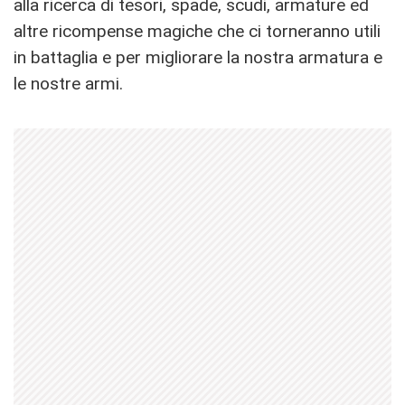
alla ricerca di tesori, spade, scudi, armature ed
altre ricompense magiche che ci torneranno utili
in battaglia e per migliorare la nostra armatura e
le nostre armi.