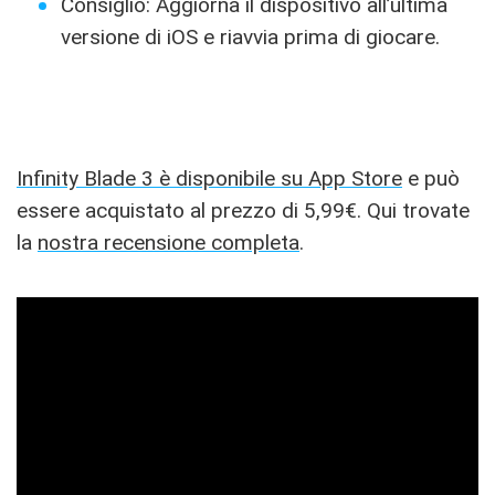
Consiglio: Aggiorna il dispositivo all’ultima
versione di iOS e riavvia prima di giocare.
Infinity Blade 3 è disponibile su App Store
e può
essere acquistato al prezzo di 5,99€. Qui trovate
la
nostra recensione completa
.