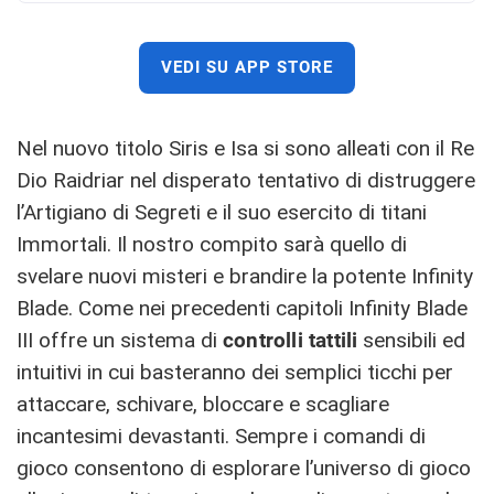
VEDI SU APP STORE
Nel nuovo titolo Siris e Isa si sono alleati con il Re
Dio Raidriar nel disperato tentativo di distruggere
l’Artigiano di Segreti e il suo esercito di titani
Immortali. Il nostro compito sarà quello di
svelare nuovi misteri e brandire la potente Infinity
Blade. Come nei precedenti capitoli Infinity Blade
III offre un sistema di
controlli tattili
sensibili ed
intuitivi in cui basteranno dei semplici ticchi per
attaccare, schivare, bloccare e scagliare
incantesimi devastanti. Sempre i comandi di
gioco consentono di esplorare l’universo di gioco