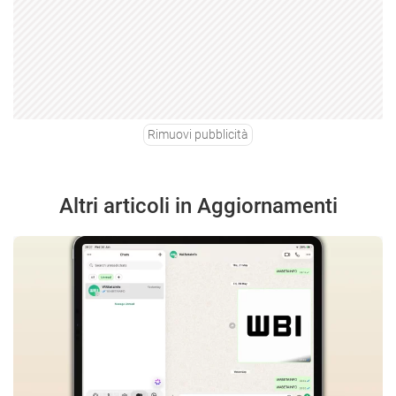
Rimuovi pubblicità
Altri articoli in Aggiornamenti