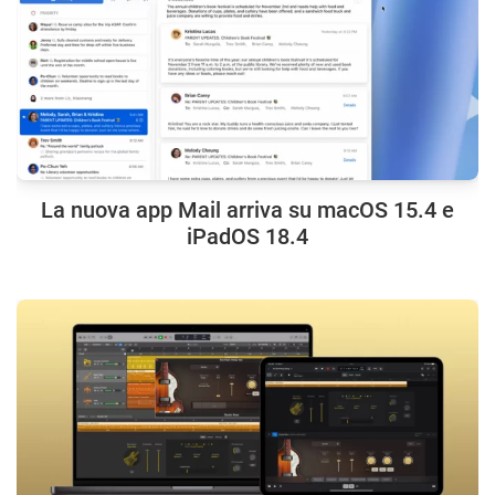
La nuova app Mail arriva su macOS 15.4 e
iPadOS 18.4