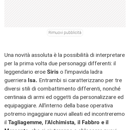
Rimuovi pubblicità
Una novità assoluta è la possibilità di interpretare
per la prima volta due personaggi differenti: il
leggendario eroe
Siris
o l’impavida ladra
guerriera
Isa.
Entrambi si caratterizzano per tre
diversi stili di combattimento differenti, nonché
centinaia di armi ed oggetti da personalizzare ed
equipaggiare. All’interno della base operativa
potremo ingaggiare nuovi alleati ed incontreremo
il
Tagliagemme, l’Alchimista, il Fabbro e il