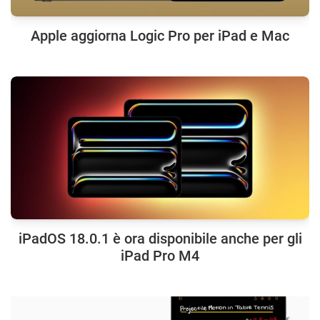
Apple aggiorna Logic Pro per iPad e Mac
iPadOS 18.0.1 è ora disponibile anche per gli
iPad Pro M4