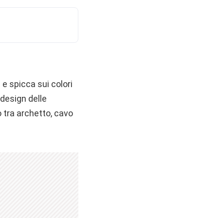
 e spicca sui colori
 design delle
 tra archetto, cavo