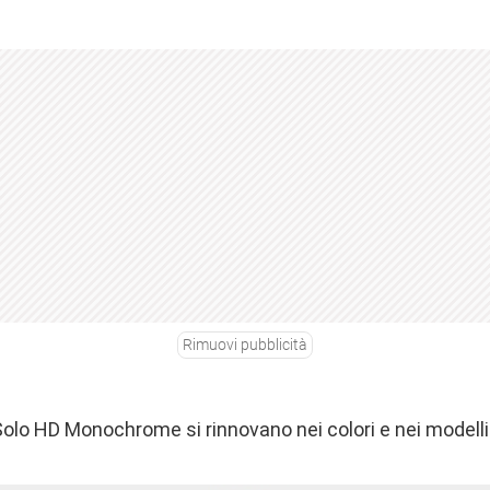
Rimuovi pubblicità
e Solo HD Monochrome
si rinnovano nei colori e nei modelli