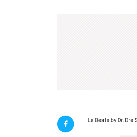
Le Beats by Dr. Dr