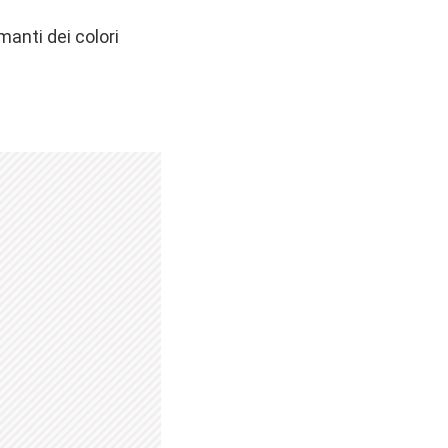
manti dei colori