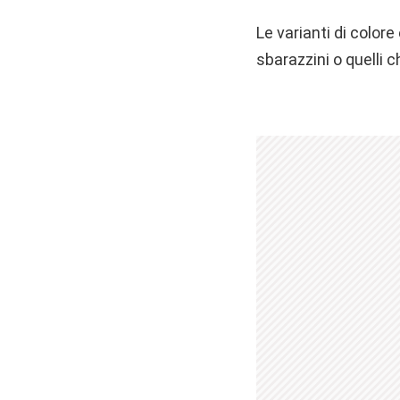
Le varianti di colore
sbarazzini o quelli c