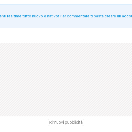
enti realtime tutto nuovo e nativo! Per commentare ti basta creare un acco
!
Rimuovi pubblicità