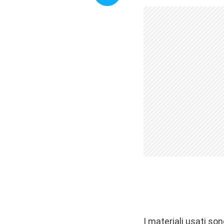
I materiali usati son