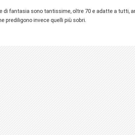
 e di fantasia sono tantissime, oltre 70 e adatte a tutti, a
he prediligono invece quelli più sobri.