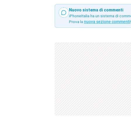
Nuovo sistema di commenti
iPhoneItalia ha un sistema di comm
Prova la
nuova sezione commenti