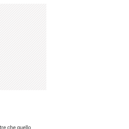
ltre che quello