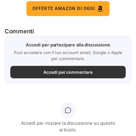
OFFERTE AMAZON DI OGGI
Commenti
Accedi per partecipare alla discussione
Puoi accedere con il tuo account email, Google o Apple
per commentare.
Accedi per commentare
Accedi per iniziare la discussione su questo
articolo.