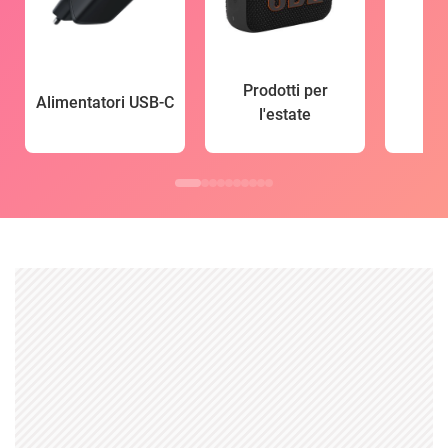
Prodotti per
Alimentatori USB-C
l'estate