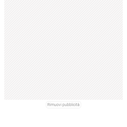
Rimuovi pubblicità