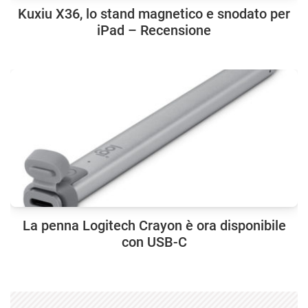
Kuxiu X36, lo stand magnetico e snodato per
iPad – Recensione
La penna Logitech Crayon è ora disponibile
con USB-C