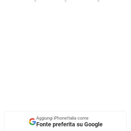
Aggiungi
iPhoneItalia come
Fonte preferita su Google