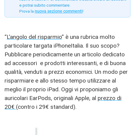
e potrai subito commentare.
Prova la
nuova sezione commenti
!
“
L’angolo del risparmio
” è una rubrica molto
particolare targata iPhoneItalia. Il suo scopo?
Pubblicare periodicamente un articolo dedicato
ad accessori e prodotti interessanti, e di buona
qualità, venduti a prezzi economici. Un modo per
risparmiare e allo stesso tempo utilizzare al
meglio il proprio iPad. Oggi vi proponiamo gli
auricolari EarPods, originali Apple, al
prezzo di
20€
(contro i 29€ standard).