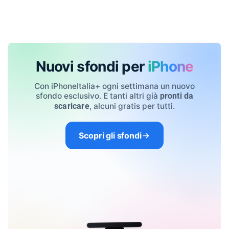
Nuovi sfondi per
iPhone
Con iPhoneItalia+ ogni settimana un nuovo
sfondo esclusivo. E tanti altri già
pronti da
, alcuni gratis per tutti.
scaricare
Scopri gli sfondi