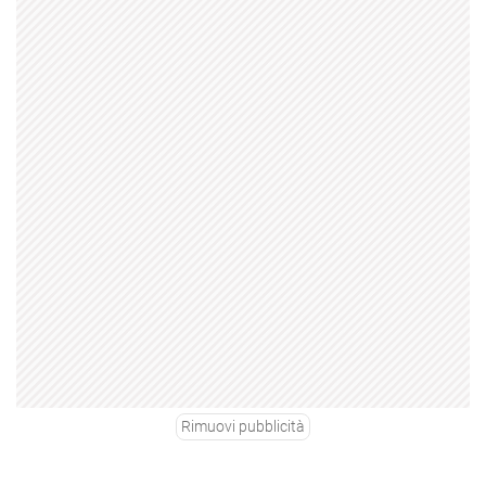
Rimuovi pubblicità