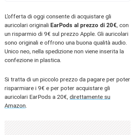
L’offerta di oggi consente di acquistare gli
auricolari originali
EarPods al prezzo di 20€
, con
un risparmio di 9€ sul prezzo Apple. Gli auricolari
sono originali e offrono una buona qualità audio.
Unico neo, nella spedizione non viene inserita la
confezione in plastica.
Si tratta di un piccolo prezzo da pagare per poter
risparmiare i 9€ e per poter acquistare gli
auricolari EarPods a 20€,
direttamente su
Amazon
.