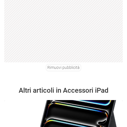
Rimuovi pubblicità
Altri articoli in Accessori iPad