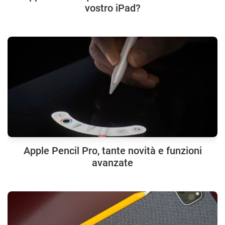
vostro iPad?
Apple Pencil Pro, tante novità e funzioni
avanzate