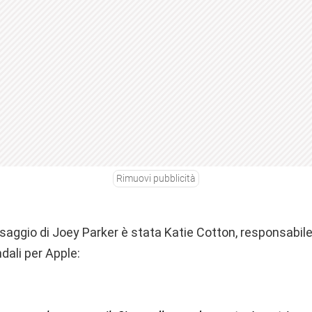
Rimuovi pubblicità
aggio di Joey Parker è stata Katie Cotton, responsabile
dali per Apple: