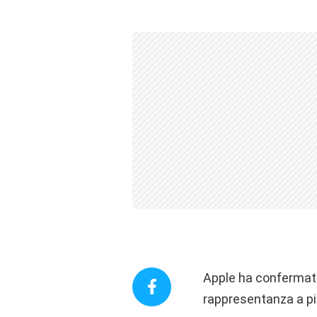
Apple ha confermato 
rappresentanza a pi