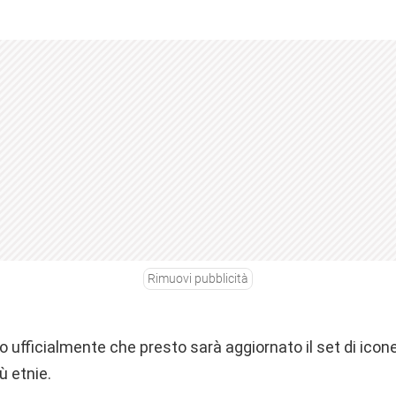
Rimuovi pubblicità
ufficialmente che presto sarà aggiornato il set di icone
ù etnie.