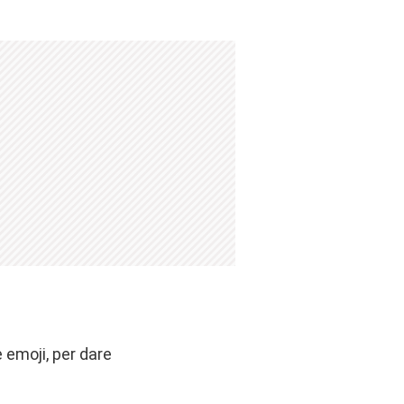
 emoji, per dare