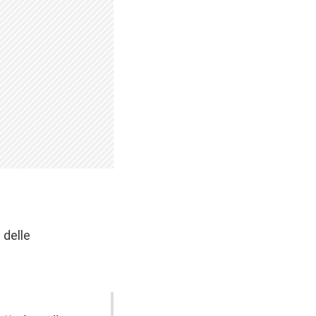
 delle