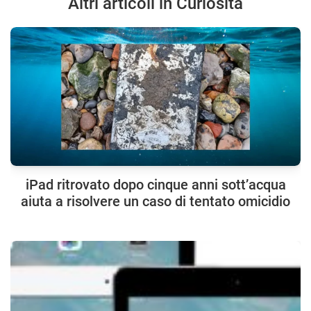
Altri articoli in Curiosità
iPad ritrovato dopo cinque anni sott’acqua
aiuta a risolvere un caso di tentato omicidio