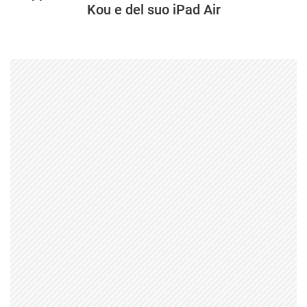
Kou e del suo iPad Air