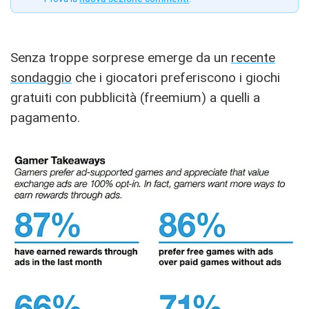
Senza troppe sorprese emerge da un
recente
sondaggio
che i giocatori preferiscono i giochi
gratuiti con pubblicità (freemium) a quelli a
pagamento.