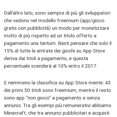
Dall’altro lato, sono sempre di più gli sviluppatori
che vedono nel modello freemium (app/gioco
gratis con pubblicità) un modo per monetizzare
molto di più rispetto ad un titolo offerto a
pagamento una tantum. Basti pensare che solo il
15% di tutte le entrate dei giochi su App Store
deriva dai titoli a pagamento, e questa
percentuale scenderà al 10% entro il 2017.
E nemmeno la classifica su App Store mente: 43
dei primi 50 titoli sono freemium, mentre il resto
sono app “non gioco” a pagamento e senza
annunci. Tra gli esempi più remunerativi abbiamo
Minecraft, che tra annunci pubblicitari e acquisti