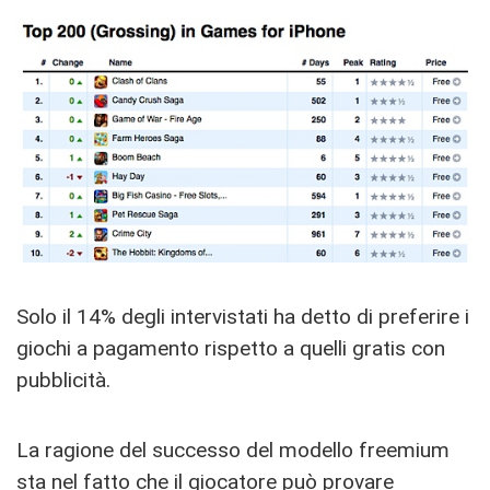
Solo il 14% degli intervistati ha detto di preferire i
giochi a pagamento rispetto a quelli gratis con
pubblicità.
La ragione del successo del modello freemium
sta nel fatto che il giocatore può provare