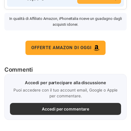
In qualità di Affiliato Amazon, iPhoneItalia riceve un guadagno dagli
acquisti idonei.
OFFERTE AMAZON DI OGGI
Commenti
Accedi per partecipare alla discussione
Puoi accedere con il tuo account email, Google o Apple
per commentare.
Accedi per commentare