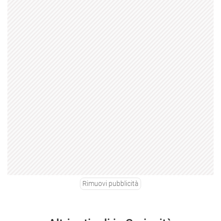
Rimuovi pubblicità