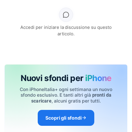
Accedi per iniziare la discussione su questo
articolo.
Nuovi sfondi per
iPhone
Con iPhoneItalia+ ogni settimana un nuovo
sfondo esclusivo. E tanti altri già
pronti da
, alcuni gratis per tutti.
scaricare
Scopri gli sfondi