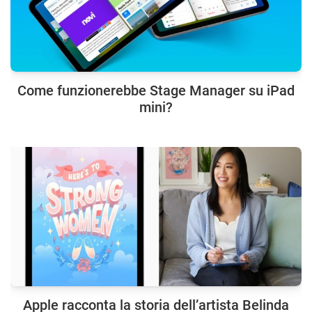
Come funzionerebbe Stage Manager su iPad
mini?
Apple racconta la storia dell’artista Belinda