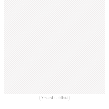
Rimuovi pubblicità