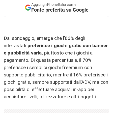
Aggiungi
iPhoneItalia come
Fonte preferita su Google
Dal sondaggio, emerge che l’86% degli
intervistati
preferisce i giochi gratis con banner
e pubblicità varia
, piuttosto che i giochi a
pagamento. Di questa percentuale, il 70%
preferisce i semplici giochi freemium con
supporto pubblicitario, mentre il 16% preferisce i
giochi gratis, sempre supportati dall’ADV, ma con
possibilità di effettuare acquisti in-app per
acquistare livelli, attrezzature e altri oggetti.