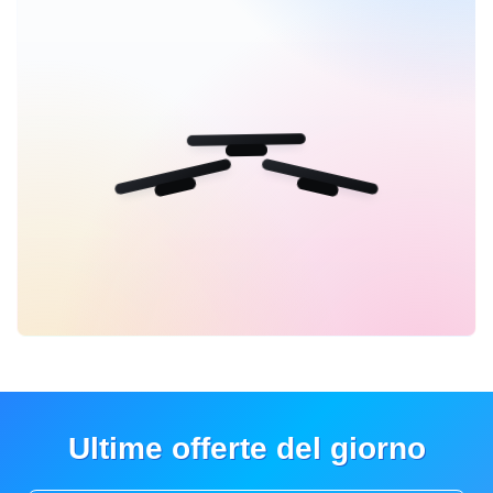
Ultime offerte del giorno