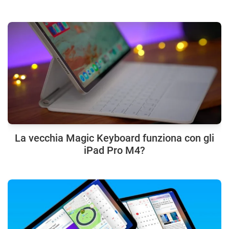
La vecchia Magic Keyboard funziona con gli
iPad Pro M4?