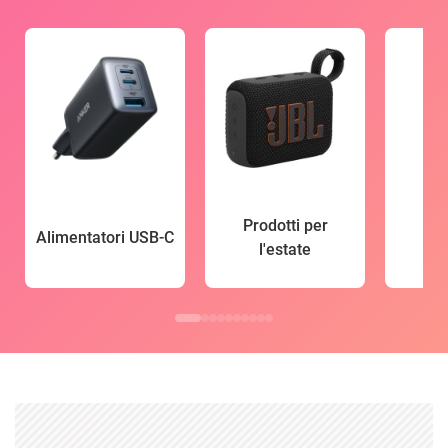
Prodotti per
Alimentatori USB-C
l'estate