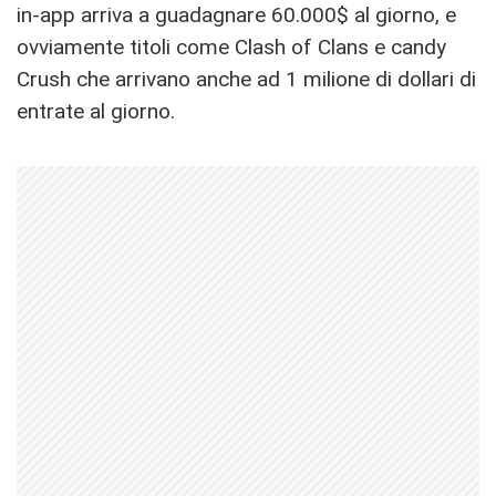
in-app arriva a guadagnare 60.000$ al giorno, e
ovviamente titoli come Clash of Clans e candy
Crush che arrivano anche ad 1 milione di dollari di
entrate al giorno.