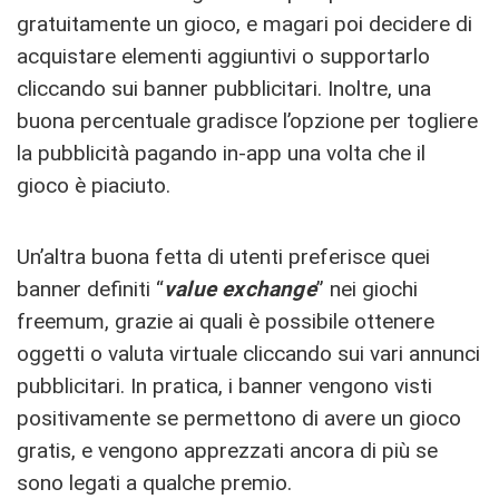
gratuitamente un gioco, e magari poi decidere di
acquistare elementi aggiuntivi o supportarlo
cliccando sui banner pubblicitari. Inoltre, una
buona percentuale gradisce l’opzione per togliere
la pubblicità pagando in-app una volta che il
gioco è piaciuto.
Un’altra buona fetta di utenti preferisce quei
banner definiti “
value exchange
” nei giochi
freemum, grazie ai quali è possibile ottenere
oggetti o valuta virtuale cliccando sui vari annunci
pubblicitari. In pratica, i banner vengono visti
positivamente se permettono di avere un gioco
gratis, e vengono apprezzati ancora di più se
sono legati a qualche premio.