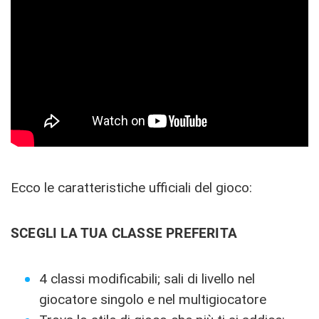
Ecco le caratteristiche ufficiali del gioco:
SCEGLI LA TUA CLASSE PREFERITA
4 classi modificabili; sali di livello nel
giocatore singolo e nel multigiocatore