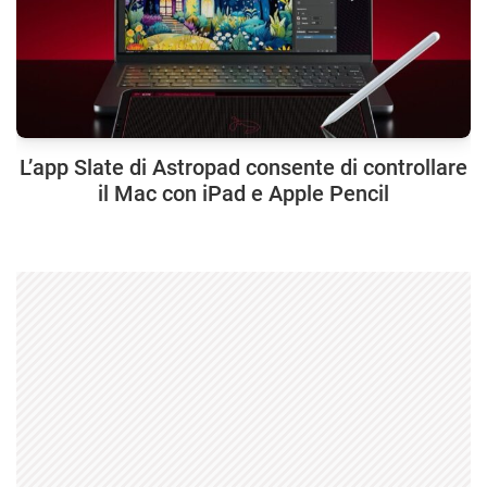
L’app Slate di Astropad consente di controllare
il Mac con iPad e Apple Pencil