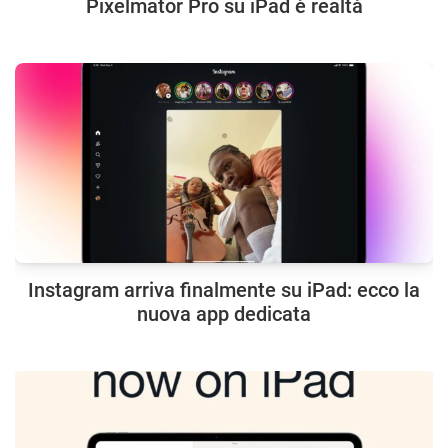
Pixelmator Pro su iPad è realtà
Instagram arriva finalmente su iPad: ecco la
nuova app dedicata