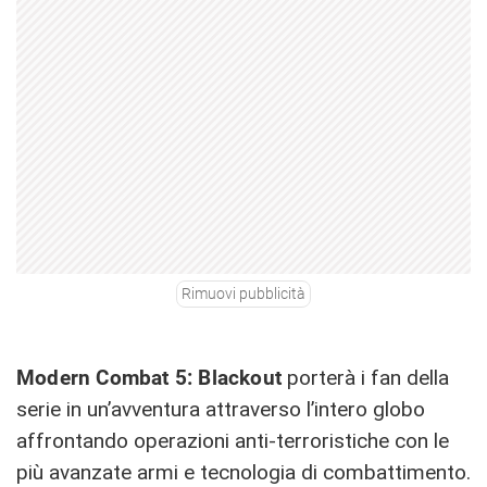
Rimuovi pubblicità
Modern Combat 5: Blackout
porterà i fan della
serie in un’avventura attraverso l’intero globo
affrontando operazioni anti-terroristiche con le
più avanzate armi e tecnologia di combattimento.