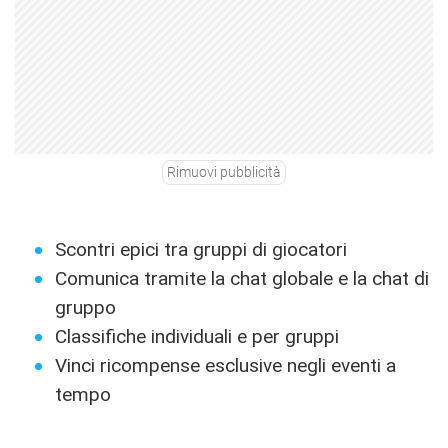
Rimuovi pubblicità
Scontri epici tra gruppi di giocatori
Comunica tramite la chat globale e la chat di
gruppo
Classifiche individuali e per gruppi
Vinci ricompense esclusive negli eventi a
tempo