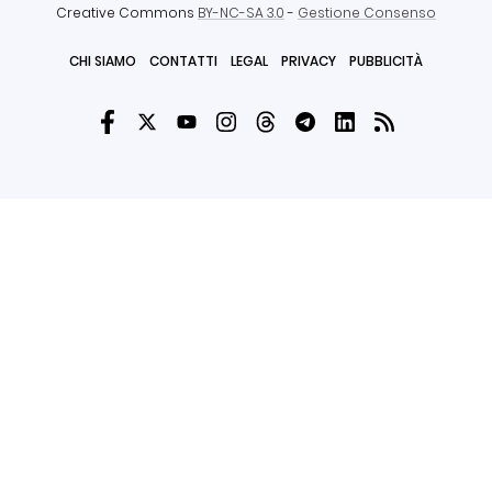
Creative Commons
BY-NC-SA 3.0
-
Gestione Consenso
CHI SIAMO
CONTATTI
LEGAL
PRIVACY
PUBBLICITÀ