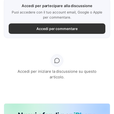
Accedi per partecipare alla discussione
Puoi accedere con il tuo account email, Google o Apple
per commentare.
Accedi per commentare
Accedi per iniziare la discussione su questo
articolo.