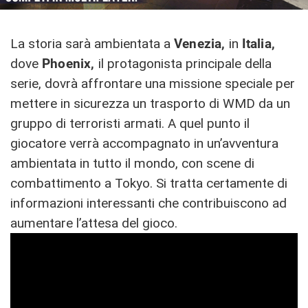
La storia sarà ambientata a
Venezia,
in
Italia,
dove
Phoenix,
il protagonista principale della
serie, dovrà affrontare una missione speciale per
mettere in sicurezza un trasporto di WMD da un
gruppo di terroristi armati. A quel punto il
giocatore verrà accompagnato in un’avventura
ambientata in tutto il mondo, con scene di
combattimento a Tokyo. Si tratta certamente di
informazioni interessanti che contribuiscono ad
aumentare l’attesa del gioco.