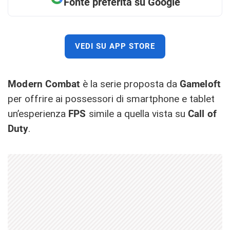
Fonte preferita su Google
VEDI SU APP STORE
Modern Combat
è la serie proposta da
Gameloft
per offrire ai possessori di smartphone e tablet
un’esperienza
FPS
simile a quella vista su
Call of
Duty
.