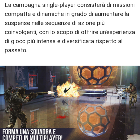
La campagna single-player consisterà di missioni
compatte e dinamiche in grado di aumentare la
suspense nelle sequenze di azione più
coinvolgenti, con lo scopo di offrire un’esperienza
di gioco più intensa e diversificata rispetto al
passato.