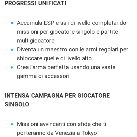
PROGRESSI UNIFICATI
Accumula ESP e sali di livello completando
missioni per giocatore singolo e partite
multigiocatore
Diventa un maestro con le armi regolari per
sbloccare quelle di livello alto
Crea l’arma perfetta usando una vasta
gamma di accessori
INTENSA CAMPAGNA PER GIOCATORE
SINGOLO
Missioni avvincenti con sfide che ti
porteranno da Venezia a Tokyo