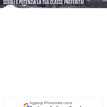
Aggiungi
iPhoneItalia come