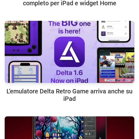
completo per iPad e widget Home
L’emulatore Delta Retro Game arriva anche su
iPad