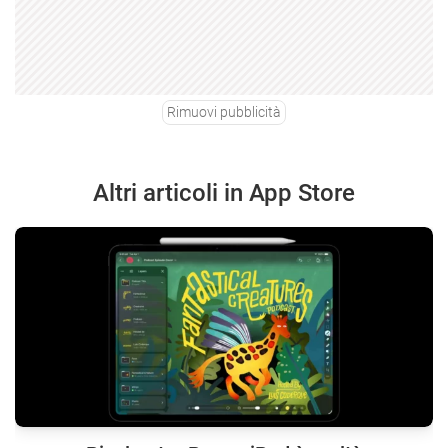
Rimuovi pubblicità
Altri articoli in App Store