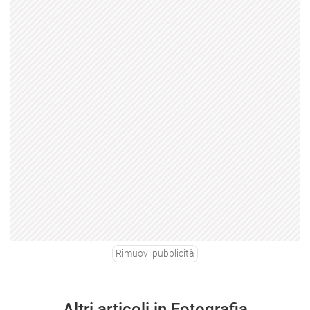
Rimuovi pubblicità
Altri articoli in Fotografia