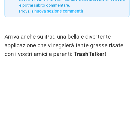
e potrai subito commentare.
Prova la
nuova sezione commenti
!
Arriva anche su iPad una bella e divertente
applicazione che vi regalerà tante grasse risate
con i vostri amici e parenti:
TrashTalker!