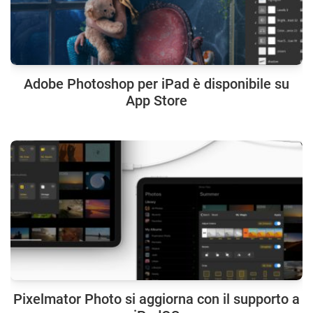
Adobe Photoshop per iPad è disponibile su
App Store
Pixelmator Photo si aggiorna con il supporto a