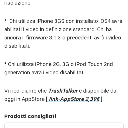
risoluzione
* Chi utilizza iPhone 3GS con installato iOS4 avrà
abilitati i video in definizione standard. Chi ha
ancora il firmware 3.1.3 o precedenti avrà i video
disabilitati.
* Chi utilizza iPhone 2G, 3G o iPod Touch 2nd
generation avrà i video disabilitati
Vi ricordiamo che
TrashTalker
è disponibile da
oggi in AppStore [
link-AppStore 2,39€
]
Prodotti consigliati