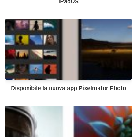
iPadOS
Disponibile la nuova app Pixelmator Photo