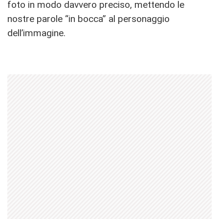
foto in modo davvero preciso, mettendo le
nostre parole “in bocca” al personaggio
dell’immagine.