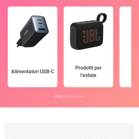
Prodotti per
Alimentatori USB-C
l'estate