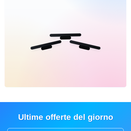
Ultime offerte del giorno