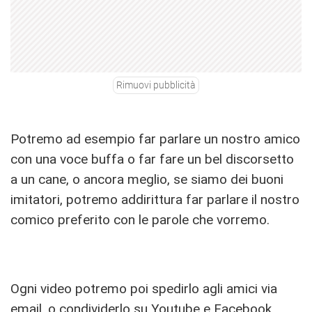
Rimuovi pubblicità
Potremo ad esempio far parlare un nostro amico
con una voce buffa o far fare un bel discorsetto
a un cane, o ancora meglio, se siamo dei buoni
imitatori, potremo addirittura far parlare il nostro
comico preferito con le parole che vorremo.
Ogni video potremo poi spedirlo agli amici via
email, o condividerlo su Youtube e Facebook.