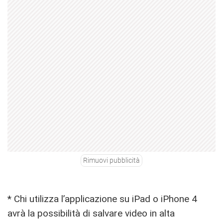
Rimuovi pubblicità
* Chi utilizza l’applicazione su iPad o iPhone 4
avrà la possibilità di salvare video in alta