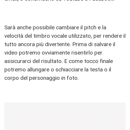
Sarà anche possibile cambiare il pitch e la
velocità del timbro vocale utilizzato, per rendere il
tutto ancora più divertente. Prima di salvare il
video potremo ovviamente risentirlo per
assicurarci del risultato. E come tocco finale
potremo allungare o schiacciare la testa o il
corpo del personaggio in foto.