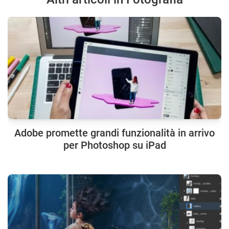
Adobe promette grandi funzionalità in arrivo
per Photoshop su iPad