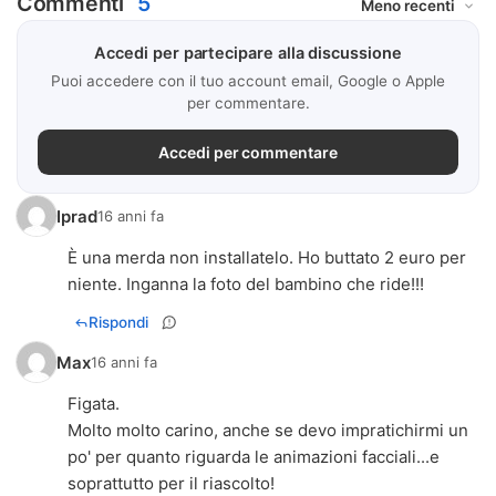
Commenti
5
Accedi per partecipare alla discussione
Puoi accedere con il tuo account email, Google o Apple
per commentare.
Accedi per commentare
Iprad
16 anni fa
È una merda non installatelo. Ho buttato 2 euro per
niente. Inganna la foto del bambino che ride!!!
Rispondi
Max
16 anni fa
Figata.
Molto molto carino, anche se devo impratichirmi un
po' per quanto riguarda le animazioni facciali...e
soprattutto per il riascolto!