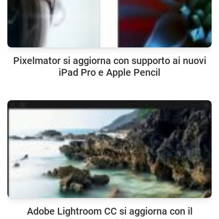
Pixelmator si aggiorna con supporto ai nuovi
iPad Pro e Apple Pencil
Adobe Lightroom CC si aggiorna con il