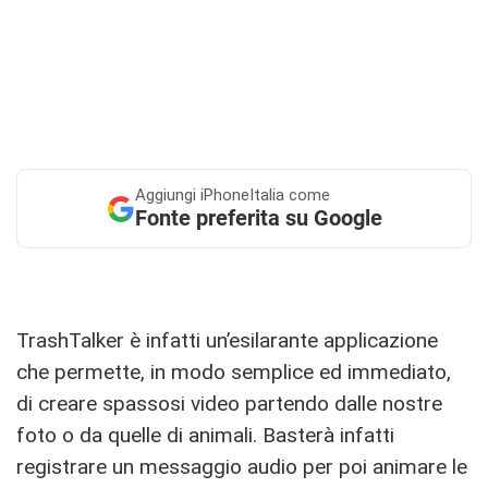
Aggiungi
iPhoneItalia come
Fonte preferita su Google
TrashTalker è infatti un’esilarante applicazione
che permette, in modo semplice ed immediato,
di creare spassosi video partendo dalle nostre
foto o da quelle di animali. Basterà infatti
registrare un messaggio audio per poi animare le