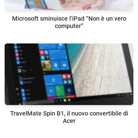
Microsoft sminuisce l’iPad “Non è un vero
computer”
TravelMate Spin B1, il nuovo convertibile di
Acer