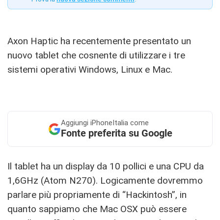
Axon Haptic ha recentemente presentato un
nuovo tablet che cosnente di utilizzare i tre
sistemi operativi Windows, Linux e Mac.
Aggiungi
iPhoneItalia come
Fonte preferita su Google
Il tablet ha un display da 10 pollici e una CPU da
1,6GHz (Atom N270). Logicamente dovremmo
parlare più propriamente di “Hackintosh”, in
quanto sappiamo che Mac OSX può essere