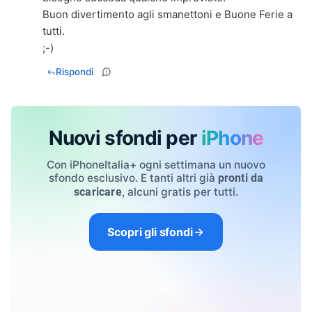
Buon divertimento agli smanettoni e Buone Ferie a
tutti.
;-)
Rispondi
Nuovi sfondi per
iPhone
Con iPhoneItalia+ ogni settimana un nuovo
sfondo esclusivo. E tanti altri già
pronti da
, alcuni gratis per tutti.
scaricare
Scopri gli sfondi