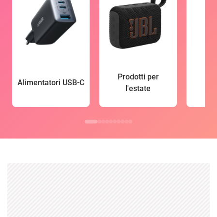
Prodotti per
Alimentatori USB-C
l'estate