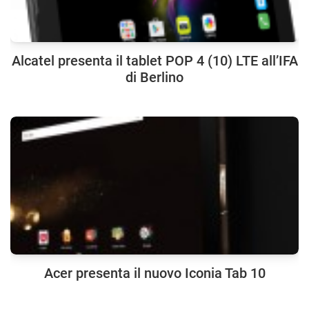
Alcatel presenta il tablet POP 4 (10) LTE all’IFA
di Berlino
Acer presenta il nuovo Iconia Tab 10