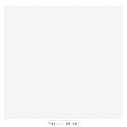
Rimuovi pubblicità