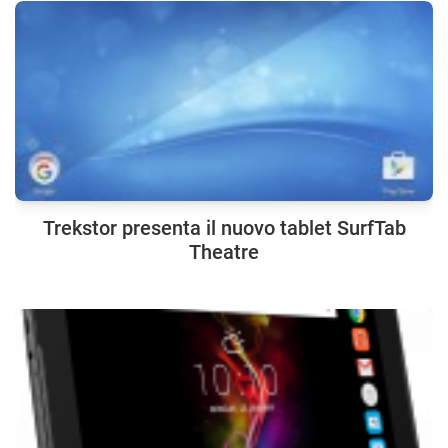
Trekstor presenta il nuovo tablet SurfTab
Theatre