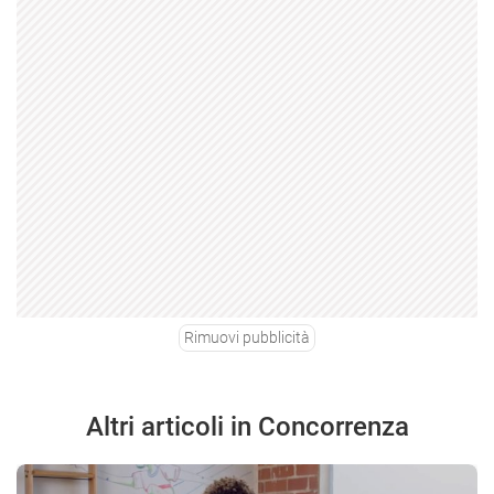
Rimuovi pubblicità
Altri articoli in Concorrenza