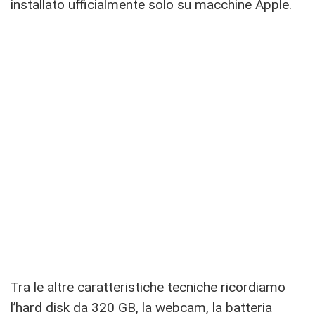
installato ufficialmente solo su macchine Apple.
Tra le altre caratteristiche tecniche ricordiamo
l’hard disk da 320 GB, la webcam, la batteria