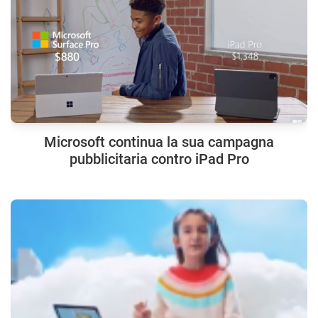
Microsoft continua la sua campagna
pubblicitaria contro iPad Pro