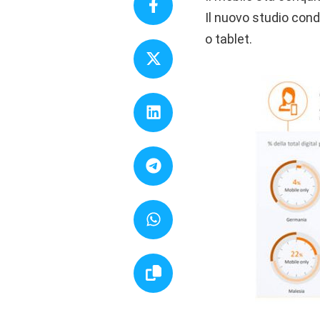
Il nuovo studio cond
o tablet.