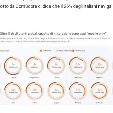
otto da ComScore ci dice che il 26% degli italiani navig