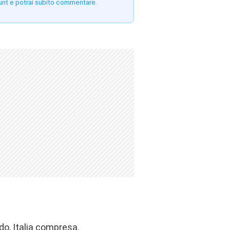
unt e potrai subito commentare.
ndo, Italia compresa.