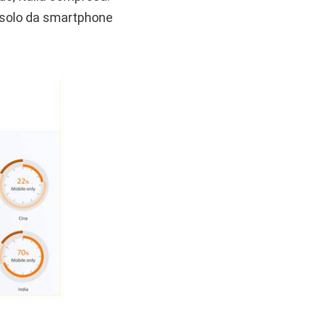
a solo da smartphone