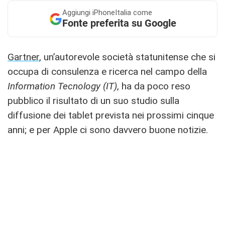
Aggiungi
iPhoneItalia come
Fonte preferita su Google
Gartner
, un’autorevole società statunitense che si
occupa di consulenza e ricerca nel campo della
Information Tecnology (IT)
, ha da poco reso
pubblico il risultato di un suo studio sulla
diffusione dei tablet prevista nei prossimi cinque
anni; e per Apple ci sono davvero buone notizie.