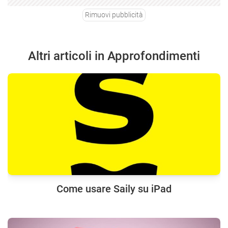
Rimuovi pubblicità
Altri articoli in Approfondimenti
Come usare Saily su iPad