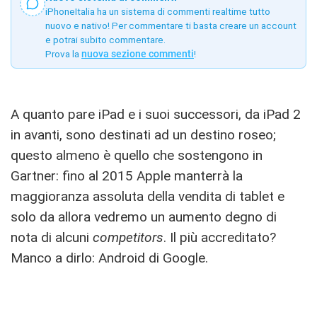
iPhoneItalia ha un sistema di commenti realtime tutto
nuovo e nativo! Per commentare ti basta creare un account
e potrai subito commentare.
Prova la
nuova sezione commenti
!
A quanto pare iPad e i suoi successori, da iPad 2
in avanti, sono destinati ad un destino roseo;
questo almeno è quello che sostengono in
Gartner: fino al 2015 Apple manterrà la
maggioranza assoluta della vendita di tablet e
solo da allora vedremo un aumento degno di
nota di alcuni
competitors
. Il più accreditato?
Manco a dirlo: Android di Google.