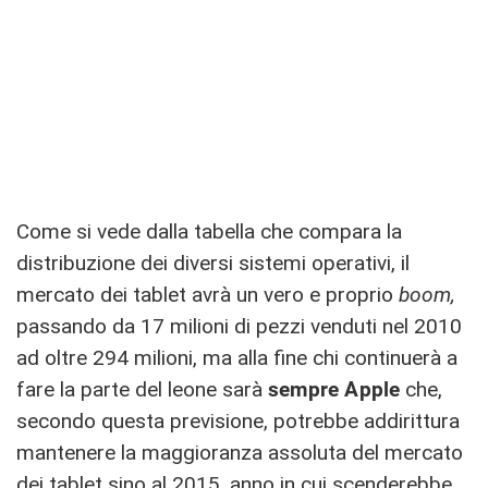
Come si vede dalla tabella che compara la
distribuzione dei diversi sistemi operativi, il
mercato dei tablet avrà un vero e proprio
boom,
passando da 17 milioni di pezzi venduti nel 2010
ad oltre 294 milioni, ma alla fine chi continuerà a
fare la parte del leone sarà
sempre Apple
che,
secondo questa previsione, potrebbe addirittura
mantenere la maggioranza assoluta del mercato
dei tablet sino al 2015, anno in cui scenderebbe