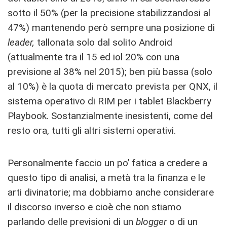
sotto il 50% (per la precisione stabilizzandosi al
47%) mantenendo però sempre una posizione di
leader,
tallonata solo dal solito Android
(attualmente tra il 15 ed iol 20% con una
previsione al 38% nel 2015); ben più bassa (solo
al 10%) è la quota di mercato prevista per QNX, il
sistema operativo di RIM per i tablet Blackberry
Playbook. Sostanzialmente inesistenti, come del
resto ora, tutti gli altri sistemi operativi.
Personalmente faccio un po’ fatica a credere a
questo tipo di analisi, a metà tra la finanza e le
arti divinatorie; ma dobbiamo anche considerare
il discorso inverso e cioè che non stiamo
parlando delle previsioni di un
blogger
o di un