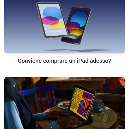
Conviene comprare un iPad adesso?