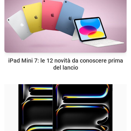
iPad Mini 7: le 12 novità da conoscere prima
del lancio