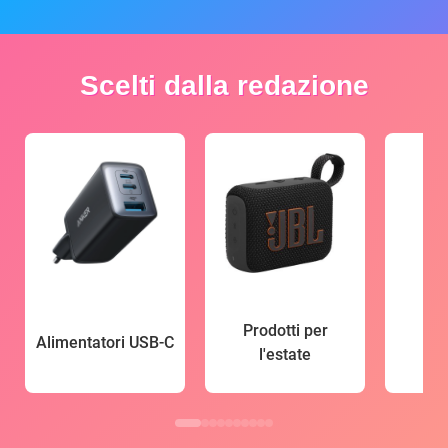
Scelti dalla redazione
Prodotti per
Alimentatori USB-C
l'estate