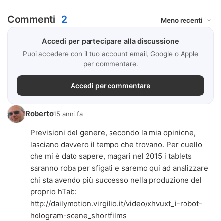
Commenti
2
Accedi per partecipare alla discussione
Puoi accedere con il tuo account email, Google o Apple
per commentare.
Accedi per commentare
Roberto
15 anni fa
Previsioni del genere, secondo la mia opinione,
lasciano davvero il tempo che trovano. Per quello
che mi è dato sapere, magari nel 2015 i tablets
saranno roba per sfigati e saremo qui ad analizzare
chi sta avendo più successo nella produzione del
proprio hTab:
http://dailymotion.virgilio.it/video/xhvuxt_i-robot-
hologram-scene_shortfilms