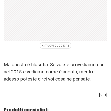
Rimuovi pubblicità
Ma questa è filosofia. Se volete ci rivediamo qui
nel 2015 e vediamo come è andata, mentre
adesso poteste dirci voi cosa ne pensate.
[
via
]
Prodotti consigliati