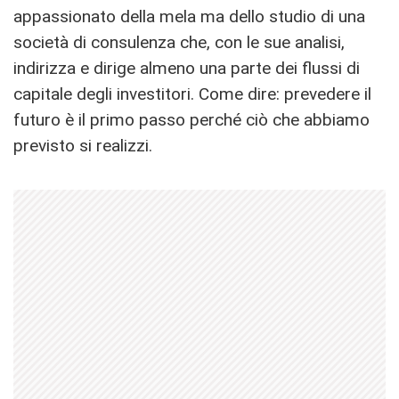
appassionato della mela ma dello studio di una
società di consulenza che, con le sue analisi,
indirizza e dirige almeno una parte dei flussi di
capitale degli investitori. Come dire: prevedere il
futuro è il primo passo perché ciò che abbiamo
previsto si realizzi.