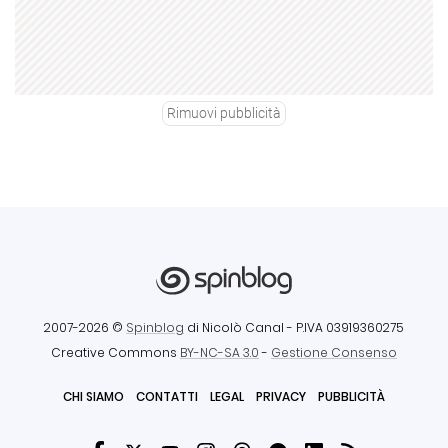
Rimuovi pubblicità
2007-2026 ©
Spinblog
di Nicolò Canal
- P.IVA 03919360275
Creative Commons
BY-NC-SA 3.0
-
Gestione Consenso
CHI SIAMO
CONTATTI
LEGAL
PRIVACY
PUBBLICITÀ