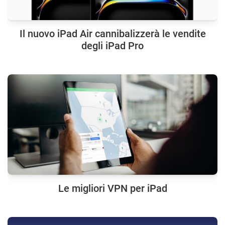
Il nuovo iPad Air cannibalizzerà le vendite
degli iPad Pro
Le migliori VPN per iPad