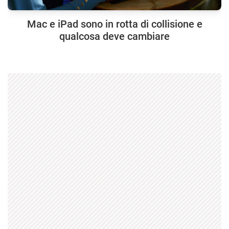
Mac e iPad sono in rotta di collisione e
qualcosa deve cambiare