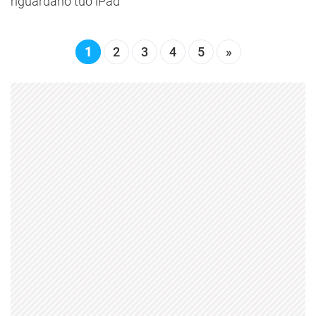
1
2
3
4
5
»