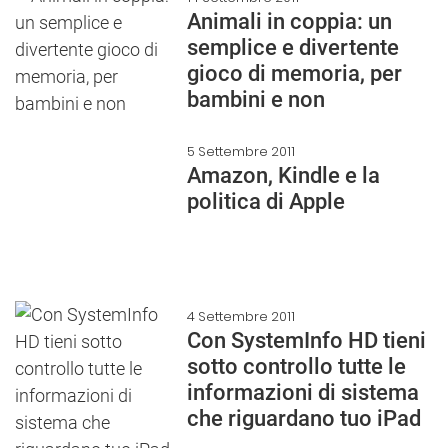
Animali in coppia: un
semplice e divertente
gioco di memoria, per
bambini e non
5 Settembre 2011
Amazon, Kindle e la
politica di Apple
4 Settembre 2011
Con SystemInfo HD tieni
sotto controllo tutte le
informazioni di sistema
che riguardano tuo iPad