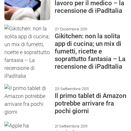
lavoro per il medico – la
recensione di iPadItalia
27 Dicembre 2011
Gikitchen: non la solita
app di cucina; un mix di
fumetti, ricette e
soprattutto fantasia – La
recensione di iPadItalia
23 Settembre 2011
Il primo tablet di Amazon
potrebbe arrivare fra
pochi giorni
21 Settembre 2011