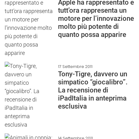
Apple ha rappresentato e
tutt’ora rappresenta un
motore per l’innovazione
molto più potente di
quanto possa apparire
17 Settembre 2011
Tony-Tigre, davvero un
simpatico “giocalibro”.
La recensione di
iPadItalia in anteprima
esclusiva
14 Settembre 2011