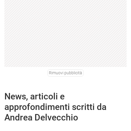
Rimuovi pubblicità
News, articoli e
approfondimenti scritti da
Andrea Delvecchio