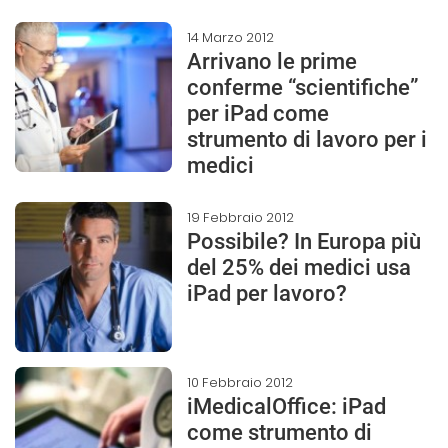
14 Marzo 2012
Arrivano le prime
conferme “scientifiche”
per iPad come
strumento di lavoro per i
medici
19 Febbraio 2012
Possibile? In Europa più
del 25% dei medici usa
iPad per lavoro?
10 Febbraio 2012
iMedicalOffice: iPad
come strumento di