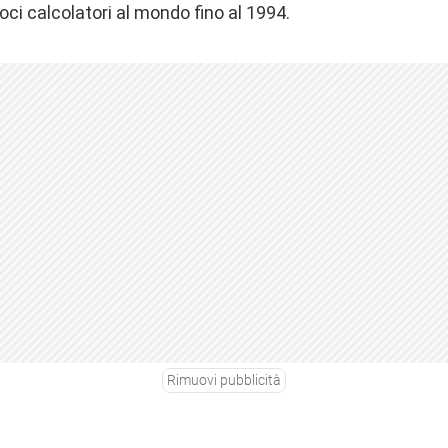
eloci calcolatori al mondo fino al 1994.
Rimuovi pubblicità