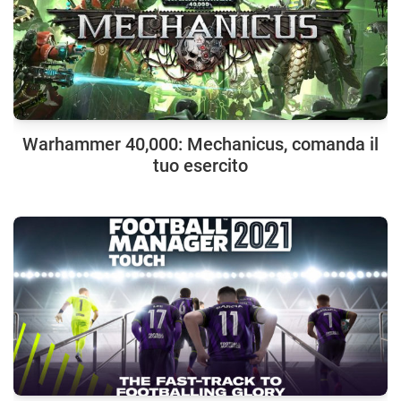
Warhammer 40,000: Mechanicus, comanda il
tuo esercito