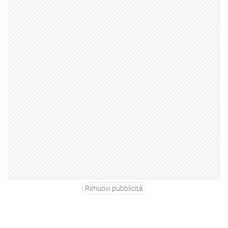
Rimuovi pubblicità