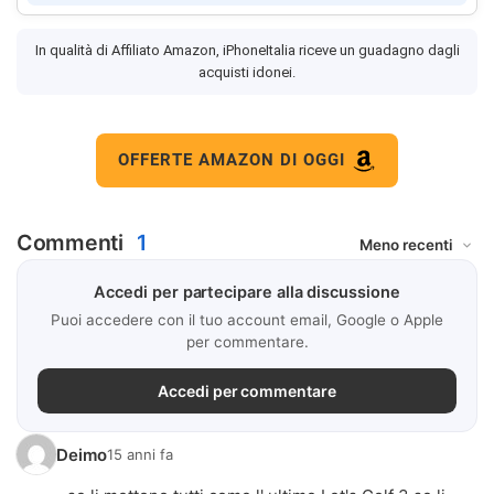
In qualità di Affiliato Amazon, iPhoneItalia riceve un guadagno dagli
acquisti idonei.
OFFERTE AMAZON DI OGGI
Commenti
1
Accedi per partecipare alla discussione
Puoi accedere con il tuo account email, Google o Apple
per commentare.
Accedi per commentare
Deimo
15 anni fa