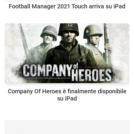
Football Manager 2021 Touch arriva su iPad
Company Of Heroes è finalmente disponibile
su iPad