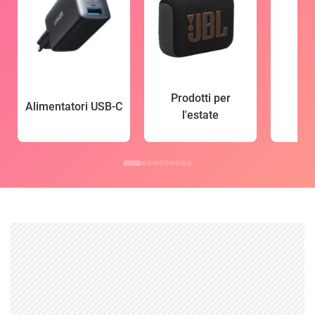
Prodotti per
Alimentatori USB-C
l'estate