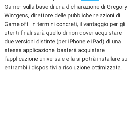
Gamer
sulla base di una dichiarazione di Gregory
Wintgens, direttore delle pubbliche relazioni di
Gameloft. In termini concreti, il vantaggio per gli
utenti finali sarà quello di non dover acquistare
due versioni distinte (per iPhone e iPad) di una
stessa applicazione: basterà acquistare
l’applicazione universale e la si potrà installare su
entrambi i dispositivi a risoluzione ottimizzata.