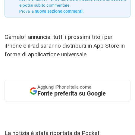
e potrai subito commentare.
Prova la
nuova sezione commenti
!
Gamelof annuncia: tutti i prossimi titoli per
iPhone e iPad saranno distribuiti in App Store in
forma di applicazione universale.
Aggiungi
iPhoneItalia come
Fonte preferita su Google
La notizia è stata riportata da
Pocket