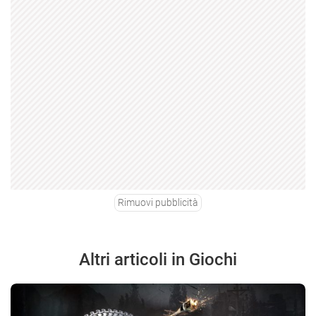
Rimuovi pubblicità
Altri articoli in Giochi