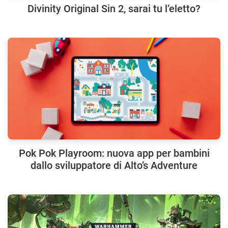
Divinity Original Sin 2, sarai tu l’eletto?
Pok Pok Playroom: nuova app per bambini
dallo sviluppatore di Alto’s Adventure