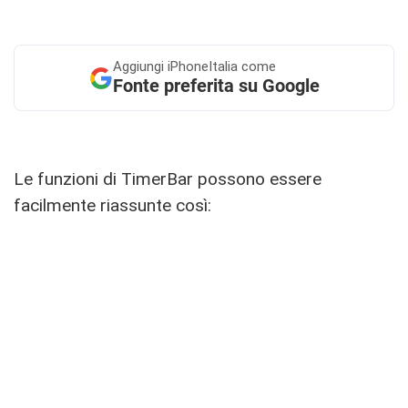
Aggiungi
iPhoneItalia come
Fonte preferita su Google
Le funzioni di TimerBar possono essere
facilmente riassunte così: