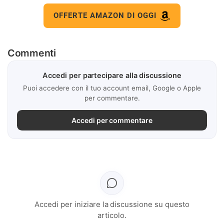
OFFERTE AMAZON DI OGGI
Commenti
Accedi per partecipare alla discussione
Puoi accedere con il tuo account email, Google o Apple
per commentare.
Accedi per commentare
Accedi per iniziare la discussione su questo
articolo.