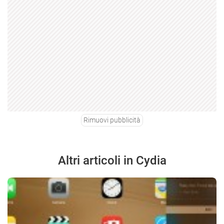
Rimuovi pubblicità
Altri articoli in Cydia