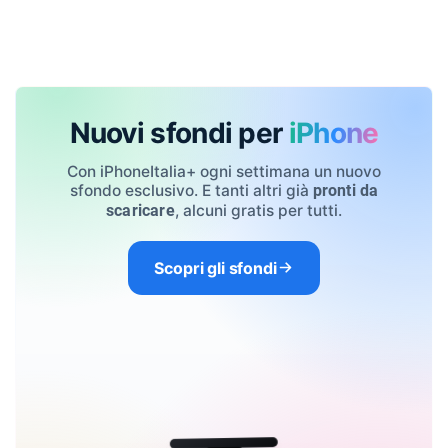
Nuovi sfondi per
iPhone
Con iPhoneItalia+ ogni settimana un nuovo
sfondo esclusivo. E tanti altri già
pronti da
, alcuni gratis per tutti.
scaricare
Scopri gli sfondi