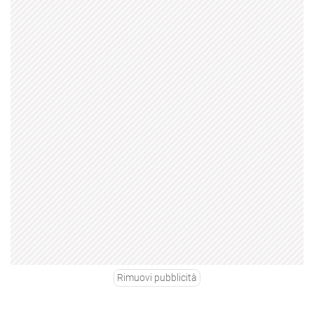
Rimuovi pubblicità