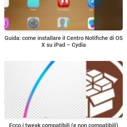
Guida: come installare il Centro Notifiche di OS
X su iPad – Cydia
Ecco i tweak compatibili (e non compatibili)