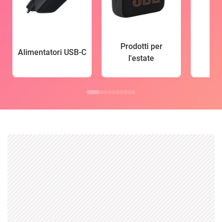
Prodotti per
Alimentatori USB-C
l'estate