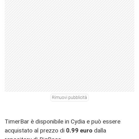
Rimuovi pubblicità
TimerBar è disponibile in Cydia e può essere
acquistato al prezzo di
0.99 euro
dalla