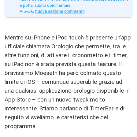
e potrai subito commentare.
Prova la
nuova sezione commenti
!
Mentre su iPhone e iPod touch è presente un’app
ufficiale chiamata Orologio che permette, tra le
altre funzioni, di attivare il cronometro e il timer,
su iPad non è stata prevista questa feature. Il
bravissimo Moeseth ha però colmato questo
limite di iOS – comunque superabile grazie ad
una qualsiasi applicazione-orologio disponibile in
App Store – con un nuovo tweak molto
interessante. Stiamo parlando di TimerBar e di
seguito vi sveliamo le caratteristiche del
programma.