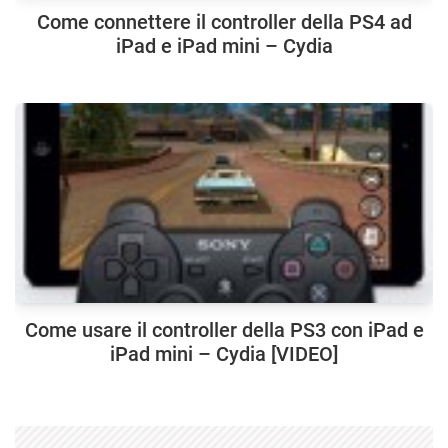
Come connettere il controller della PS4 ad
iPad e iPad mini – Cydia
Come usare il controller della PS3 con iPad e
iPad mini – Cydia [VIDEO]