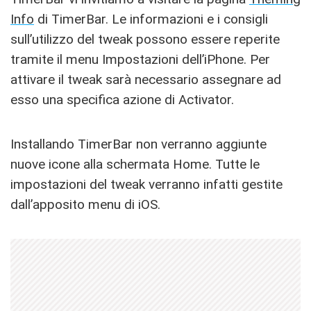
Info
di TimerBar. Le informazioni e i consigli
sull’utilizzo del tweak possono essere reperite
tramite il menu Impostazioni dell’iPhone. Per
attivare il tweak sarà necessario assegnare ad
esso una specifica azione di Activator.
Installando TimerBar non verranno aggiunte
nuove icone alla schermata Home. Tutte le
impostazioni del tweak verranno infatti gestite
dall’apposito menu di iOS.