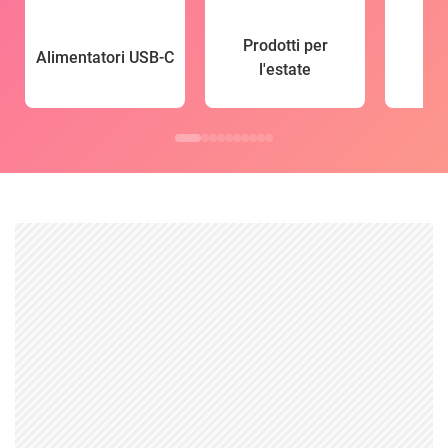
Prodotti per
Alimentatori USB-C
l'estate