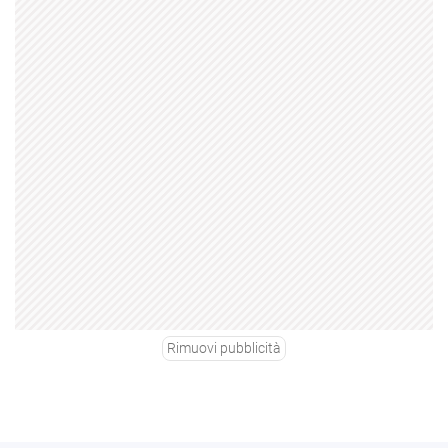
Rimuovi pubblicità