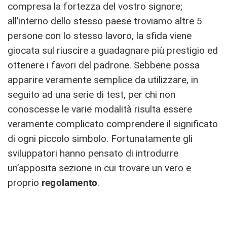
compresa la fortezza del vostro signore;
all’interno dello stesso paese troviamo altre 5
persone con lo stesso lavoro, la sfida viene
giocata sul riuscire a guadagnare più prestigio ed
ottenere i favori del padrone. Sebbene possa
apparire veramente semplice da utilizzare, in
seguito ad una serie di test, per chi non
conoscesse le varie modalità risulta essere
veramente complicato comprendere il significato
di ogni piccolo simbolo. Fortunatamente gli
sviluppatori hanno pensato di introdurre
un’apposita sezione in cui trovare un vero e
proprio
regolamento
.