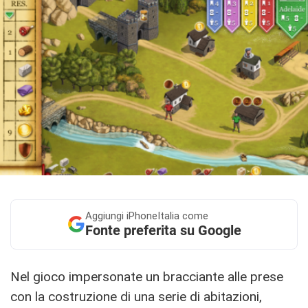
Aggiungi
iPhoneItalia come
Fonte preferita su Google
Nel gioco impersonate un bracciante alle prese
con la costruzione di una serie di abitazioni,