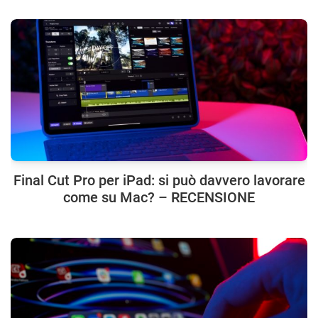
Final Cut Pro per iPad: si può davvero lavorare
come su Mac? – RECENSIONE