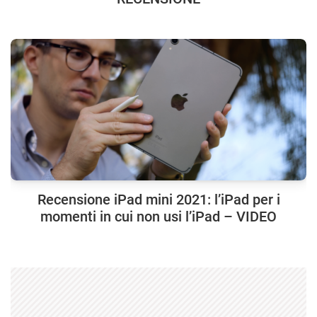
Recensione iPad mini 2021: l’iPad per i
momenti in cui non usi l’iPad – VIDEO