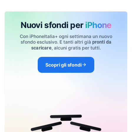
Nuovi sfondi per
iPhone
Con iPhoneItalia+ ogni settimana un nuovo
sfondo esclusivo. E tanti altri già
pronti da
, alcuni gratis per tutti.
scaricare
Scopri gli sfondi