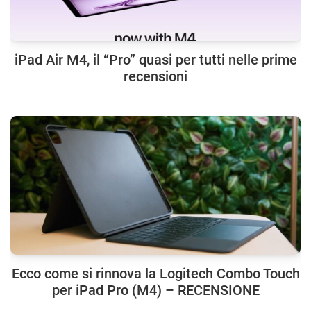
iPad Air M4, il “Pro” quasi per tutti nelle prime
recensioni
Ecco come si rinnova la Logitech Combo Touch
per iPad Pro (M4) – RECENSIONE