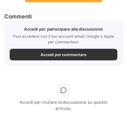
Commenti
Accedi per partecipare alla discussione
Puoi accedere con il tuo account email, Google o Apple
per commentare.
Accedi per commentare
Accedi per iniziare la discussione su questo
articolo.