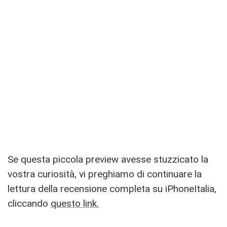
Se questa piccola preview avesse stuzzicato la
vostra curiosità, vi preghiamo di continuare la
lettura della recensione completa su iPhoneItalia,
cliccando
questo link.