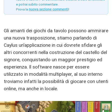
e potrai subito commentare.
Prova la
nuova sezione commenti
!
Gli amanti dei giochi da tavolo possono ammirare
una nuova trasposizione, stiamo parlando di
Caylus un’applicazione in cui dovrete sfidare gli
altri concorrenti nella costruzione del castello del
signore, conquistando un maggior prestigio ed
esperienza. Il software nasce per essere
utilizzato in modalità multiplayer, al suo interno
troviamo infatti la possibilità di giocare con utenti
online, ma anche in locale.