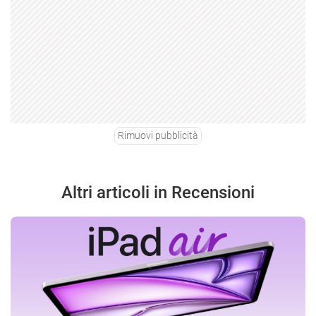
Rimuovi pubblicità
Altri articoli in Recensioni