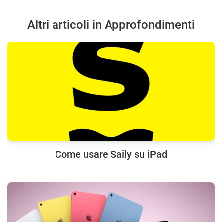
Altri articoli in Approfondimenti
Come usare Saily su iPad