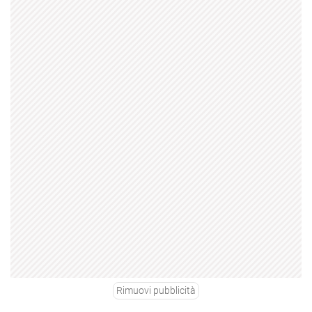
Rimuovi pubblicità