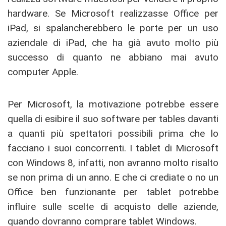
hardware. Se Microsoft realizzasse Office per
iPad, si spalancherebbero le porte per un uso
aziendale di iPad, che ha già avuto molto più
successo di quanto ne abbiano mai avuto
computer Apple.
Per Microsoft, la motivazione potrebbe essere
quella di esibire il suo software per tables davanti
a quanti più spettatori possibili prima che lo
facciano i suoi concorrenti. I tablet di Microsoft
con Windows 8, infatti, non avranno molto risalto
se non prima di un anno. E che ci crediate o no un
Office ben funzionante per tablet potrebbe
influire sulle scelte di acquisto delle aziende,
quando dovranno comprare tablet Windows.