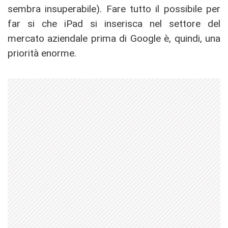
sembra insuperabile). Fare tutto il possibile per
far si che iPad si inserisca nel settore del
mercato aziendale prima di Google è, quindi, una
priorità enorme.