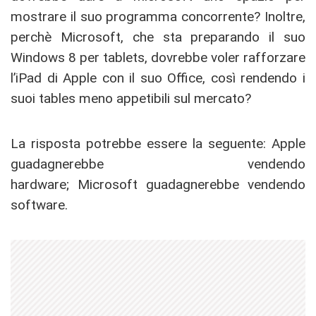
mostrare il suo programma concorrente? Inoltre,
perchè Microsoft, che sta preparando il suo
Windows 8 per tablets, dovrebbe voler rafforzare
l’iPad di Apple con il suo Office, così rendendo i
suoi tables meno appetibili sul mercato?
La risposta potrebbe essere la seguente: Apple
guadagnerebbe vendendo
hardware; Microsoft guadagnerebbe vendendo
software.