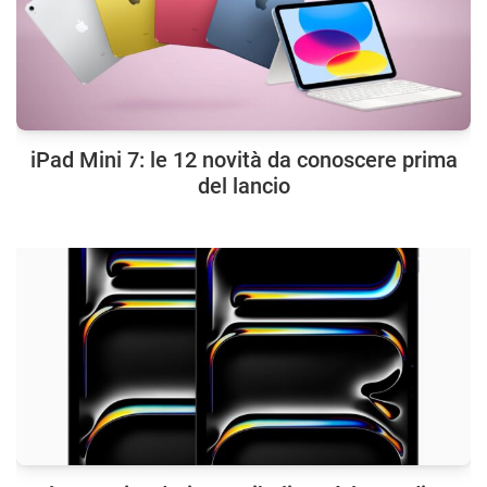
iPad Mini 7: le 12 novità da conoscere prima
del lancio