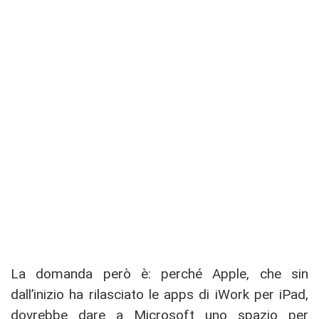
La domanda però è: perché Apple, che sin
dall’inizio ha rilasciato le apps di iWork per iPad,
dovrebbe dare a Microsoft uno spazio per