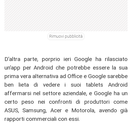
Rimuovi pubblicità
D’altra parte, porprio ieri Google ha rilasciato
un’app per Android che potrebbe essere la sua
prima vera alternativa ad Office e Google sarebbe
ben lieta di vedere i suoi tablets Android
affermarsi nel settore aziendale, e Google ha un
certo peso nei confronti di produttori come
ASUS, Samsung, Acer e Motorola, avendo già
rapporti commerciali con essi.