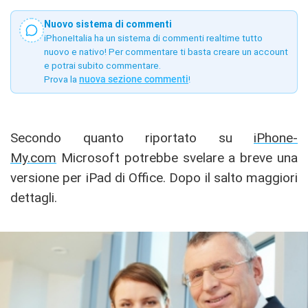
Nuovo sistema di commenti
iPhoneItalia ha un sistema di commenti realtime tutto
nuovo e nativo! Per commentare ti basta creare un account
e potrai subito commentare.
Prova la
nuova sezione commenti
!
Secondo quanto riportato su
iPhone-
My.com
Microsoft potrebbe svelare a breve una
versione per iPad di Office. Dopo il salto maggiori
dettagli.