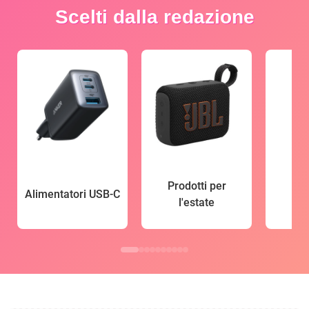
Scelti dalla redazione
Prodotti per
Alimentatori USB-C
l'estate