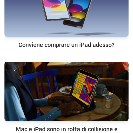
Conviene comprare un iPad adesso?
Mac e iPad sono in rotta di collisione e