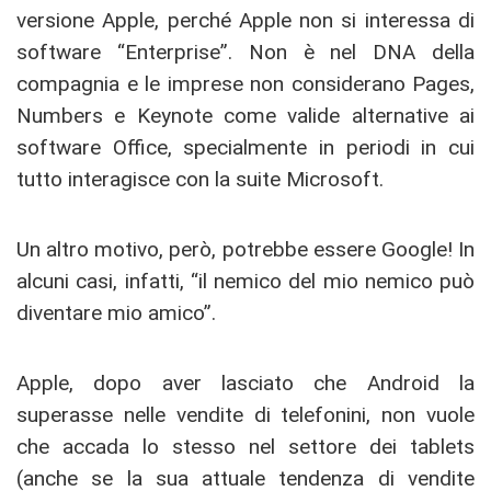
versione Apple, perché Apple non si interessa di
software “Enterprise”. Non è nel DNA della
compagnia e le imprese non considerano Pages,
Numbers e Keynote come valide alternative ai
software Office, specialmente in periodi in cui
tutto interagisce con la suite Microsoft.
Un altro motivo, però, potrebbe essere Google! In
alcuni casi, infatti, “il nemico del mio nemico può
diventare mio amico”.
Apple, dopo aver lasciato che Android la
superasse nelle vendite di telefonini, non vuole
che accada lo stesso nel settore dei tablets
(anche se la sua attuale tendenza di vendite