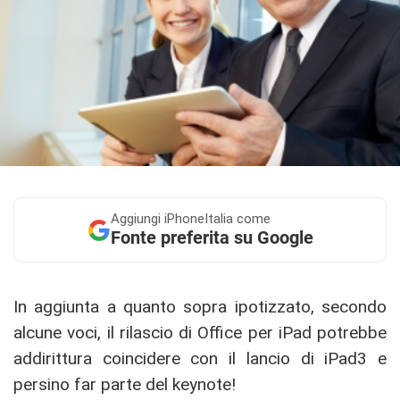
Aggiungi
iPhoneItalia come
Fonte preferita su Google
In aggiunta a quanto sopra ipotizzato, secondo
alcune voci, il rilascio di Office per iPad potrebbe
addirittura coincidere con il lancio di iPad3 e
persino far parte del keynote!