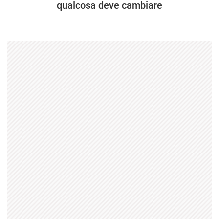
qualcosa deve cambiare