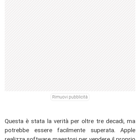
Rimuovi pubblicità
Questa è stata la verità per oltre tre decadi, ma
potrebbe essere facilmente superata. Apple
realizza software maestosi per vendere il proprio