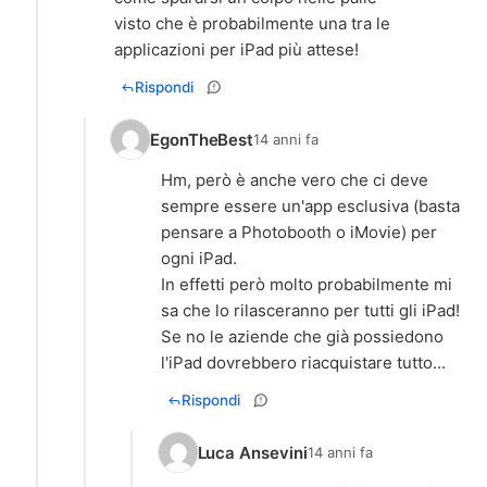
visto che è probabilmente una tra le
applicazioni per iPad più attese!
Rispondi
EgonTheBest
14 anni fa
Hm, però è anche vero che ci deve
sempre essere un'app esclusiva (basta
pensare a Photobooth o iMovie) per
ogni iPad.
In effetti però molto probabilmente mi
sa che lo rilasceranno per tutti gli iPad!
Se no le aziende che già possiedono
l'iPad dovrebbero riacquistare tutto...
Rispondi
Luca Ansevini
14 anni fa