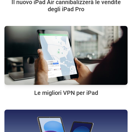
Il nuovo iPad Air cannibalizzerà le vendite
degli iPad Pro
Le migliori VPN per iPad