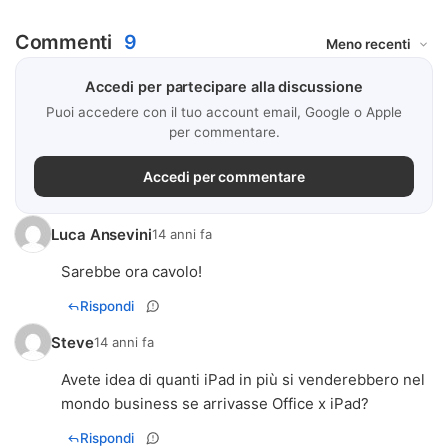
Commenti
9
Accedi per partecipare alla discussione
Puoi accedere con il tuo account email, Google o Apple
per commentare.
Accedi per commentare
Luca Ansevini
14 anni fa
Sarebbe ora cavolo!
Rispondi
Steve
14 anni fa
Avete idea di quanti iPad in più si venderebbero nel
mondo business se arrivasse Office x iPad?
Rispondi