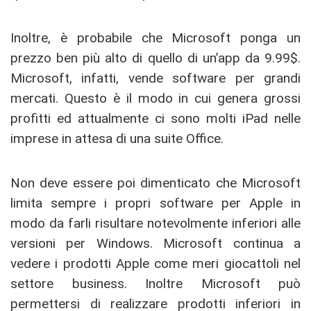
Inoltre, è probabile che Microsoft ponga un
prezzo ben più alto di quello di un’app da 9.99$.
Microsoft, infatti, vende software per grandi
mercati. Questo è il modo in cui genera grossi
profitti ed attualmente ci sono molti iPad nelle
imprese in attesa di una suite Office.
Non deve essere poi dimenticato che Microsoft
limita sempre i propri software per Apple in
modo da farli risultare notevolmente inferiori alle
versioni per Windows. Microsoft continua a
vedere i prodotti Apple come meri giocattoli nel
settore business. Inoltre Microsoft può
permettersi di realizzare prodotti inferiori in