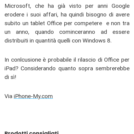
Microsoft, che ha già visto per anni Google
erodere i suoi affari, ha quindi bisogno di avere
subito un tablet Office per competere e non tra
un anno, quando cominceranno ad essere
distribuiti in quantità quelli con Windows 8.
In conlcusione è probabile il rilascio di Office per
iPad? Considerando quanto sopra sembrerebbe
di sì!
Via
iPhone-My.com
Prodotti consigliati