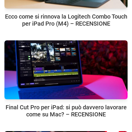
Ecco come si rinnova la Logitech Combo Touch
per iPad Pro (M4) – RECENSIONE
Final Cut Pro per iPad: si può davvero lavorare
come su Mac? – RECENSIONE