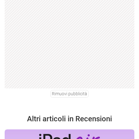
Rimuovi pubblicità
Altri articoli in Recensioni