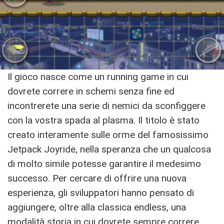
Il gioco nasce come un running game in cui
dovrete correre in schemi senza fine ed
incontrerete una serie di nemici da sconfiggere
con la vostra spada al plasma. Il titolo è stato
creato interamente sulle orme del famosissimo
Jetpack Joyride, nella speranza che un qualcosa
di molto simile potesse garantire il medesimo
successo. Per cercare di offrire una nuova
esperienza, gli sviluppatori hanno pensato di
aggiungere, oltre alla classica endless, una
modalità storia in cui dovrete sempre correre