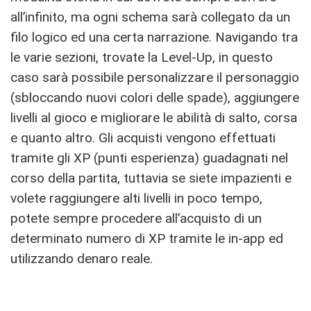
all’infinito, ma ogni schema sarà collegato da un
filo logico ed una certa narrazione. Navigando tra
le varie sezioni, trovate la Level-Up, in questo
caso sarà possibile personalizzare il personaggio
(sbloccando nuovi colori delle spade), aggiungere
livelli al gioco e migliorare le abilità di salto, corsa
e quanto altro. Gli acquisti vengono effettuati
tramite gli XP (punti esperienza) guadagnati nel
corso della partita, tuttavia se siete impazienti e
volete raggiungere alti livelli in poco tempo,
potete sempre procedere all’acquisto di un
determinato numero di XP tramite le in-app ed
utilizzando denaro reale.