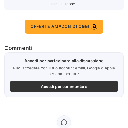
acquisti idonei.
OFFERTE AMAZON DI OGGI
Commenti
Accedi per partecipare alla discussione
Puoi accedere con il tuo account email, Google o Apple
per commentare.
Accedi per commentare