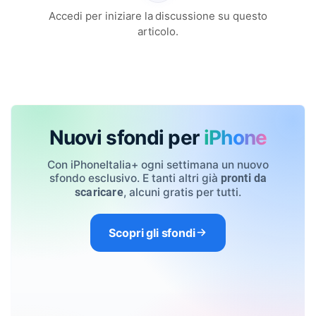
Accedi per iniziare la discussione su questo
articolo.
Nuovi sfondi per
iPhone
Con iPhoneItalia+ ogni settimana un nuovo
sfondo esclusivo. E tanti altri già
pronti da
, alcuni gratis per tutti.
scaricare
Scopri gli sfondi