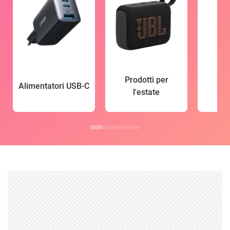
Prodotti per
Alimentatori USB-C
l'estate