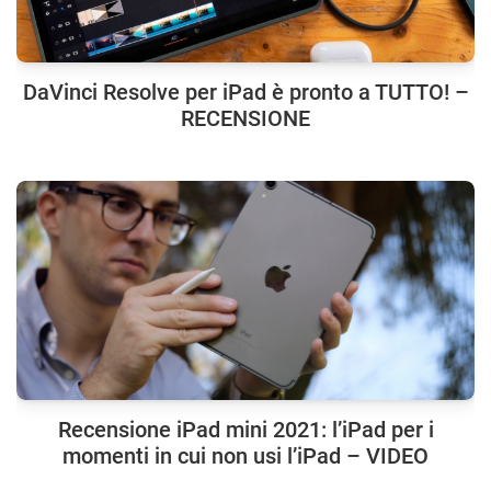
DaVinci Resolve per iPad è pronto a TUTTO! –
RECENSIONE
Recensione iPad mini 2021: l’iPad per i
momenti in cui non usi l’iPad – VIDEO