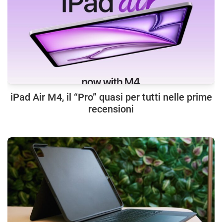
iPad Air M4, il “Pro” quasi per tutti nelle prime
recensioni