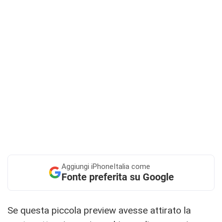
Aggiungi
iPhoneItalia come
Fonte preferita su Google
Se questa piccola preview avesse attirato la