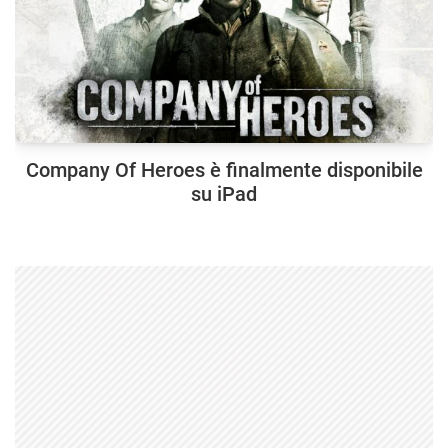
Company Of Heroes è finalmente disponibile
su iPad