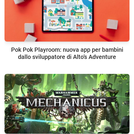
Pok Pok Playroom: nuova app per bambini
dallo sviluppatore di Alto’s Adventure