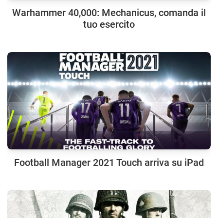
Warhammer 40,000: Mechanicus, comanda il
tuo esercito
Football Manager 2021 Touch arriva su iPad