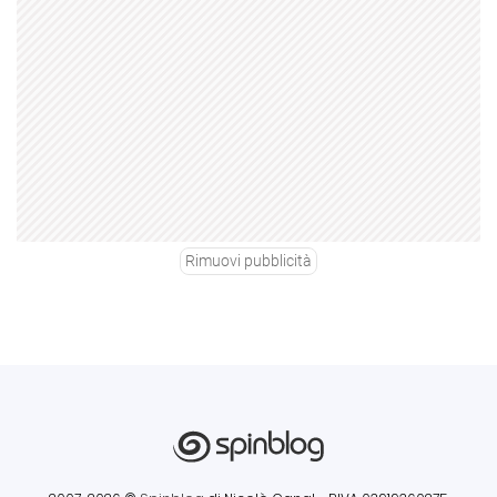
Rimuovi pubblicità