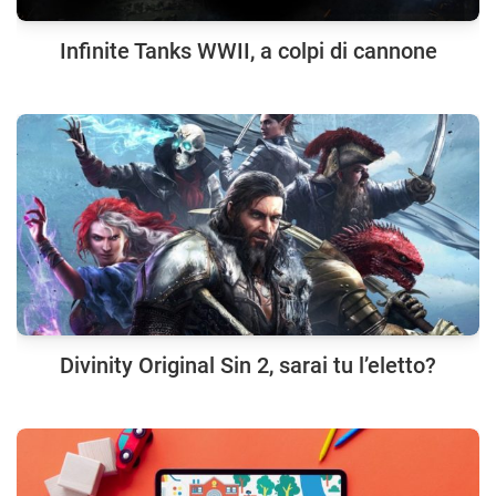
Infinite Tanks WWII, a colpi di cannone
Divinity Original Sin 2, sarai tu l’eletto?