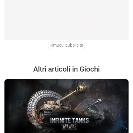
Rimuovi pubblicità
Altri articoli in Giochi