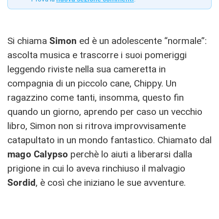
Si chiama
Simon
ed è un adolescente “normale”:
ascolta musica e trascorre i suoi pomeriggi
leggendo riviste nella sua cameretta in
compagnia di un piccolo cane, Chippy. Un
ragazzino come tanti, insomma, questo fin
quando un giorno, aprendo per caso un vecchio
libro, Simon non si ritrova improvvisamente
catapultato in un mondo fantastico. Chiamato dal
mago Calypso
perchè lo aiuti a liberarsi dalla
prigione in cui lo aveva rinchiuso il malvagio
Sordid
, è così che iniziano le sue avventure.