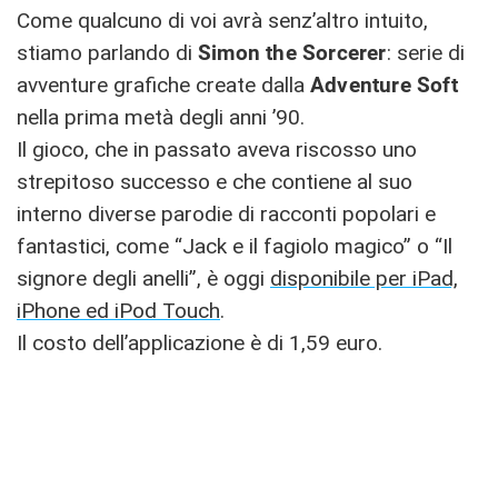
Come qualcuno di voi avrà senz’altro intuito,
stiamo parlando di
Simon the Sorcerer
: serie di
avventure grafiche create dalla
Adventure Soft
nella prima metà degli anni ’90.
Il gioco, che in passato aveva riscosso uno
strepitoso successo e che contiene al suo
interno diverse parodie di racconti popolari e
fantastici, come “Jack e il fagiolo magico” o “Il
signore degli anelli”, è oggi
disponibile per iPad,
iPhone ed iPod Touch
.
Il costo dell’applicazione è di 1,59 euro.