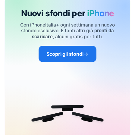
Nuovi sfondi per
iPhone
Con iPhoneItalia+ ogni settimana un nuovo
sfondo esclusivo. E tanti altri già
pronti da
, alcuni gratis per tutti.
scaricare
Scopri gli sfondi