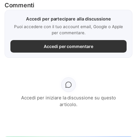
Commenti
Accedi per partecipare alla discussione
Puoi accedere con il tuo account email, Google o Apple
per commentare.
Accedi per commentare
Accedi per iniziare la discussione su questo
articolo.