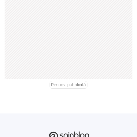
Rimuovi pubblicità