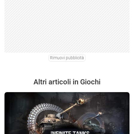
Rimuovi pubblicità
Altri articoli in Giochi