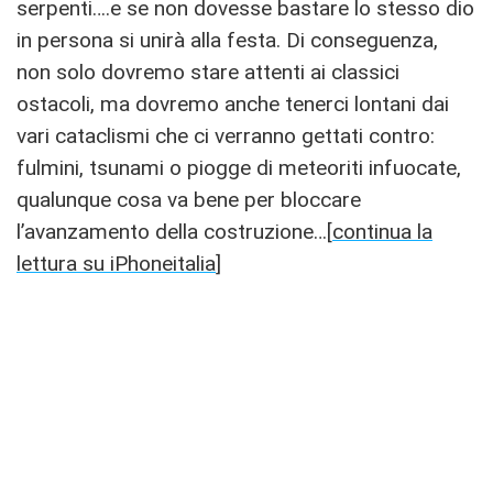
serpenti….e se non dovesse bastare lo stesso dio
in persona si unirà alla festa. Di conseguenza,
non solo dovremo stare attenti ai classici
ostacoli, ma dovremo anche tenerci lontani dai
vari cataclismi che ci verranno gettati contro:
fulmini, tsunami o piogge di meteoriti infuocate,
qualunque cosa va bene per bloccare
l’avanzamento della costruzione…[
continua la
lettura su iPhoneitalia
]