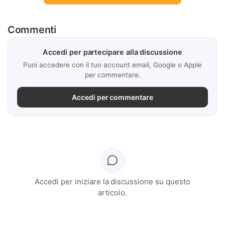
Commenti
Accedi per partecipare alla discussione
Puoi accedere con il tuo account email, Google o Apple
per commentare.
Accedi per commentare
Accedi per iniziare la discussione su questo
articolo.