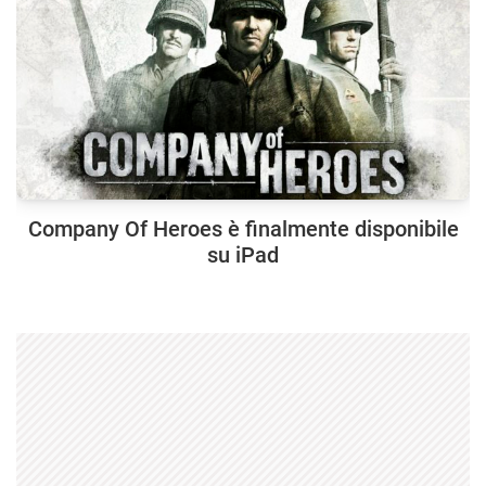
Company Of Heroes è finalmente disponibile
su iPad