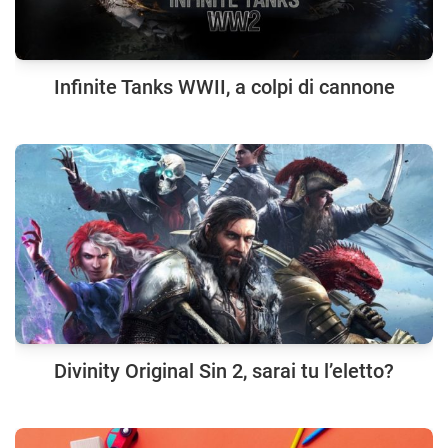
Infinite Tanks WWII, a colpi di cannone
Divinity Original Sin 2, sarai tu l’eletto?