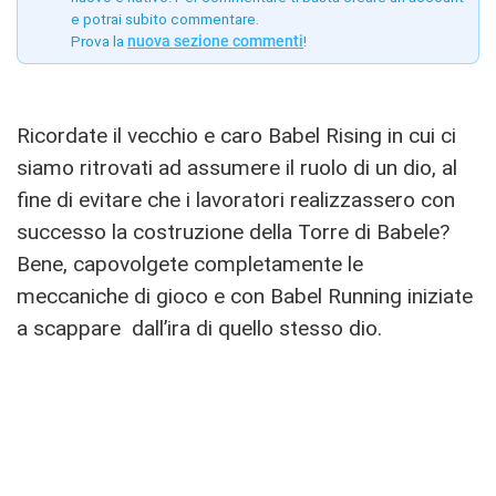
e potrai subito commentare.
Prova la
nuova sezione commenti
!
Ricordate il vecchio e caro Babel Rising in cui ci
siamo ritrovati ad assumere il ruolo di un dio, al
fine di evitare che i lavoratori realizzassero con
successo la costruzione della Torre di Babele?
Bene, capovolgete completamente le
meccaniche di gioco e con Babel Running iniziate
a scappare dall’ira di quello stesso dio.