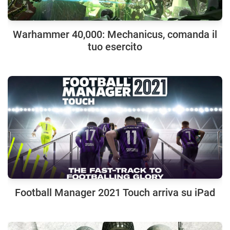
Warhammer 40,000: Mechanicus, comanda il
tuo esercito
Football Manager 2021 Touch arriva su iPad