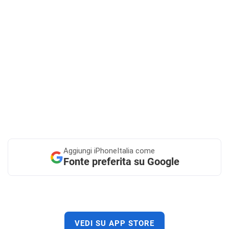
Aggiungi
iPhoneItalia come
Fonte preferita su Google
VEDI SU APP STORE