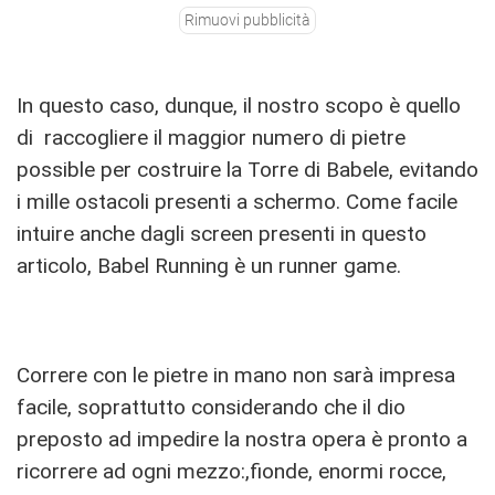
Rimuovi pubblicità
In questo caso, dunque, il nostro scopo è quello
di raccogliere il maggior numero di pietre
possible per costruire la Torre di Babele, evitando
i mille ostacoli presenti a schermo. Come facile
intuire anche dagli screen presenti in questo
articolo, Babel Running è un runner game.
Correre con le pietre in mano non sarà impresa
facile, soprattutto considerando che il dio
preposto ad impedire la nostra opera è pronto a
ricorrere ad ogni mezzo:,fionde, enormi rocce,