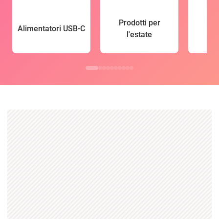
Prodotti per
Alimentatori USB-C
l'estate