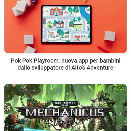
Pok Pok Playroom: nuova app per bambini
dallo sviluppatore di Alto’s Adventure