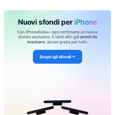
Nuovi sfondi per
iPhone
Con iPhoneItalia+ ogni settimana un nuovo
sfondo esclusivo. E tanti altri già
pronti da
, alcuni gratis per tutti.
scaricare
Scopri gli sfondi