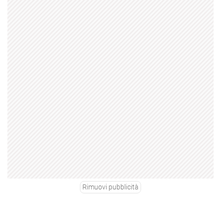
Rimuovi pubblicità