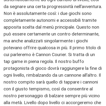
da segnare una certa progressività nell’avventura.
Non è assolutamente così: i due giochi sono
completamente autonomi e accessibili tramite
apposita scelta dal menù principale. Questo non
può essere certamente un contro determinante,
ma anche analizzati singolarmente i giochi
potevano offrire qualcosa in più. Il primo titolo di
cui parleremo è Cannon Courier. Si tratta di un
tap game in piena regola. Il nostro buffo
protagonista di gioco dovrà raggiungere la fine di
ogni livello, rimbalzando da un cannone all’altro. Il
nostro compito sarà quello di tappare i cannoni
con il giusto tempismo, così da consentire al
nostro personaggio di balzare sempre più vicino
alla metà. Livello dopo livello ci accorgeremo che