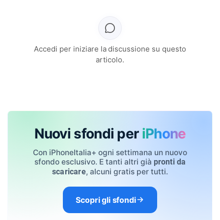
Accedi per iniziare la discussione su questo
articolo.
Nuovi sfondi per
iPhone
Con iPhoneItalia+ ogni settimana un nuovo
sfondo esclusivo. E tanti altri già
pronti da
, alcuni gratis per tutti.
scaricare
Scopri gli sfondi