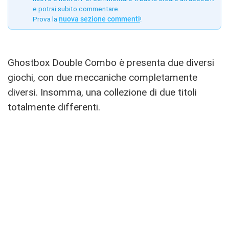
e potrai subito commentare.
Prova la
nuova sezione commenti
!
Ghostbox Double Combo è presenta due diversi
giochi, con due meccaniche completamente
diversi. Insomma, una collezione di due titoli
totalmente differenti.