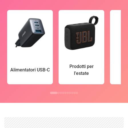
Prodotti per
Alimentatori USB-C
l'estate