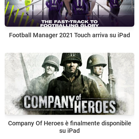
Football Manager 2021 Touch arriva su iPad
Company Of Heroes è finalmente disponibile
su iPad