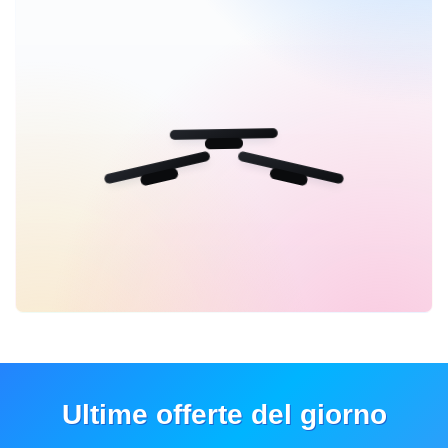
Ultime offerte del giorno