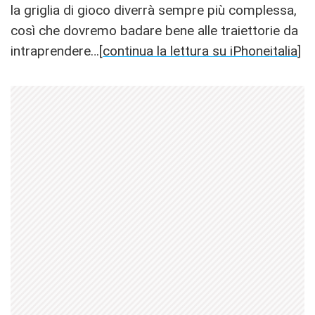
la griglia di gioco diverrà sempre più complessa,
così che dovremo badare bene alle traiettorie da
intraprendere…[
continua la lettura su iPhoneitalia
]