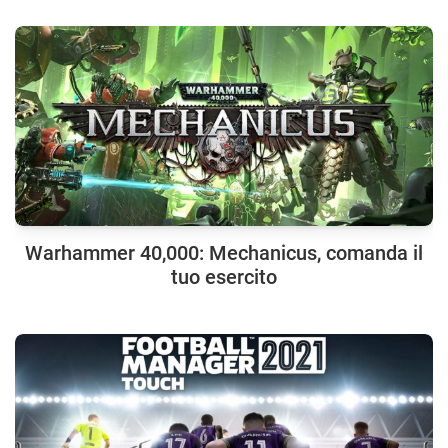
Warhammer 40,000: Mechanicus, comanda il
tuo esercito