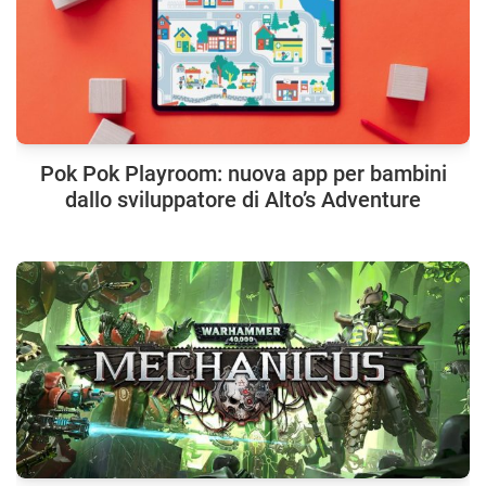
Pok Pok Playroom: nuova app per bambini
dallo sviluppatore di Alto’s Adventure