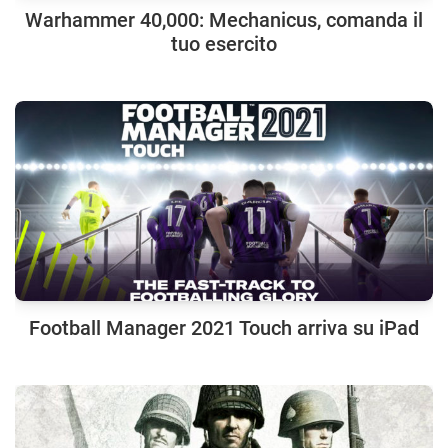
Warhammer 40,000: Mechanicus, comanda il
tuo esercito
Football Manager 2021 Touch arriva su iPad