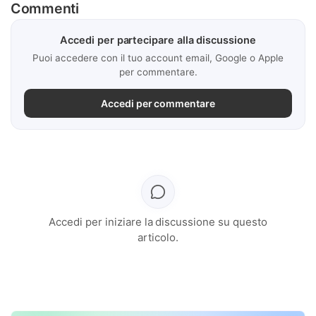
Commenti
Accedi per partecipare alla discussione
Puoi accedere con il tuo account email, Google o Apple
per commentare.
Accedi per commentare
Accedi per iniziare la discussione su questo
articolo.