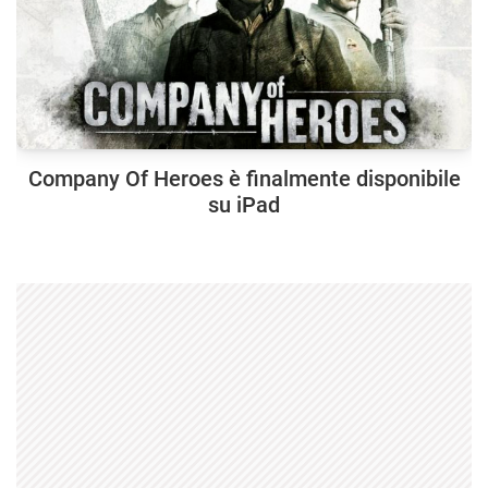
Company Of Heroes è finalmente disponibile
su iPad