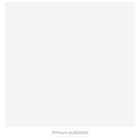
Rimuovi pubblicità