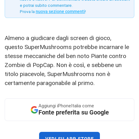
e potrai subito commentare.
Prova la
nuova sezione commenti
!
Almeno a giudicare dagli screen di gioco,
questo SuperMushrooms potrebbe incarnare le
stesse meccaniche del ben noto Piante contro
Zombie di PopCap. Non è così, e sebbene un
titolo piacevole, SuperMushrooms non è
certamente paragonabile al primo.
Aggiungi
iPhoneItalia come
Fonte preferita su Google