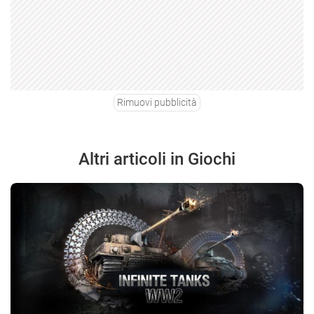
Rimuovi pubblicità
Altri articoli in Giochi