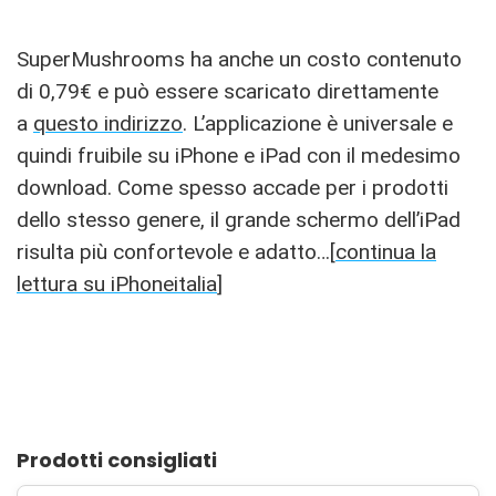
SuperMushrooms ha anche un costo contenuto
di 0,79€ e può essere scaricato direttamente
a
questo indirizzo
. L’applicazione è universale e
quindi fruibile su iPhone e iPad con il medesimo
download. Come spesso accade per i prodotti
dello stesso genere, il grande schermo dell’iPad
risulta più confortevole e adatto…[
continua la
lettura su iPhoneitalia
]
Prodotti consigliati