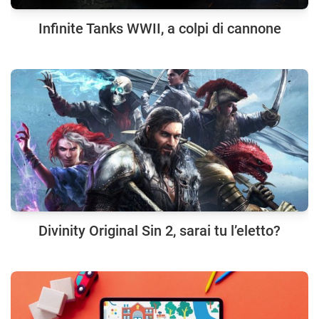
Infinite Tanks WWII, a colpi di cannone
Divinity Original Sin 2, sarai tu l’eletto?