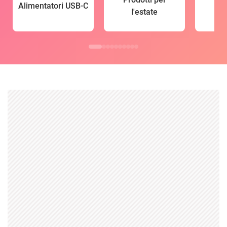
Alimentatori USB-C
l'estate