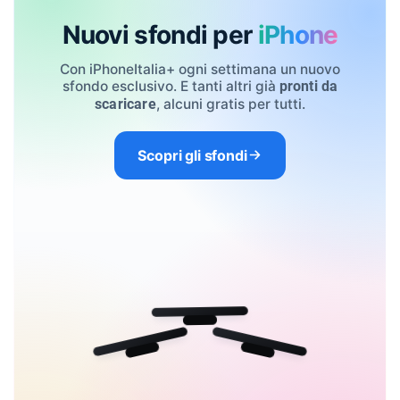
Nuovi sfondi per
iPhone
Con iPhoneItalia+ ogni settimana un nuovo
sfondo esclusivo. E tanti altri già
pronti da
, alcuni gratis per tutti.
scaricare
Scopri gli sfondi