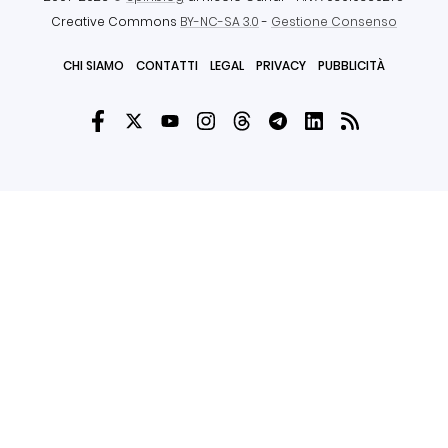
Creative Commons
BY-NC-SA 3.0
-
Gestione Consenso
CHI SIAMO
CONTATTI
LEGAL
PRIVACY
PUBBLICITÀ