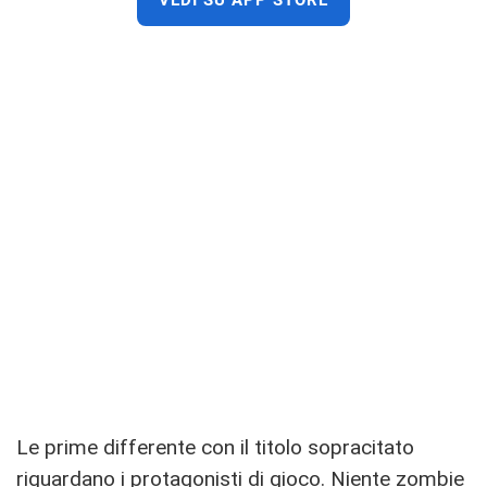
VEDI SU APP STORE
Le prime differente con il titolo sopracitato
riguardano i protagonisti di gioco. Niente zombie