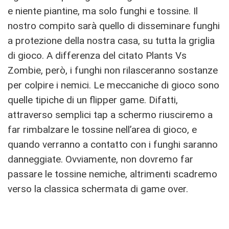
e niente piantine, ma solo funghi e tossine. Il
nostro compito sarà quello di disseminare funghi
a protezione della nostra casa, su tutta la griglia
di gioco. A differenza del citato Plants Vs
Zombie, però, i funghi non rilasceranno sostanze
per colpire i nemici. Le meccaniche di gioco sono
quelle tipiche di un flipper game. Difatti,
attraverso semplici tap a schermo riusciremo a
far rimbalzare le tossine nell’area di gioco, e
quando verranno a contatto con i funghi saranno
danneggiate. Ovviamente, non dovremo far
passare le tossine nemiche, altrimenti scadremo
verso la classica schermata di game over.