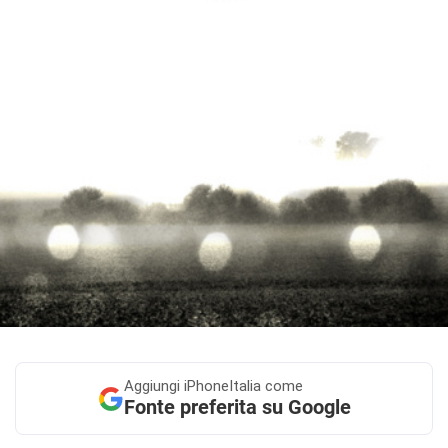
Aggiungi
iPhoneItalia come
Fonte preferita su Google