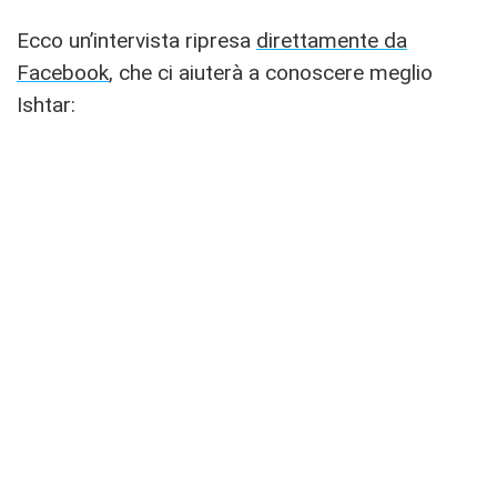
Ecco un’intervista ripresa
direttamente da
Facebook
, che ci aiuterà a conoscere meglio
Ishtar: