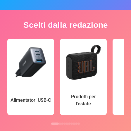
Scelti dalla redazione
Prodotti per
Alimentatori USB-C
l'estate