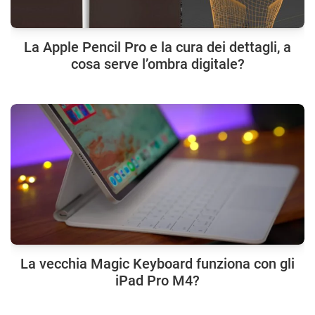
La Apple Pencil Pro e la cura dei dettagli, a
cosa serve l’ombra digitale?
La vecchia Magic Keyboard funziona con gli
iPad Pro M4?