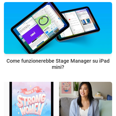
Come funzionerebbe Stage Manager su iPad
mini?