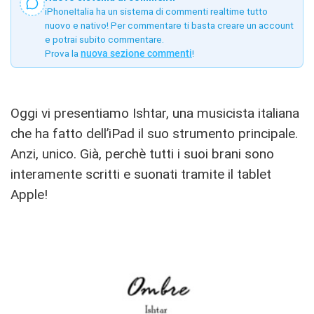
iPhoneItalia ha un sistema di commenti realtime tutto
nuovo e nativo! Per commentare ti basta creare un account
e potrai subito commentare.
Prova la
nuova sezione commenti
!
Oggi vi presentiamo Ishtar, una musicista italiana
che ha fatto dell’iPad il suo strumento principale.
Anzi, unico. Già, perchè tutti i suoi brani sono
interamente scritti e suonati tramite il tablet
Apple!