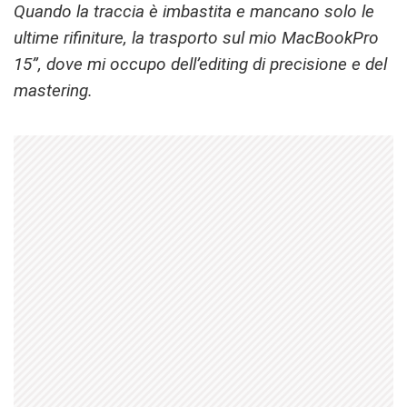
Quando la traccia è imbastita e mancano solo le
ultime rifiniture, la trasporto sul mio MacBookPro
15”, dove mi occupo dell’editing di precisione e del
mastering.