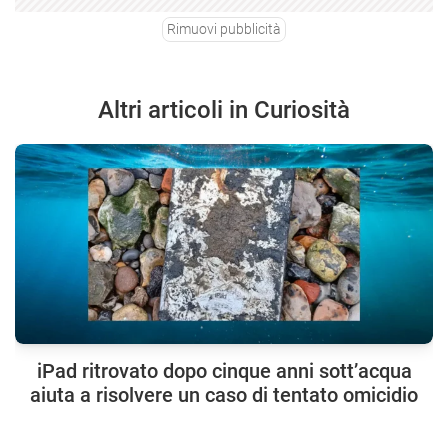
Rimuovi pubblicità
Altri articoli in Curiosità
iPad ritrovato dopo cinque anni sott’acqua
aiuta a risolvere un caso di tentato omicidio