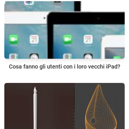
Cosa fanno gli utenti con i loro vecchi iPad?