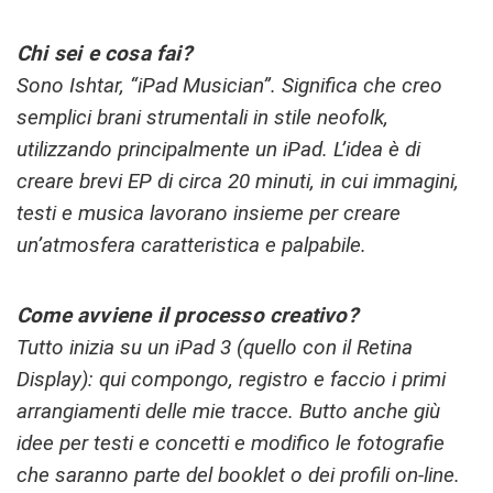
Chi sei e cosa fai?
Sono Ishtar, “iPad Musician”. Significa che creo
semplici brani strumentali in stile neofolk,
utilizzando principalmente un iPad. L’idea è di
creare brevi EP di circa 20 minuti, in cui immagini,
testi e musica lavorano insieme per creare
un’atmosfera caratteristica e palpabile.
Come avviene il processo creativo?
Tutto inizia su un iPad 3 (quello con il Retina
Display): qui compongo, registro e faccio i primi
arrangiamenti delle mie tracce. Butto anche giù
idee per testi e concetti e modifico le fotografie
che saranno parte del booklet o dei profili on-line.