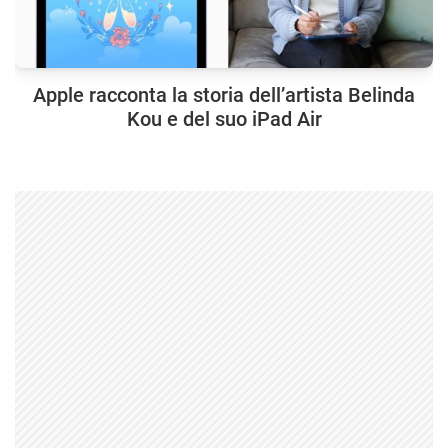
Apple racconta la storia dell’artista Belinda
Kou e del suo iPad Air