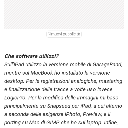
Rimuovi pubblicità
Che software utilizzi?
Sull’iPad utilizzo la versione mobile di GarageBand,
mentre sul MacBook ho installato la versione
desktop. Per le registrazioni analogiche, mastering
e finalizzazione delle tracce a volte uso invece
LogicPro. Per la modifica delle immagini mi baso
principalmente su Snapseed per iPad, a cui alterno
a seconda delle esigenze iPhoto, Preview, e il
porting su Mac di GIMP che ho sul laptop. Infine,