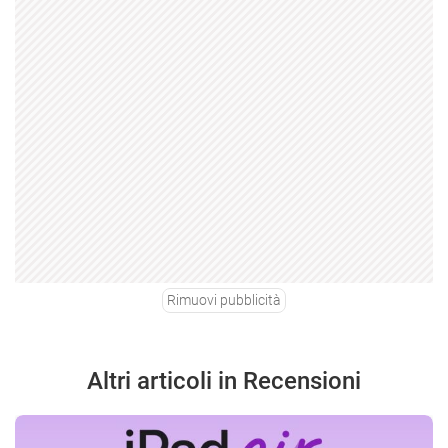
Rimuovi pubblicità
Altri articoli in Recensioni