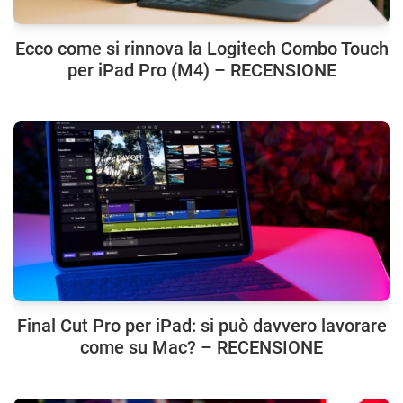
Ecco come si rinnova la Logitech Combo Touch
per iPad Pro (M4) – RECENSIONE
Final Cut Pro per iPad: si può davvero lavorare
come su Mac? – RECENSIONE