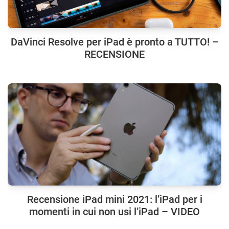
DaVinci Resolve per iPad è pronto a TUTTO! –
RECENSIONE
Recensione iPad mini 2021: l’iPad per i
momenti in cui non usi l’iPad – VIDEO