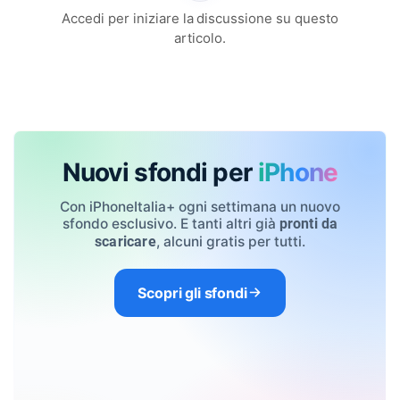
Accedi per iniziare la discussione su questo
articolo.
Nuovi sfondi per
iPhone
Con iPhoneItalia+ ogni settimana un nuovo
sfondo esclusivo. E tanti altri già
pronti da
, alcuni gratis per tutti.
scaricare
Scopri gli sfondi