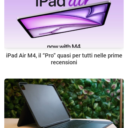
iPad Air M4, il “Pro” quasi per tutti nelle prime
recensioni