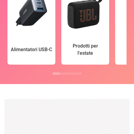
Prodotti per
Alimentatori USB-C
l'estate