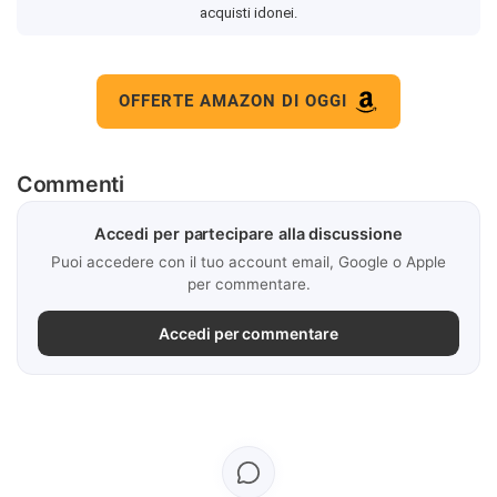
acquisti idonei.
OFFERTE AMAZON DI OGGI
Commenti
Accedi per partecipare alla discussione
Puoi accedere con il tuo account email, Google o Apple
per commentare.
Accedi per commentare