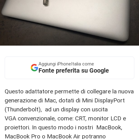
Aggiungi
iPhoneItalia come
Fonte preferita su Google
Questo adattatore permette di collegare la nuova
generazione di Mac, dotati di Mini DisplayPort
(Thunderbolt), ad un display con uscita
VGA convenzionale, come: CRT, monitor LCD e
proiettori. In questo modo i nostri MacBook,
MacBook Pro o MacBook Air potranno