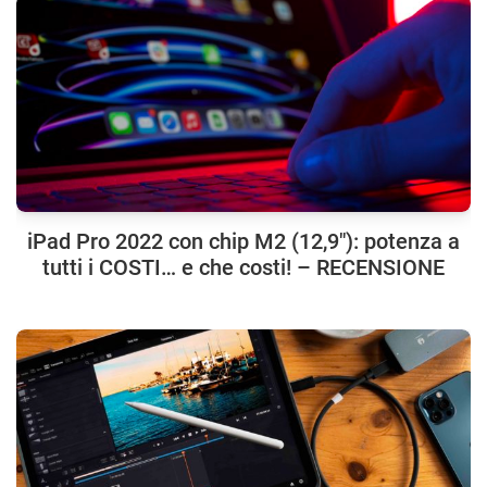
iPad Pro 2022 con chip M2 (12,9″): potenza a
tutti i COSTI… e che costi! – RECENSIONE