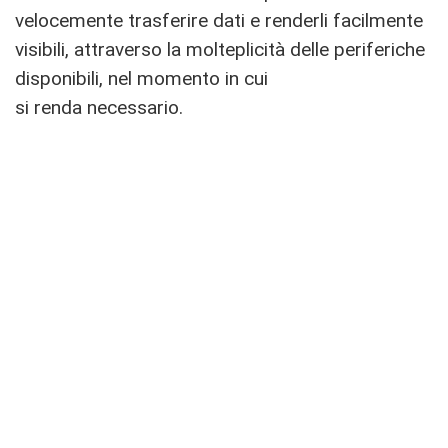
velocemente trasferire dati e renderli facilmente
visibili, attraverso la molteplicità delle periferiche
disponibili, nel momento in cui
si renda necessario.