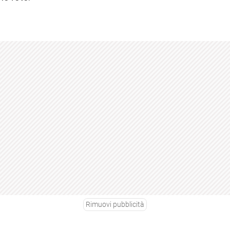
Rimuovi pubblicità