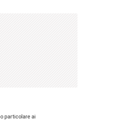
 particolare ai