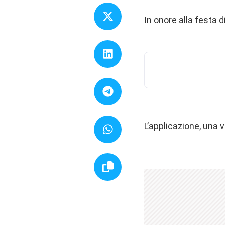
In onore alla festa d
L’applicazione, una 