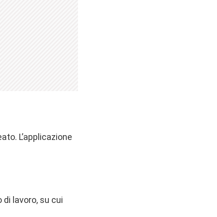
eato. L’applicazione
 di lavoro, su cui