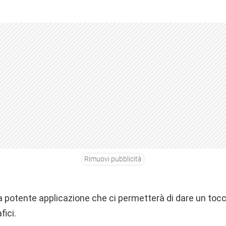
Rimuovi pubblicità
 potente applicazione che ci permetterà di dare un tocco
fici.