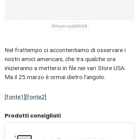
Rimuovi pubblicità
Nel frattempo ci accontentiamo di osservare i
nostri amici americani, che tra qualche ora
inizieranno a mettersi in file nei vari Store USA.
Ma il 25 marzo è ormai dietro l’angolo.
[
fonte1
][
fonte2
]
Prodotti consigliati