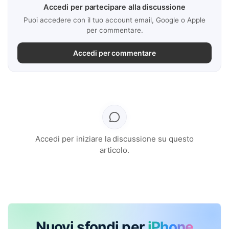
Accedi per partecipare alla discussione
Puoi accedere con il tuo account email, Google o Apple
per commentare.
Accedi per commentare
Accedi per iniziare la discussione su questo
articolo.
Nuovi sfondi per
iPhone