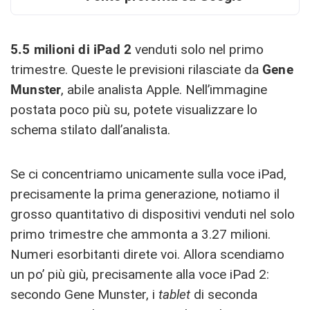
5.5 milioni di iPad 2
venduti solo nel primo
trimestre. Queste le previsioni rilasciate da
Gene
Munster
, abile analista Apple. Nell’immagine
postata poco più su, potete visualizzare lo
schema stilato dall’analista.
Se ci concentriamo unicamente sulla voce iPad,
precisamente la prima generazione, notiamo il
grosso quantitativo di dispositivi venduti nel solo
primo trimestre che ammonta a 3.27 milioni.
Numeri esorbitanti direte voi. Allora scendiamo
un po’ più giù, precisamente alla voce iPad 2:
secondo Gene Munster, i
tablet
di seconda