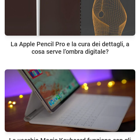
La Apple Pencil Pro e la cura dei dettagli, a
cosa serve l’ombra digitale?