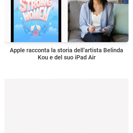
Apple racconta la storia dell’artista Belinda
Kou e del suo iPad Air