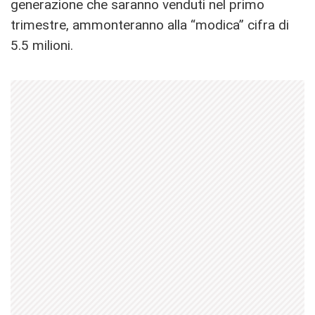
generazione che saranno venduti nel primo
trimestre, ammonteranno alla “modica” cifra di
5.5 milioni.