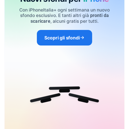
Con iPhoneItalia+ ogni settimana un nuovo
sfondo esclusivo. E tanti altri già
pronti da
, alcuni gratis per tutti.
scaricare
Scopri gli sfondi