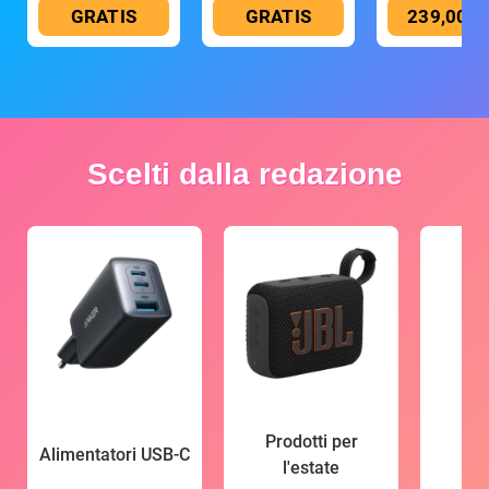
GRATIS
GRATIS
239,00 €
Scelti dalla redazione
Prodotti per
Alimentatori USB-C
l'estate