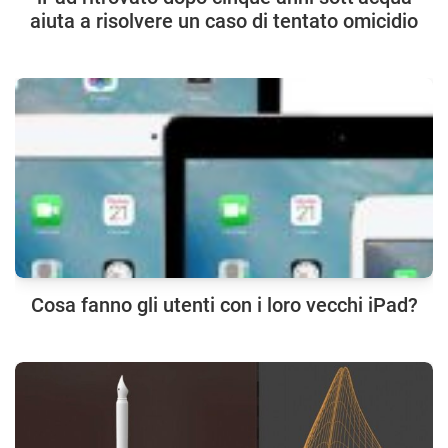
aiuta a risolvere un caso di tentato omicidio
Cosa fanno gli utenti con i loro vecchi iPad?