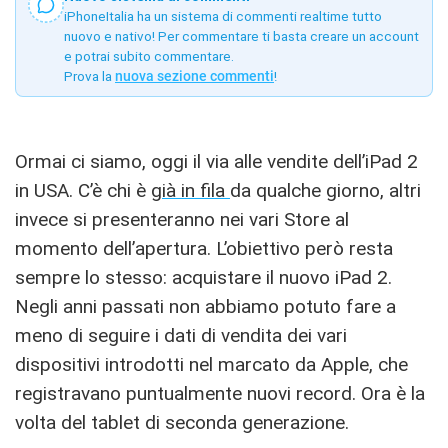
iPhoneItalia ha un sistema di commenti realtime tutto
nuovo e nativo! Per commentare ti basta creare un account
e potrai subito commentare.
Prova la
nuova sezione commenti
!
Ormai ci siamo, oggi il via alle vendite dell’iPad 2
in USA. C’è chi è
già in fila
da qualche giorno, altri
invece si presenteranno nei vari Store al
momento dell’apertura. L’obiettivo però resta
sempre lo stesso: acquistare il nuovo iPad 2.
Negli anni passati non abbiamo potuto fare a
meno di seguire i dati di vendita dei vari
dispositivi introdotti nel marcato da Apple, che
registravano puntualmente nuovi record. Ora è la
volta del tablet di seconda generazione.