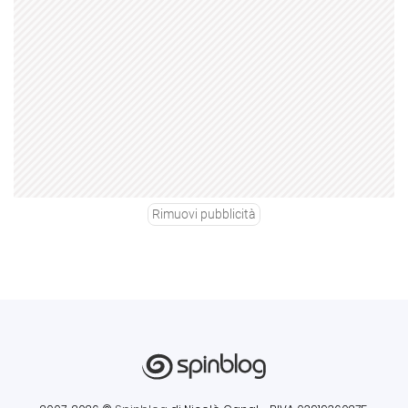
Rimuovi pubblicità