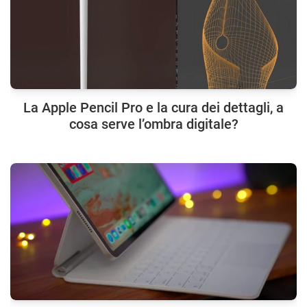
La Apple Pencil Pro e la cura dei dettagli, a
cosa serve l’ombra digitale?