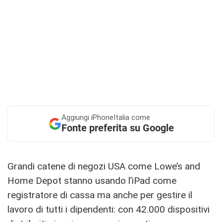
Aggiungi
iPhoneItalia come
Fonte preferita su Google
Grandi catene di negozi USA come Lowe’s and
Home Depot stanno usando l’iPad come
registratore di cassa ma anche per gestire il
lavoro di tutti i dipendenti: con 42.000 dispositivi