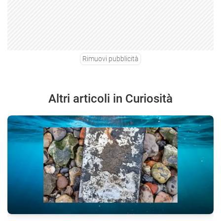
Rimuovi pubblicità
Altri articoli in Curiosità