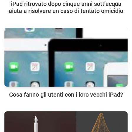
iPad ritrovato dopo cinque anni sott’acqua
aiuta a risolvere un caso di tentato omicidio
Cosa fanno gli utenti con i loro vecchi iPad?