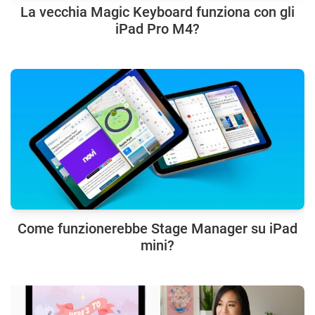
La vecchia Magic Keyboard funziona con gli
iPad Pro M4?
Come funzionerebbe Stage Manager su iPad
mini?