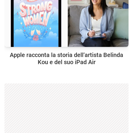
Apple racconta la storia dell’artista Belinda
Kou e del suo iPad Air