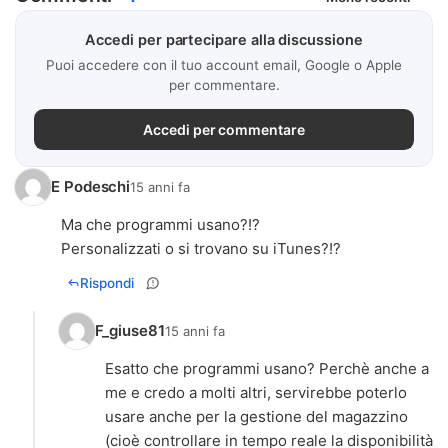
Accedi per partecipare alla discussione
Puoi accedere con il tuo account email, Google o Apple
per commentare.
Accedi per commentare
E Podeschi
15 anni fa
Ma che programmi usano?!?
Personalizzati o si trovano su iTunes?!?
Rispondi
F_giuse81
15 anni fa
Esatto che programmi usano? Perchè anche a
me e credo a molti altri, servirebbe poterlo
usare anche per la gestione del magazzino
(cioè controllare in tempo reale la disponibilità