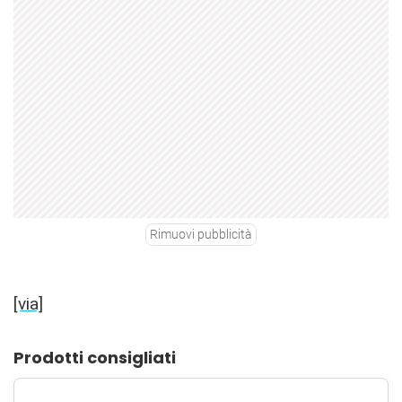
Rimuovi pubblicità
[via]
Prodotti consigliati