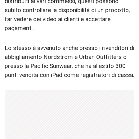
distribuiti ai vari commessi, questi possono
subito controllare la disponibilità di un prodotto,
far vedere dei video ai clienti e accettare
pagamenti.
Lo stesso è avvenuto anche presso i rivenditori di
abbigliamento Nordstrom e Urban Outfitters o
presso la Pacific Sunwear, che ha allestito 300
punti vendita con iPad come registratori di cassa.