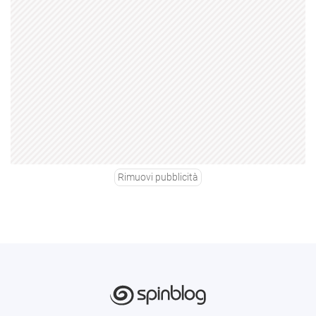
Rimuovi pubblicità