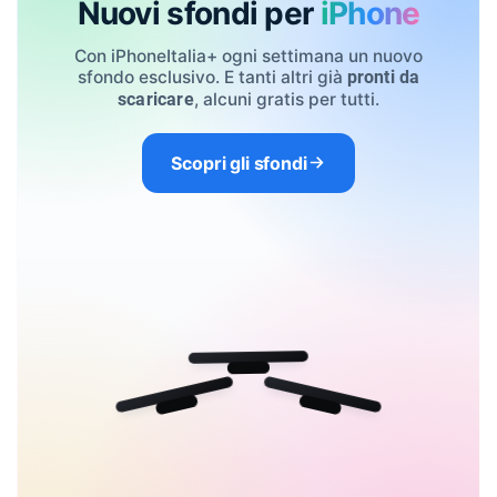
Nuovi sfondi per
iPhone
Con iPhoneItalia+ ogni settimana un nuovo
sfondo esclusivo. E tanti altri già
pronti da
, alcuni gratis per tutti.
scaricare
Scopri gli sfondi