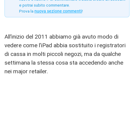
e potrai subito commentare.
Prova la
nuova sezione commenti
!
All’inizio del 2011 abbiamo già avuto modo di
vedere come l’iPad abbia sostituito i registratori
di cassa in molti piccoli negozi, ma da qualche
settimana la stessa cosa sta accedendo anche
nei major retailer.