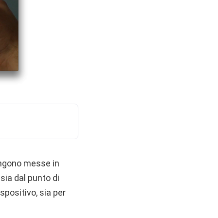
vengono messe in
sia dal punto di
spositivo, sia per