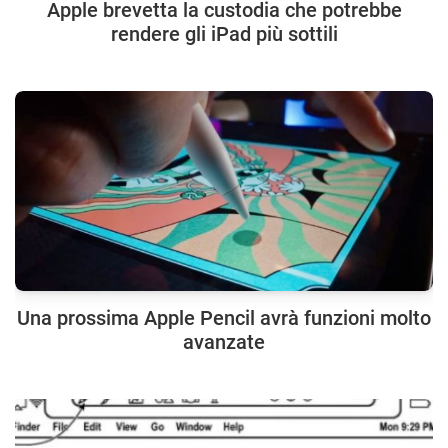
Apple brevetta la custodia che potrebbe
rendere gli iPad più sottili
Una prossima Apple Pencil avrà funzioni molto
avanzate