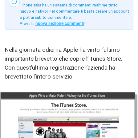
iPhoneItalia ha un sistema di commenti realtime tutto
nuovo e nativo! Per commentare ti basta creare un account
e potrai subito commentare.
Prova la
nuova sezione commenti
!
Nella giornata odierna Apple ha vinto l’ultimo
importante brevetto che copre l’iTunes Store.
Con quest’ultima registrazione l’azienda ha
brevettato l’intero servizio.