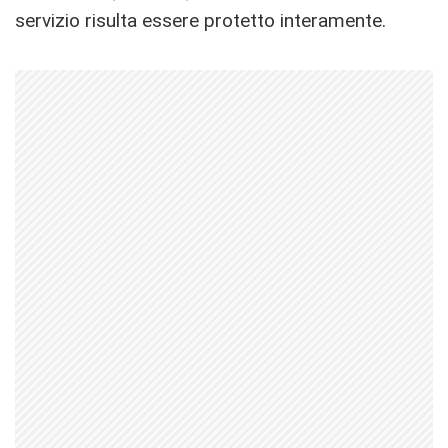
servizio risulta essere protetto interamente.