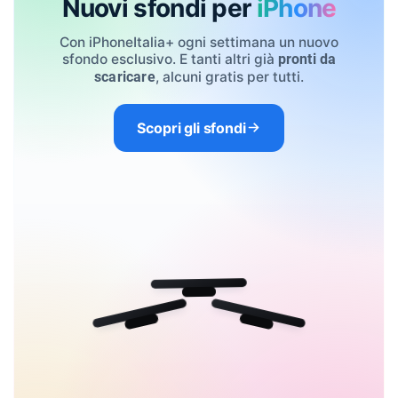
Nuovi sfondi per
iPhone
Con iPhoneItalia+ ogni settimana un nuovo
sfondo esclusivo. E tanti altri già
pronti da
, alcuni gratis per tutti.
scaricare
Scopri gli sfondi