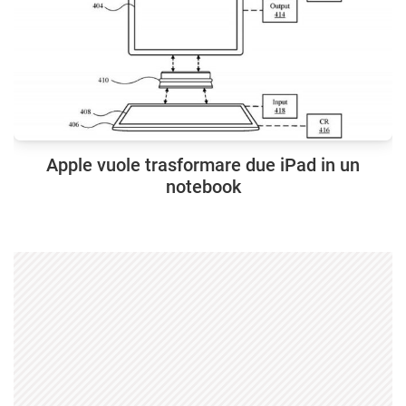
Apple vuole trasformare due iPad in un
notebook