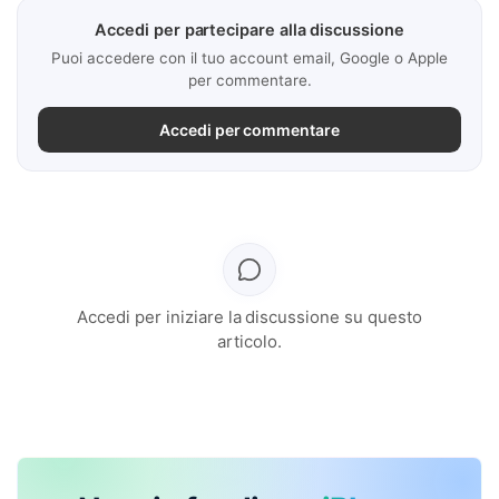
Accedi per partecipare alla discussione
Puoi accedere con il tuo account email, Google o Apple
per commentare.
Accedi per commentare
Accedi per iniziare la discussione su questo
articolo.