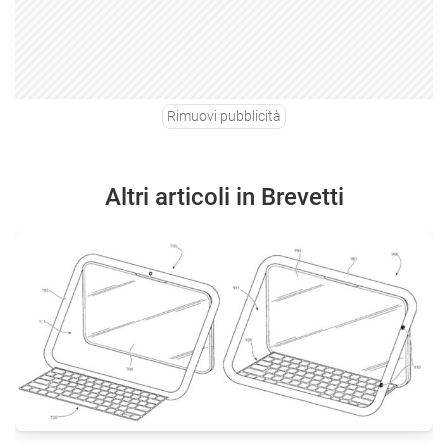
Rimuovi pubblicità
Altri articoli in Brevetti