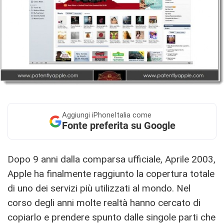
Aggiungi
iPhoneItalia come
Fonte preferita su Google
Dopo 9 anni dalla comparsa ufficiale, Aprile 2003,
Apple ha finalmente raggiunto la copertura totale
di uno dei servizi più utilizzati al mondo. Nel
corso degli anni molte realtà hanno cercato di
copiarlo e prendere spunto dalle singole parti che