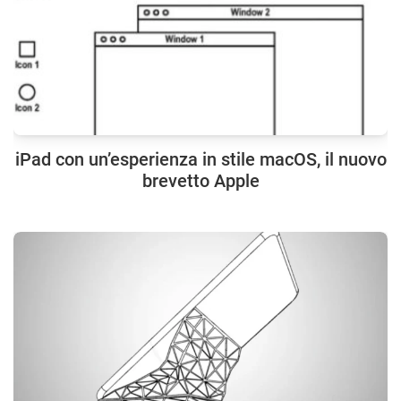
iPad con un’esperienza in stile macOS, il nuovo
brevetto Apple