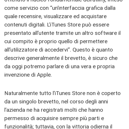
come servizio con “un’interfaccia grafica dalla
quale recensire, visualizzare ed acquistare
contenuti digitali. L’iTunes Store può essere
presentato all’utente tramite un altro software il
cui compito è proprio quello di permettere
all’utilizzatore di accedervi”. Questo è quanto
descrive generalmente il brevetto, è sicuro che
da oggi potremo parlare di una vera e propria
invenzione di Apple.
Naturalmente tutto l’iTunes Store non è coperto
da un singolo brevetto, nel corso degli anni
l’azienda ne ha registrati molti che hanno
permesso di acquisire sempre più parti e
funzionalità; tuttavia, con la vittoria odierna il