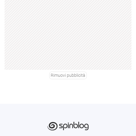
Rimuovi pubblicità