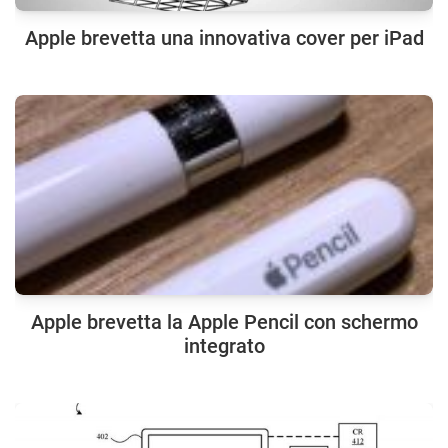
Apple brevetta una innovativa cover per iPad
Apple brevetta la Apple Pencil con schermo
integrato