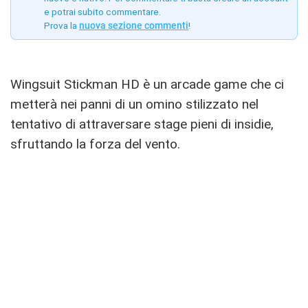
e potrai subito commentare.
Prova la
nuova sezione commenti
!
Wingsuit Stickman HD è un arcade game che ci
metterà nei panni di un omino stilizzato nel
tentativo di attraversare stage pieni di insidie,
sfruttando la forza del vento.