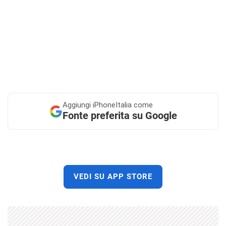
Aggiungi
iPhoneItalia come
Fonte preferita su Google
VEDI SU APP STORE