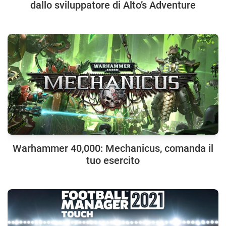
dallo sviluppatore di Alto’s Adventure
Warhammer 40,000: Mechanicus, comanda il
tuo esercito