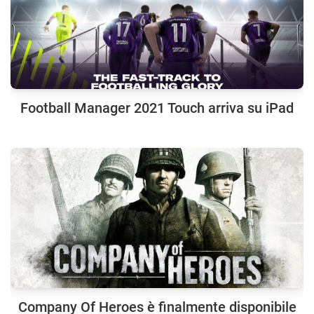
Football Manager 2021 Touch arriva su iPad
Company Of Heroes è finalmente disponibile