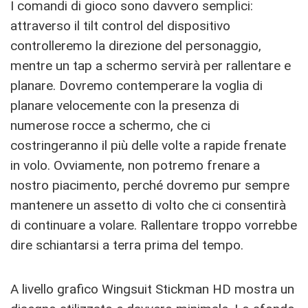
I comandi di gioco sono davvero semplici:
attraverso il tilt control del dispositivo
controlleremo la direzione del personaggio,
mentre un tap a schermo servirà per rallentare e
planare. Dovremo contemperare la voglia di
planare velocemente con la presenza di
numerose rocce a schermo, che ci
costringeranno il più delle volte a rapide frenate
in volo. Ovviamente, non potremo frenare a
nostro piacimento, perché dovremo pur sempre
mantenere un assetto di volto che ci consentirà
di continuare a volare. Rallentare troppo vorrebbe
dire schiantarsi a terra prima del tempo.
A livello grafico Wingsuit Stickman HD mostra un