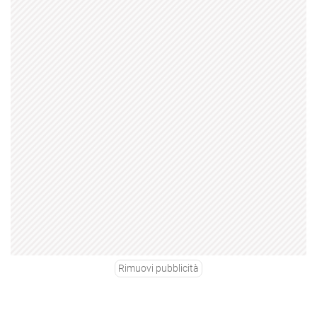
Rimuovi pubblicità