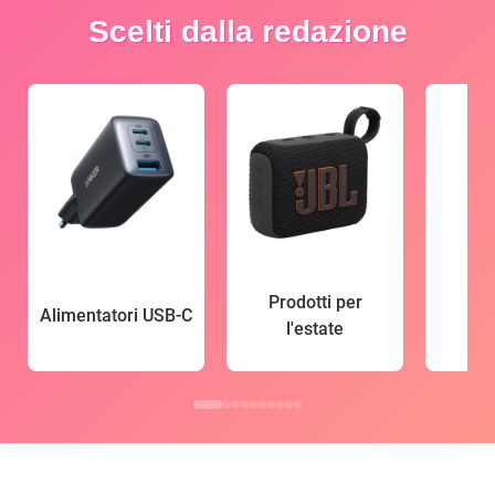
Scelti dalla redazione
Prodotti per
Alimentatori USB-C
l'estate