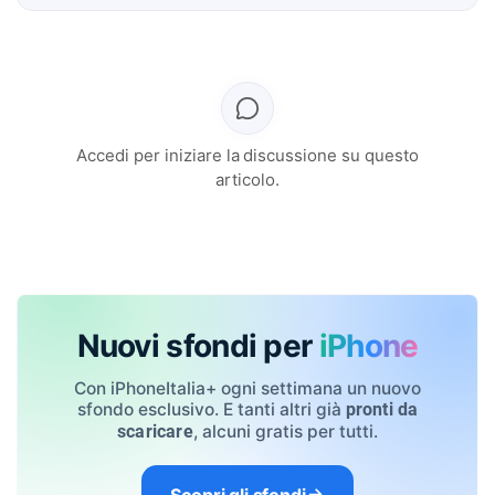
Accedi per iniziare la discussione su questo
articolo.
Nuovi sfondi per
iPhone
Con iPhoneItalia+ ogni settimana un nuovo
sfondo esclusivo. E tanti altri già
pronti da
, alcuni gratis per tutti.
scaricare
Scopri gli sfondi