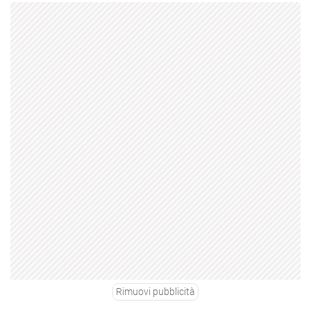
Rimuovi pubblicità