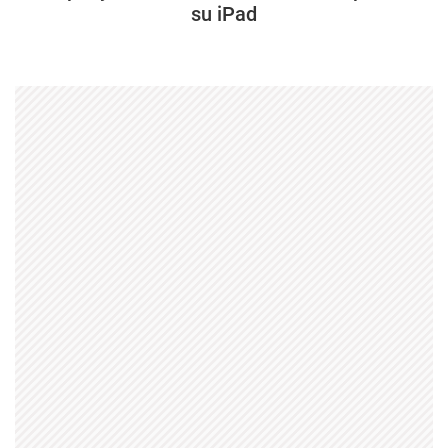
su iPad