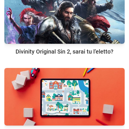
Divinity Original Sin 2, sarai tu l’eletto?