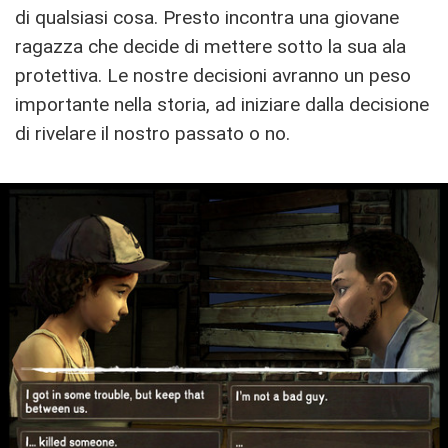
di qualsiasi cosa. Presto incontra una giovane
ragazza che decide di mettere sotto la sua ala
protettiva. Le nostre decisioni avranno un peso
importante nella storia, ad iniziare dalla decisione
di rivelare il nostro passato o no.