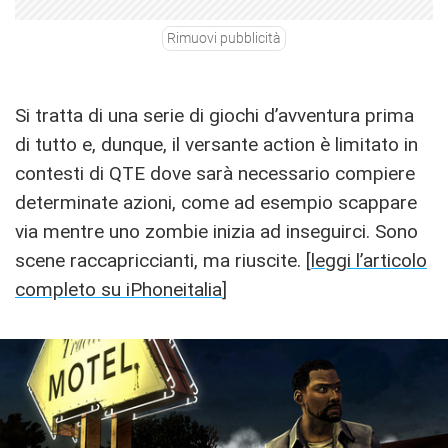
Rimuovi pubblicità
Si tratta di una serie di giochi d’avventura prima
di tutto e, dunque, il versante action è limitato in
contesti di QTE dove sarà necessario compiere
determinate azioni, come ad esempio scappare
via mentre uno zombie inizia ad inseguirci. Sono
scene raccapriccianti, ma riuscite. [
leggi l’articolo
completo su iPhoneitalia
]