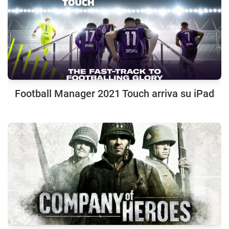
Football Manager 2021 Touch arriva su iPad