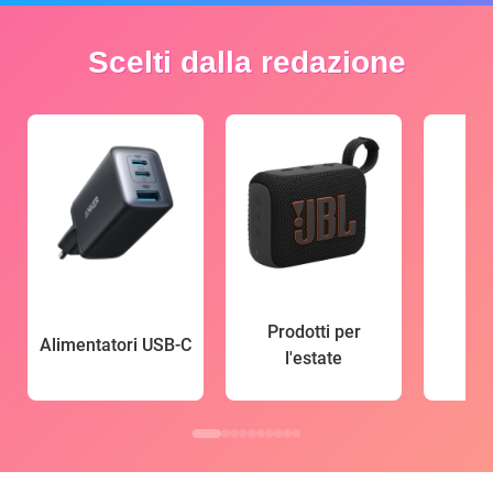
Scelti dalla redazione
Prodotti per
Alimentatori USB-C
l'estate