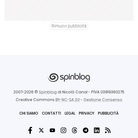
Rimuovi pubblicità
2007-2026 ©
Spinblog
di Nicolò Canal
- P.IVA 03919360275
Creative Commons
BY-NC-SA 3.0
-
Gestione Consenso
CHI SIAMO
CONTATTI
LEGAL
PRIVACY
PUBBLICITÀ