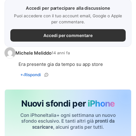
Accedi per partecipare alla discussione
Puoi accedere con il tuo account email, Google o Apple
per commentare.
Accedi per commentare
Michele Meliddo
14 anni fa
Era presente gia da tempo su app store
Rispondi
Nuovi sfondi per
iPhone
Con iPhoneItalia+ ogni settimana un nuovo
sfondo esclusivo. E tanti altri già
pronti da
, alcuni gratis per tutti.
scaricare