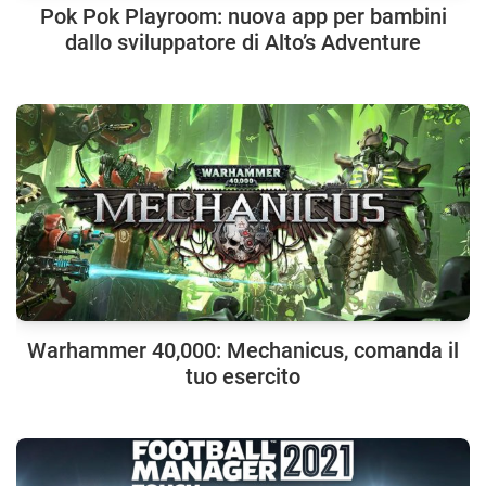
Pok Pok Playroom: nuova app per bambini
dallo sviluppatore di Alto’s Adventure
Warhammer 40,000: Mechanicus, comanda il
tuo esercito