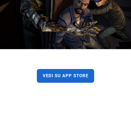
VEDI SU APP STORE