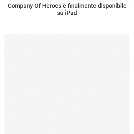
Company Of Heroes è finalmente disponibile
su iPad