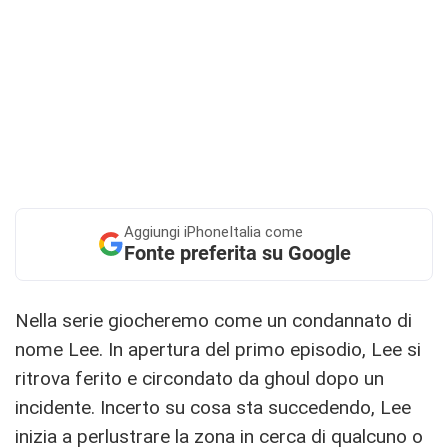
Aggiungi
iPhoneItalia come
Fonte preferita su Google
Nella serie giocheremo come un condannato di
nome Lee. In apertura del primo episodio, Lee si
ritrova ferito e circondato da ghoul dopo un
incidente. Incerto su cosa sta succedendo, Lee
inizia a perlustrare la zona in cerca di qualcuno o