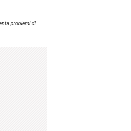
senta problemi di