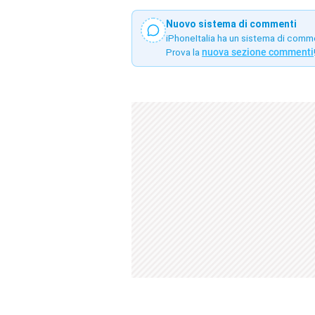
Nuovo sistema di commenti
iPhoneItalia ha un sistema di comm
Prova la
nuova sezione commenti