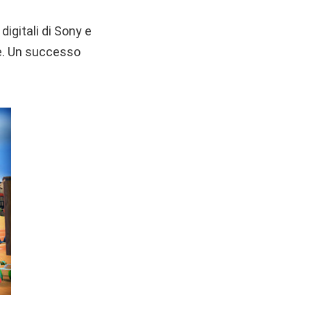
digitali di Sony e
le. Un successo