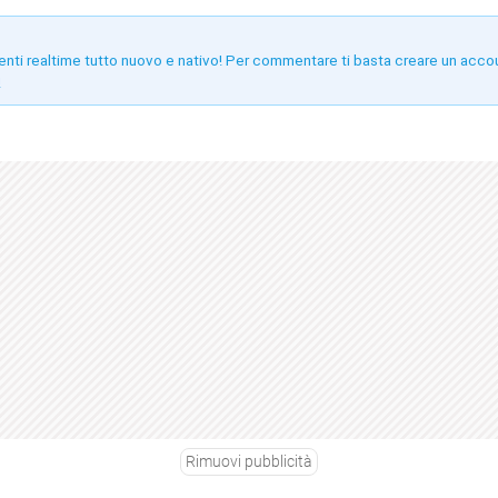
enti realtime tutto nuovo e nativo! Per commentare ti basta creare un acco
!
Rimuovi pubblicità