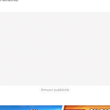
Rimuovi pubblicità