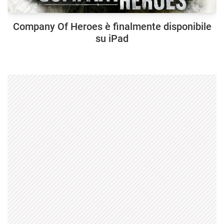
Company Of Heroes è finalmente disponibile
su iPad