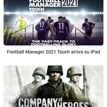
Football Manager 2021 Touch arriva su iPad