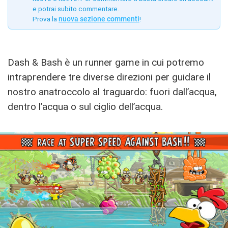
e potrai subito commentare.
Prova la
nuova sezione commenti
!
Dash & Bash è un runner game in cui potremo
intraprendere tre diverse direzioni per guidare il
nostro anatroccolo al traguardo: fuori dall’acqua,
dentro l’acqua o sul ciglio dell’acqua.