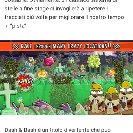
stelle a fine stage ci invoglierà a ripetere i
tracciati più volte per migliorare il nostro tempo
in “pista”.
Dash & Bash è un titolo divertente che può