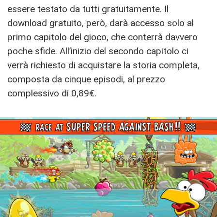
essere testato da tutti gratuitamente. Il
download gratuito, però, darà accesso solo al
primo capitolo del gioco, che conterrà davvero
poche sfide. All’inizio del secondo capitolo ci
verrà richiesto di acquistare la storia completa,
composta da cinque episodi, al prezzo
complessivo di 0,89€.