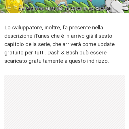
Lo sviluppatore, inoltre, fa presente nella
descrizione iTunes che è in arrivo già il sesto
capitolo della serie, che arriverà come update
gratuito per tutti. Dash & Bash può essere
scaricato gratuitamente a
questo indirizzo
.