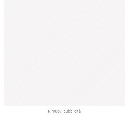
Rimuovi pubblicità