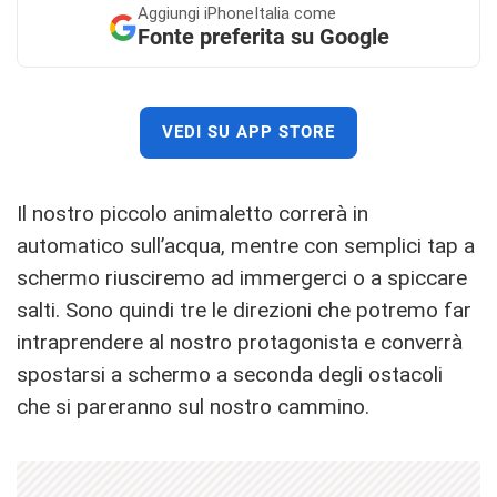
Aggiungi
iPhoneItalia come
Fonte preferita su Google
VEDI SU APP STORE
Il nostro piccolo animaletto correrà in
automatico sull’acqua, mentre con semplici tap a
schermo riusciremo ad immergerci o a spiccare
salti. Sono quindi tre le direzioni che potremo far
intraprendere al nostro protagonista e converrà
spostarsi a schermo a seconda degli ostacoli
che si pareranno sul nostro cammino.