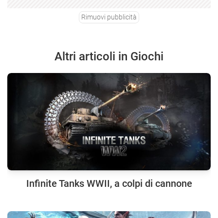
Rimuovi pubblicità
Altri articoli in Giochi
Infinite Tanks WWII, a colpi di cannone