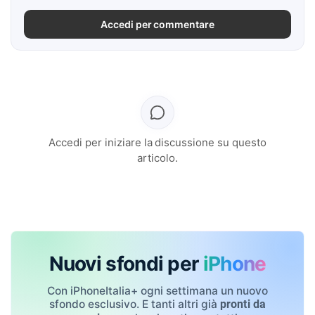
Accedi per commentare
Accedi per iniziare la discussione su questo
articolo.
Nuovi sfondi per
iPhone
Con iPhoneItalia+ ogni settimana un nuovo
sfondo esclusivo. E tanti altri già
pronti da