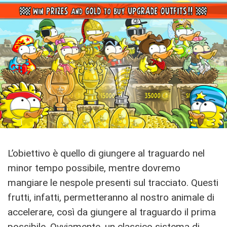
L’obiettivo è quello di giungere al traguardo nel
minor tempo possibile, mentre dovremo
mangiare le nespole presenti sul tracciato. Questi
frutti, infatti, permetteranno al nostro animale di
accelerare, così da giungere al traguardo il prima
possibile. Ovviamente, un classico sistema di