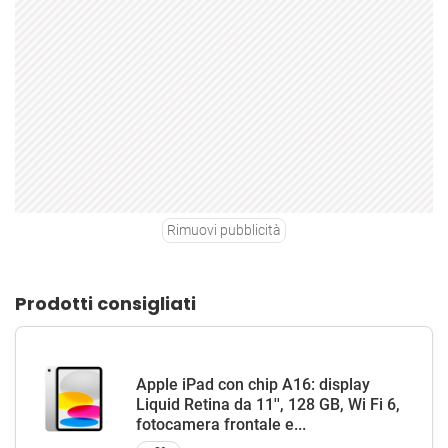
Rimuovi pubblicità
Prodotti consigliati
Apple iPad con chip A16: display
Liquid Retina da 11'', 128 GB, Wi Fi 6,
fotocamera frontale e...