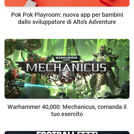
Pok Pok Playroom: nuova app per bambini
dallo sviluppatore di Alto’s Adventure
Warhammer 40,000: Mechanicus, comanda il
tuo esercito