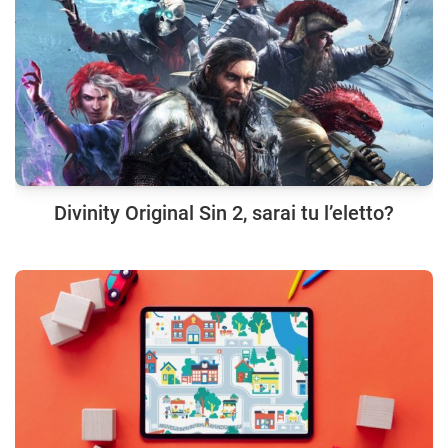
Divinity Original Sin 2, sarai tu l’eletto?