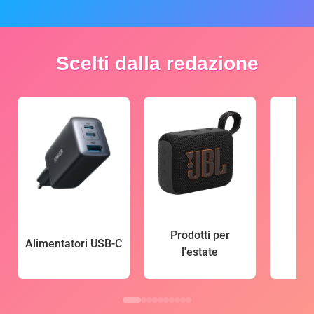
Scelti dalla redazione
Prodotti per
Alimentatori USB-C
l'estate