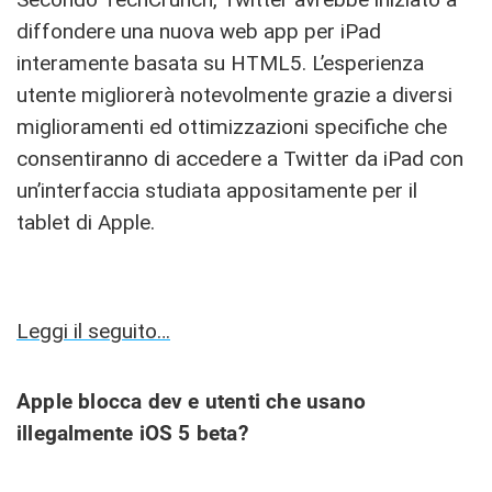
diffondere una nuova web app per iPad
interamente basata su HTML5. L’esperienza
utente migliorerà notevolmente grazie a diversi
miglioramenti ed ottimizzazioni specifiche che
consentiranno di accedere a Twitter da iPad con
un’interfaccia studiata appositamente per il
tablet di Apple.
Leggi il seguito…
Apple blocca dev e utenti che usano
illegalmente iOS 5 beta?