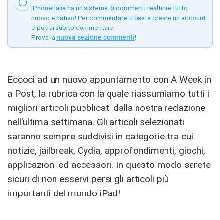
iPhoneItalia ha un sistema di commenti realtime tutto
nuovo e nativo! Per commentare ti basta creare un account
e potrai subito commentare.
Prova la
nuova sezione commenti
!
Eccoci ad un nuovo appuntamento con A Week in
a Post, la rubrica con la quale riassumiamo tutti i
migliori articoli pubblicati dalla nostra redazione
nell’ultima settimana. Gli articoli selezionati
saranno sempre suddivisi in categorie tra cui
notizie, jailbreak, Cydia, approfondimenti, giochi,
applicazioni ed accessori. In questo modo sarete
sicuri di non esservi persi gli articoli più
importanti del mondo iPad!