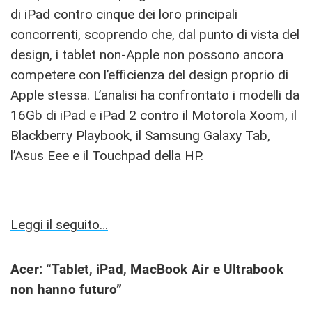
di iPad contro cinque dei loro principali
concorrenti, scoprendo che, dal punto di vista del
design, i tablet non-Apple non possono ancora
competere con l’efficienza del design proprio di
Apple stessa. L’analisi ha confrontato i modelli da
16Gb di iPad e iPad 2 contro il Motorola Xoom, il
Blackberry Playbook, il Samsung Galaxy Tab,
l’Asus Eee e il Touchpad della HP.
Leggi il seguito…
Acer: “Tablet, iPad, MacBook Air e Ultrabook
non hanno futuro”