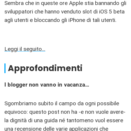
Sembra che in queste ore Apple stia bannando gli
sviluppatori che hanno venduto slot di iOS 5 beta
agli utenti e bloccando gli iPhone di tali utenti.
Leggi il seguito…
Approfondimenti
I blogger non vanno in vacanza…
Sgombriamo subito il campo da ogni possibile
equivoco: questo post non ha -e non vuole avere-
la dignità di una guida né tantomeno vuol essere
una recensione delle varie applicazioni che