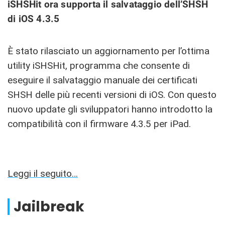
iSHSHit ora supporta il salvataggio dell’SHSH
di iOS 4.3.5
È stato rilasciato un aggiornamento per l’ottima
utility iSHSHit, programma che consente di
eseguire il salvataggio manuale dei certificati
SHSH delle più recenti versioni di iOS. Con questo
nuovo update gli sviluppatori hanno introdotto la
compatibilità con il firmware 4.3.5 per iPad.
Leggi il seguito…
Jailbreak