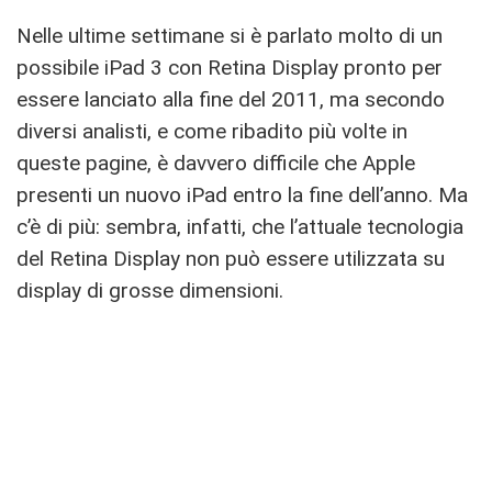
Nelle ultime settimane si è parlato molto di un
possibile iPad 3 con Retina Display pronto per
essere lanciato alla fine del 2011, ma secondo
diversi analisti, e come ribadito più volte in
queste pagine, è davvero difficile che Apple
presenti un nuovo iPad entro la fine dell’anno. Ma
c’è di più: sembra, infatti, che l’attuale tecnologia
del Retina Display non può essere utilizzata su
display di grosse dimensioni.