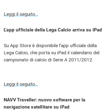
Leggi il seguito…
L’app ufficiale della Lega Calcio arriva su iPad
Su App Store è disponibile l’app ufficiale della
Lega Calcio, che porta su iPad il calendario del
campionato di calcio di Serie A 2011/2012.
Leggi il seguito…
NAVV Traveller: nuovo software per la
navigazione satellitare su iPad