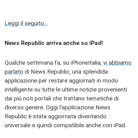
Leggi il seguito…
News Republic arriva anche su iPad!
Qualche settimana fa, su iPhoneItalia,
vi abbiamo
parlato
di News Republic, una splendida
applicazione per restare aggiornati in modo
intelligente su tutte le ultime notizie provenienti
dai più noti portali che trattano tematiche di
diverso genere. Oggi l’applicazione News
Republic è stata aggiornata diventando
universale e quindi compatibile anche con iPad.