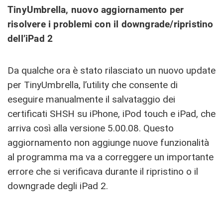
TinyUmbrella, nuovo aggiornamento per
risolvere i problemi con il downgrade/ripristino
dell’iPad 2
Da qualche ora è stato rilasciato un nuovo update
per TinyUmbrella, l’utility che consente di
eseguire manualmente il salvataggio dei
certificati SHSH su iPhone, iPod touch e iPad, che
arriva così alla versione 5.00.08. Questo
aggiornamento non aggiunge nuove funzionalità
al programma ma va a correggere un importante
errore che si verificava durante il ripristino o il
downgrade degli iPad 2.