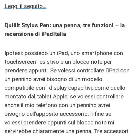
Leggi il seguito…
Quillit Stylus Pen: una penna, tre funzioni – la
recensione di iPadItalia
Ipotesi: possiedo un iPad, uno smartphone con
touchscreen resistivo e un blocco note per
prendere appunti. Se volessi controllare l’iPad con
un pennino avrei bisogno di un modello
compatibile con i display capacitivi, come quello
montato dal tablet Apple; se volessi controllare
anche il mio telefono con un pennino avrei
bisogno dell’apposito accessorio; infine se
volessi prendere appunti sul blocco note mi
servirebbe chiaramente una penna. Tre accessori