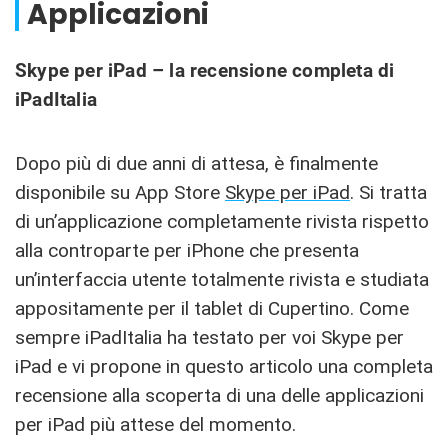
Applicazioni
Skype per iPad – la recensione completa di
iPadItalia
Dopo più di due anni di attesa, è finalmente
disponibile su App Store
Skype per iPad
. Si tratta
di un’applicazione completamente rivista rispetto
alla controparte per iPhone che presenta
un’interfaccia utente totalmente rivista e studiata
appositamente per il tablet di Cupertino. Come
sempre iPadItalia ha testato per voi Skype per
iPad e vi propone in questo articolo una completa
recensione alla scoperta di una delle applicazioni
per iPad più attese del momento.