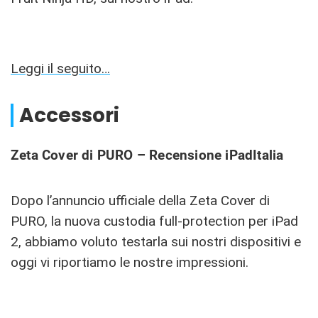
Leggi il seguito…
Accessori
Zeta Cover di PURO – Recensione iPadItalia
Dopo l’annuncio ufficiale della Zeta Cover di
PURO, la nuova custodia full-protection per iPad
2, abbiamo voluto testarla sui nostri dispositivi e
oggi vi riportiamo le nostre impressioni.