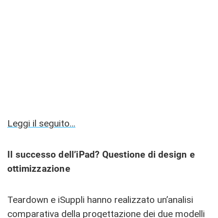
Leggi il seguito…
Il successo dell’iPad? Questione di design e
ottimizzazione
Teardown e iSuppli hanno realizzato un’analisi
comparativa della progettazione dei due modelli