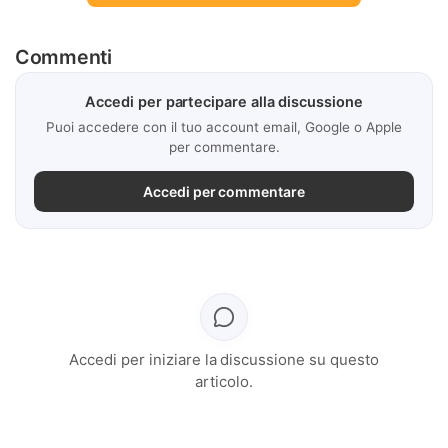
Commenti
Accedi per partecipare alla discussione
Puoi accedere con il tuo account email, Google o Apple
per commentare.
Accedi per commentare
Accedi per iniziare la discussione su questo
articolo.