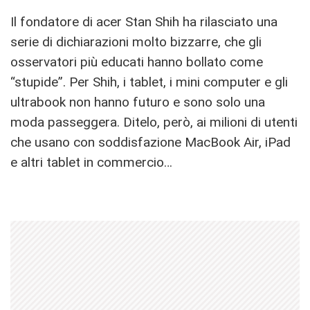
Il fondatore di acer Stan Shih ha rilasciato una
serie di dichiarazioni molto bizzarre, che gli
osservatori più educati hanno bollato come
“stupide”. Per Shih, i tablet, i mini computer e gli
ultrabook non hanno futuro e sono solo una
moda passeggera. Ditelo, però, ai milioni di utenti
che usano con soddisfazione MacBook Air, iPad
e altri tablet in commercio…