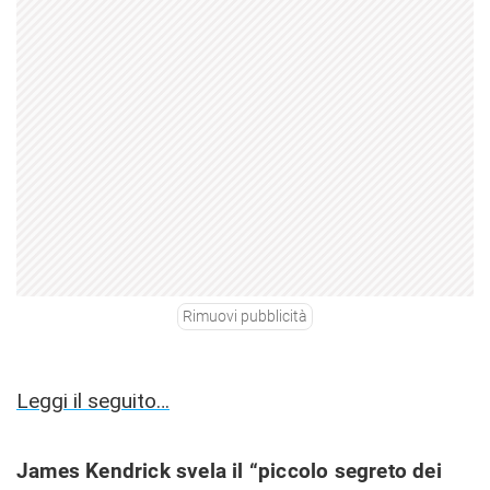
Rimuovi pubblicità
Leggi il seguito…
James Kendrick svela il “piccolo segreto dei