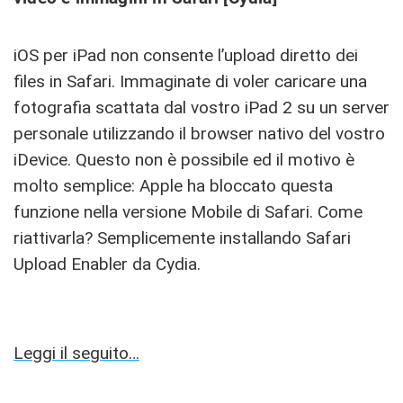
iOS per iPad non consente l’upload diretto dei
files in Safari. Immaginate di voler caricare una
fotografia scattata dal vostro iPad 2 su un server
personale utilizzando il browser nativo del vostro
iDevice. Questo non è possibile ed il motivo è
molto semplice: Apple ha bloccato questa
funzione nella versione Mobile di Safari. Come
riattivarla? Semplicemente installando Safari
Upload Enabler da Cydia.
Leggi il seguito…