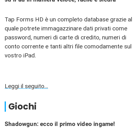
Tap Forms HD è un completo database grazie al
quale potrete immagazzinare dati privati come
password, numeri di carte di credito, numeri di
conto corrente e tanti altri file comodamente sul
vostro iPad.
Leggi il seguito…
Giochi
Shadowgun: ecco il primo video ingame!