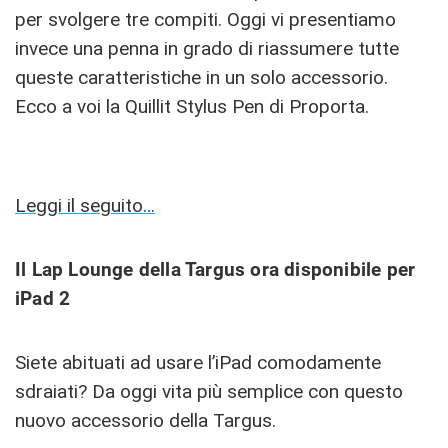
per svolgere tre compiti. Oggi vi presentiamo
invece una penna in grado di riassumere tutte
queste caratteristiche in un solo accessorio.
Ecco a voi la Quillit Stylus Pen di Proporta.
Leggi il seguito…
Il Lap Lounge della Targus ora disponibile per
iPad 2
Siete abituati ad usare l’iPad comodamente
sdraiati? Da oggi vita più semplice con questo
nuovo accessorio della Targus.