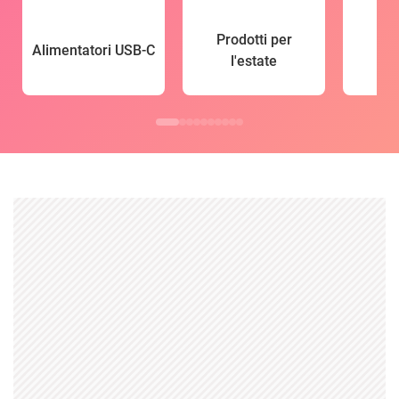
Prodotti per
Alimentatori USB-C
l'estate