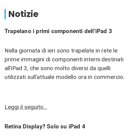
Notizie
Trapelano i primi componenti dell’iPad 3
Nella giornata di ieri sono trapelate in rete le
prime immagini di componenti interni destinati
all’iPad 3, che sono molto diversi da quelli
utilizzati sull’attuale modello ora in commercio.
Leggi il seguito…
Retina Display? Solo su iPad 4