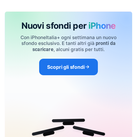
Nuovi sfondi per
iPhone
Con iPhoneItalia+ ogni settimana un nuovo
sfondo esclusivo. E tanti altri già
pronti da
, alcuni gratis per tutti.
scaricare
Scopri gli sfondi