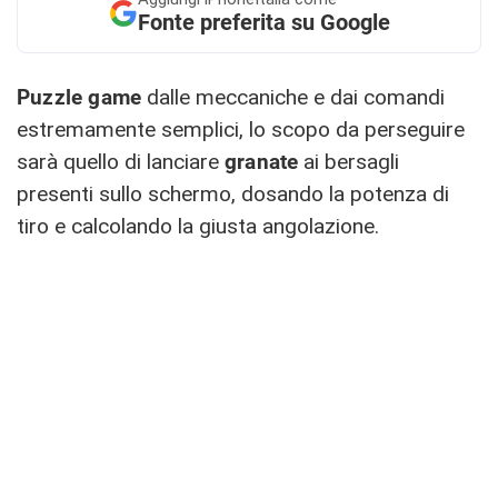
Fonte preferita su Google
Puzzle game
dalle meccaniche e dai comandi
estremamente semplici, lo scopo da perseguire
sarà quello di lanciare
granate
ai bersagli
presenti sullo schermo, dosando la potenza di
tiro e calcolando la giusta angolazione.