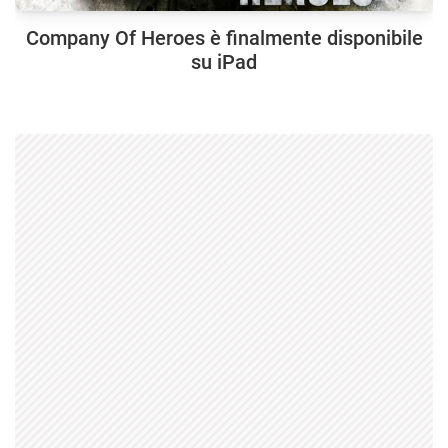
Company Of Heroes è finalmente disponibile
su iPad