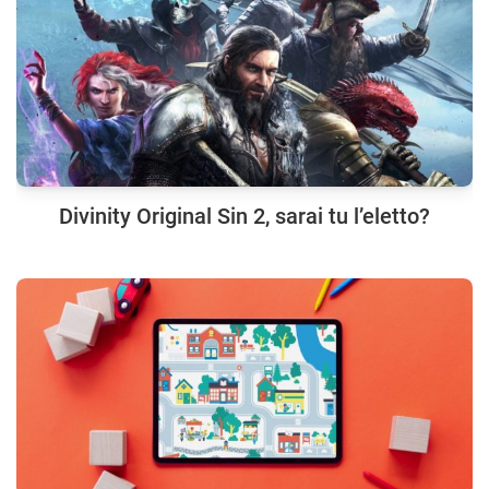
Divinity Original Sin 2, sarai tu l’eletto?