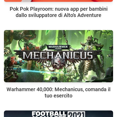
Pok Pok Playroom: nuova app per bambini
dallo sviluppatore di Alto’s Adventure
Warhammer 40,000: Mechanicus, comanda il
tuo esercito