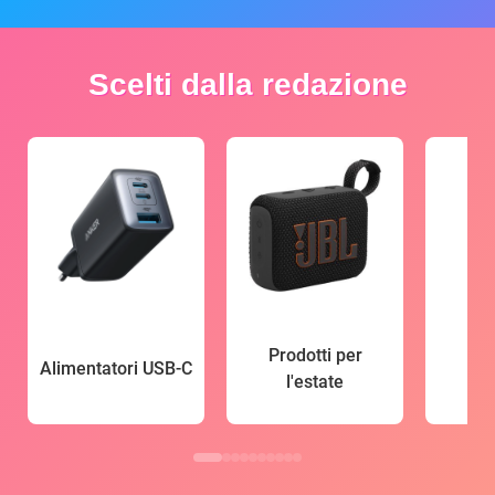
Scelti dalla redazione
Prodotti per
Alimentatori USB-C
l'estate