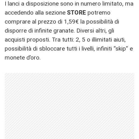
I lanci a disposizione sono in numero limitato, ma
accedendo alla sezione
STORE
potremo
comprare al prezzo di 1,59€ la possibilità di
disporre di infinite granate. Diversi altri, gli
acquisti proposti. Tra tutti: 2, 5 o illimitati aiuti,
possibilità di sbloccare tutti i livelli, infiniti “skip” e
monete d’oro.