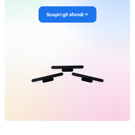
Scopri gli sfondi