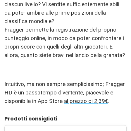
ciascun livello? Vi sentite sufficientemente abili
da poter ambire alle prime posizioni della
classifica mondiale?
Fragger permette la registrazione del proprio
punteggio online, in modo da poter confrontare i
propri score con quelli degli altri giocatori. E
allora, quanto siete bravi nel lancio della granata?
Intuitivo, ma non sempre semplicissimo; Fragger
HD è un passatempo divertente, piacevole e
disponibile in App Store
al prezzo di 2,39€
.
Prodotti consigliati