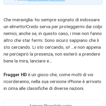
Che meraviglia: ho sempre sognato di indossare
un elmetto!Credo serva per proteggermi dai colpi
nemici, anche se, in questo caso, i miei non fanno
altro che star fermi. Sono sicuro sappiano che li
sto cercando. Li sto cercando, si! …e non appena
ne percepirò la presenza, non esiterò a prendere
bene la mira, lanciare e…
Fragger HD
è un gioco che, come molti di voi
ricorderanno, nella sua versione iPhone è arrivato
in cima alle classifiche di diverse nazioni.
Aggiungi
iPhoneItalia come