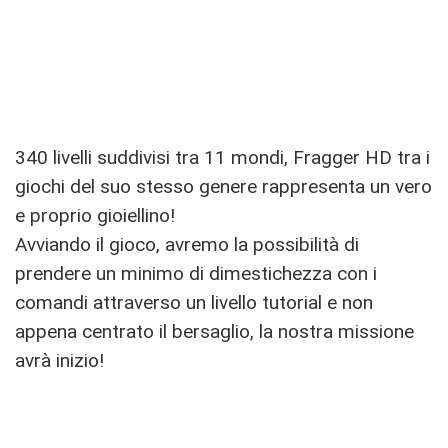
340 livelli suddivisi tra 11 mondi, Fragger HD tra i
giochi del suo stesso genere rappresenta un vero
e proprio gioiellino!
Avviando il gioco, avremo la possibilità di
prendere un minimo di dimestichezza con i
comandi attraverso un livello tutorial e non
appena centrato il bersaglio, la nostra missione
avrà inizio!