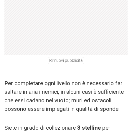
Rimuovi pubblicità
Per completare ogni livello non è necessario far
saltare in aria i nemici, in alcuni casi è sufficiente
che essi cadano nel vuoto; muri ed ostacoli
possono essere impiegati in qualità di sponde.
Siete in grado di collezionare
3 stelline
per