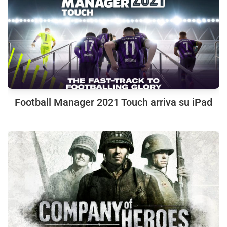
Football Manager 2021 Touch arriva su iPad