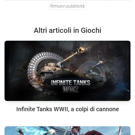
Rimuovi pubblicità
Altri articoli in Giochi
Infinite Tanks WWII, a colpi di cannone