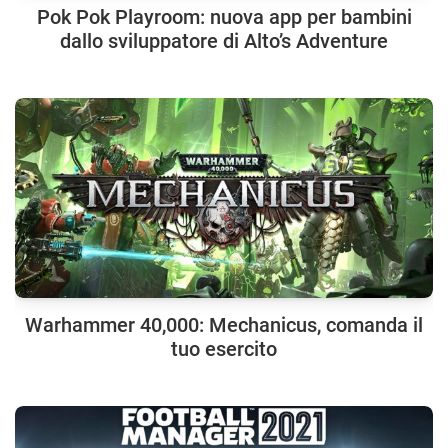
Pok Pok Playroom: nuova app per bambini
dallo sviluppatore di Alto’s Adventure
Warhammer 40,000: Mechanicus, comanda il
tuo esercito