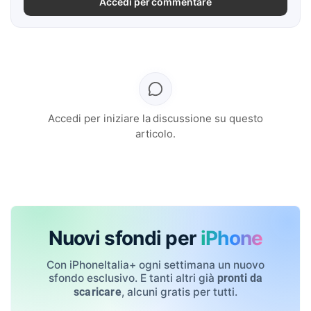
Accedi per commentare
Accedi per iniziare la discussione su questo
articolo.
Nuovi sfondi per
iPhone
Con iPhoneItalia+ ogni settimana un nuovo
sfondo esclusivo. E tanti altri già
pronti da
, alcuni gratis per tutti.
scaricare