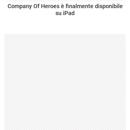
Company Of Heroes è finalmente disponibile
su iPad