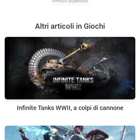
Rimuovi pubblicità
Altri articoli in Giochi
Infinite Tanks WWII, a colpi di cannone