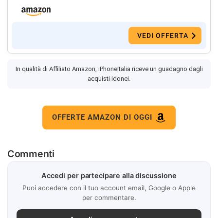
VEDI OFFERTA
In qualità di Affiliato Amazon, iPhoneItalia riceve un guadagno dagli
acquisti idonei.
OFFERTE AMAZON DI OGGI
Commenti
Accedi per partecipare alla discussione
Puoi accedere con il tuo account email, Google o Apple
per commentare.