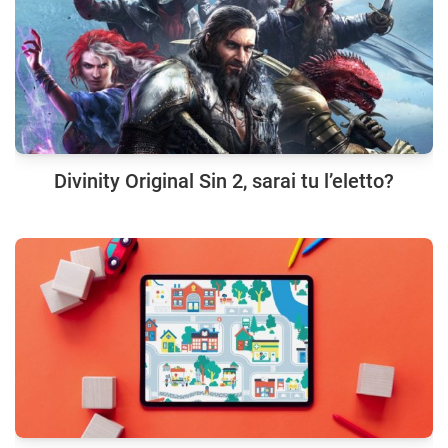
Divinity Original Sin 2, sarai tu l’eletto?