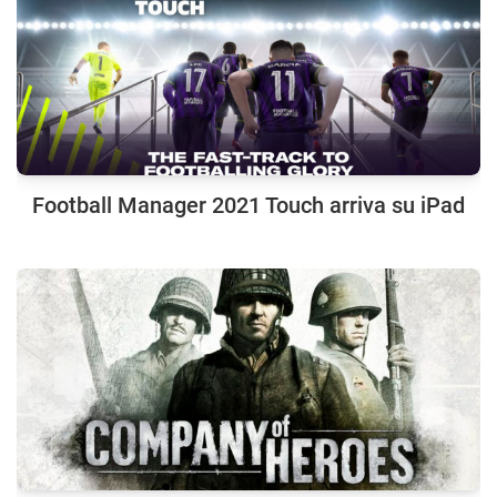
Football Manager 2021 Touch arriva su iPad