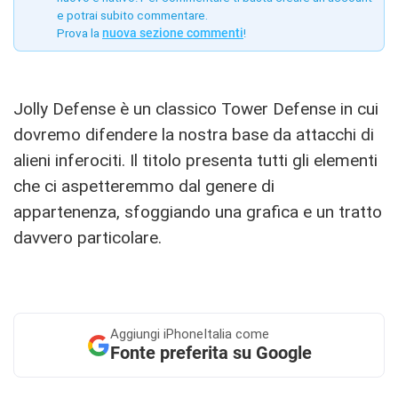
e potrai subito commentare.
Prova la
nuova sezione commenti
!
Jolly Defense è un classico Tower Defense in cui
dovremo difendere la nostra base da attacchi di
alieni inferociti. Il titolo presenta tutti gli elementi
che ci aspetteremmo dal genere di
appartenenza, sfoggiando una grafica e un tratto
davvero particolare.
Aggiungi
iPhoneItalia come
Fonte preferita su Google