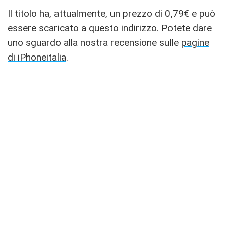
Il titolo ha, attualmente, un prezzo di 0,79€ e può
essere scaricato a
questo indirizzo
. Potete dare
uno sguardo alla nostra recensione sulle
pagine
di iPhoneitalia
.