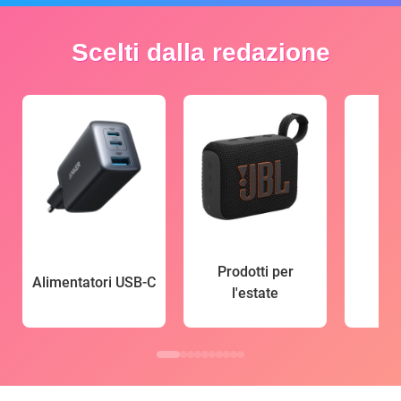
Scelti dalla redazione
Prodotti per
Alimentatori USB-C
l'estate