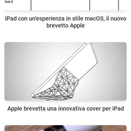
iPad con un’esperienza in stile macOS, il nuovo
brevetto Apple
Apple brevetta una innovativa cover per iPad