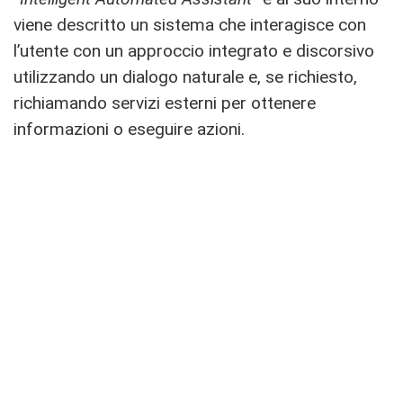
viene descritto un sistema che interagisce con
l’utente con un approccio integrato e discorsivo
utilizzando un dialogo naturale e, se richiesto,
richiamando servizi esterni per ottenere
informazioni o eseguire azioni.