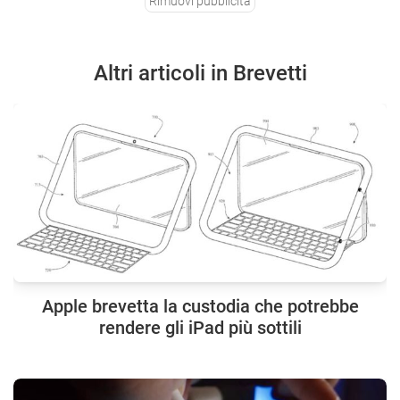
Rimuovi pubblicità
Altri articoli in Brevetti
Apple brevetta la custodia che potrebbe
rendere gli iPad più sottili