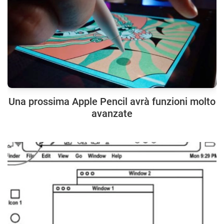
Una prossima Apple Pencil avrà funzioni molto
avanzate