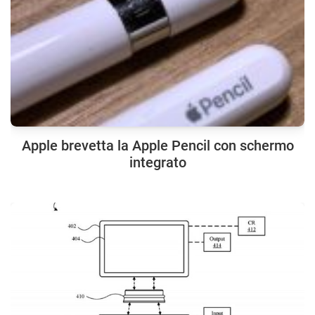
Apple brevetta la Apple Pencil con schermo
integrato