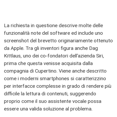
La richiesta in questione descrive molte delle
funzionalità note del software ed include uno
screenshot del brevetto originariamente ottenuto
da Apple. Tra gli inventori figura anche Dag
Kittlaus, uno dei co-fondatori dell’azienda Siri,
prima che questa venisse acquisita dalla
compagnia di Cupertino. Viene anche descritto
come i moderni smartphones si caratterizzino
per interfacce complesse in grado di rendere più
difficile la lettura di contenuti, suggerendo
proprio come il suo assistente vocale possa
essere una valida soluzione al problema.