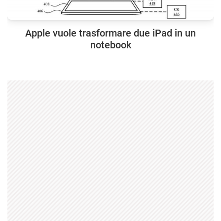
Apple vuole trasformare due iPad in un
notebook