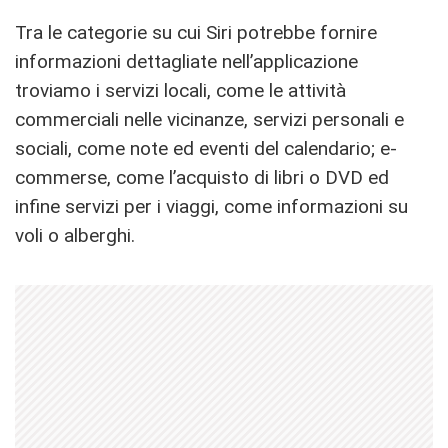
Tra le categorie su cui Siri potrebbe fornire
informazioni dettagliate nell’applicazione
troviamo i servizi locali, come le attività
commerciali nelle vicinanze, servizi personali e
sociali, come note ed eventi del calendario; e-
commerse, come l’acquisto di libri o DVD ed
infine servizi per i viaggi, come informazioni su
voli o alberghi.