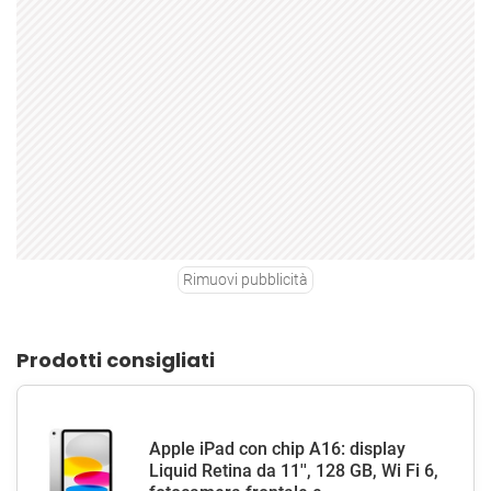
Rimuovi pubblicità
Prodotti consigliati
Apple iPad con chip A16: display
Liquid Retina da 11'', 128 GB, Wi Fi 6,