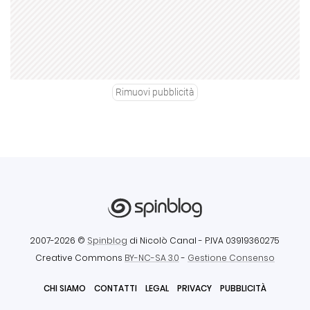
Rimuovi pubblicità
2007-2026 ©
Spinblog
di Nicolò Canal
- P.IVA 03919360275
Creative Commons
BY-NC-SA 3.0
-
Gestione Consenso
CHI SIAMO
CONTATTI
LEGAL
PRIVACY
PUBBLICITÀ