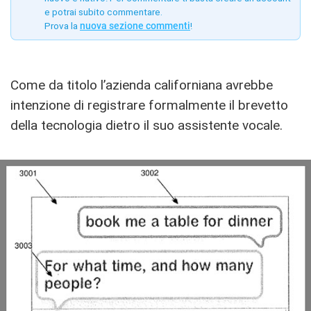
e potrai subito commentare.
Prova la
nuova sezione commenti
!
Come da titolo l’azienda californiana avrebbe
intenzione di registrare formalmente il brevetto
della tecnologia dietro il suo assistente vocale.